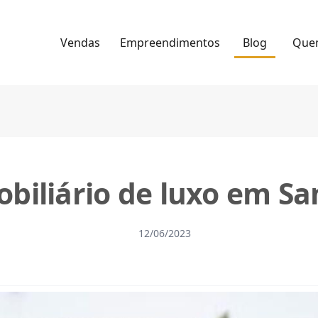
Vendas
Empreendimentos
Blog
Que
biliário de luxo em Sa
12/06/2023