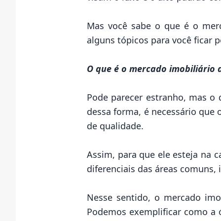
Mas você sabe o que é o merc
alguns tópicos para você ficar
O que é o mercado imobiliário 
Pode parecer estranho, mas o q
dessa forma, é necessário que 
de qualidade.
Assim, para que ele esteja na c
diferenciais das áreas comuns, 
Nesse sentido, o mercado imob
Podemos exemplificar como a óti