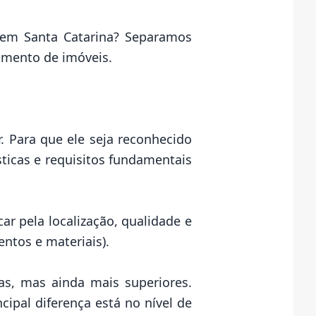
 em Santa Catarina? Separamos
egmento de imóveis.
. Para que ele seja reconhecido
ticas e requisitos fundamentais
ar pela localização, qualidade e
ntos e materiais).
as, mas ainda mais superiores.
cipal diferença está no nível de