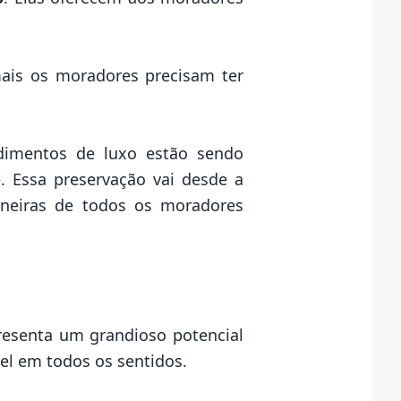
ais os moradores precisam ter
imentos de luxo
estão sendo
 Essa preservação vai desde a
aneiras de todos os moradores
esenta um grandioso
potencial
el em todos os sentidos.