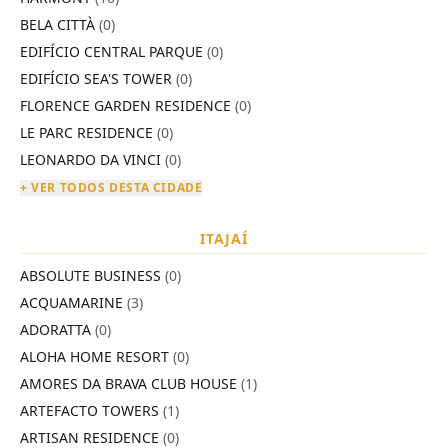
BELA CITTÀ
(0)
EDIFÍCIO CENTRAL PARQUE
(0)
EDIFÍCIO SEA'S TOWER
(0)
FLORENCE GARDEN RESIDENCE
(0)
LE PARC RESIDENCE
(0)
LEONARDO DA VINCI
(0)
+ VER TODOS DESTA CIDADE
ITAJAÍ
ABSOLUTE BUSINESS
(0)
ACQUAMARINE
(3)
ADORATTA
(0)
ALOHA HOME RESORT
(0)
AMORES DA BRAVA CLUB HOUSE
(1)
ARTEFACTO TOWERS
(1)
ARTISAN RESIDENCE
(0)