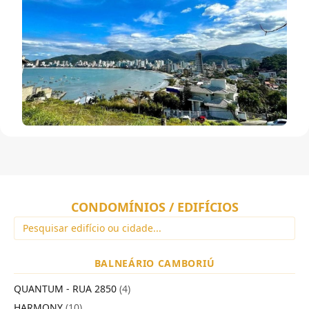
CONDOMÍNIOS / EDIFÍCIOS
BALNEÁRIO CAMBORIÚ
QUANTUM - RUA 2850
(4)
HARMONY
(10)