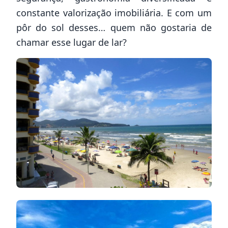
constante valorização imobiliária. E com um
pôr do sol desses… quem não gostaria de
chamar esse lugar de lar?