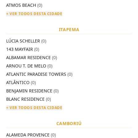
ATMOS BEACH
(0)
+ VER TODOS DESTA CIDADE
ITAPEMA
LÚCIA SCHELLER
(0)
143 MAYFAIR
(0)
ALBAMAR RESIDENCE
(0)
ARNOU T. DE MELO
(0)
ATLANTIC PARADISE TOWERS
(0)
ATLÂNTICO
(0)
BENJAMIN RESIDENCE
(0)
BLANC RESIDENCE
(0)
+ VER TODOS DESTA CIDADE
CAMBORIÚ
ALAMEDA PROVENCE
(0)