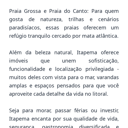
Praia Grossa e Praia do Canto: Para quem
gosta de natureza, trilhas e cenários
paradisíacos, essas praias oferecem um
refúgio tranquilo cercado por mata atlântica.
Além da beleza natural, Itapema oferece
imóveis que unem sofisticação,
funcionalidade e localização privilegiada -
muitos deles com vista para o mar, varandas
amplas e espaços pensados para que você
aproveite cada detalhe da vida no litoral.
Seja para morar, passar férias ou investir,
Itapema encanta por sua qualidade de vida,
segurança, gastronomia diversificada e