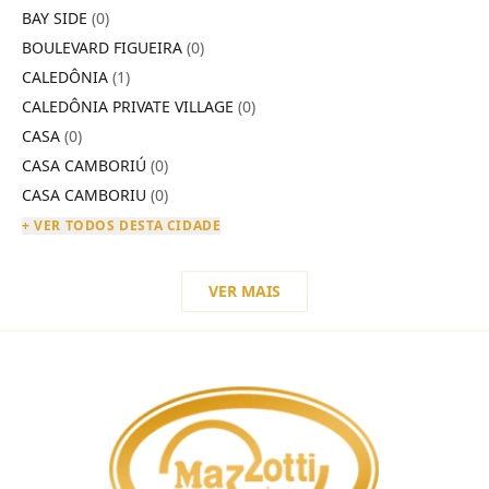
BAY SIDE
(0)
BOULEVARD FIGUEIRA
(0)
CALEDÔNIA
(1)
CALEDÔNIA PRIVATE VILLAGE
(0)
CASA
(0)
CASA CAMBORIÚ
(0)
CASA CAMBORIU
(0)
+ VER TODOS DESTA CIDADE
VER MAIS