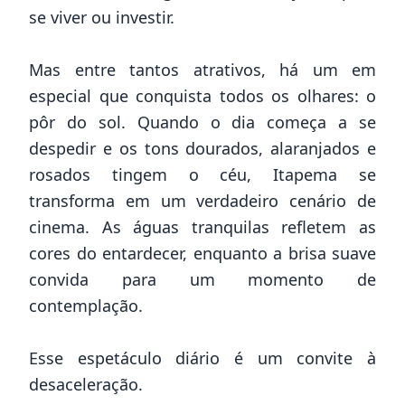
se viver ou investir.
Mas entre tantos atrativos, há um em
especial que conquista todos os olhares: o
pôr do sol. Quando o dia começa a se
despedir e os tons dourados, alaranjados e
rosados tingem o céu, Itapema se
transforma em um verdadeiro cenário de
cinema. As águas tranquilas refletem as
cores do entardecer, enquanto a brisa suave
convida para um momento de
contemplação.
Esse espetáculo diário é um convite à
desaceleração.