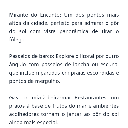
Mirante do Encanto: Um dos pontos mais
altos da cidade, perfeito para admirar o pôr
do sol com vista panorâmica de tirar o
fôlego.
Passeios de barco: Explore o litoral por outro
ângulo com passeios de lancha ou escuna,
que incluem paradas em praias escondidas e
pontos de mergulho.
Gastronomia à beira-mar: Restaurantes com
pratos à base de frutos do mar e ambientes
acolhedores tornam o jantar ao pôr do sol
ainda mais especial.