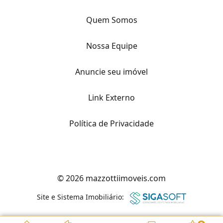
Quem Somos
Nossa Equipe
Anuncie seu imóvel
Link Externo
Política de Privacidade
© 2026 mazzottiimoveis.com
Site e Sistema Imobiliário: