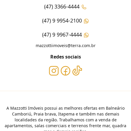
(47) 3366-4444
(47) 9 9954-2100
(47) 9 9967-4444
mazzottiimoveis@terra.com.br
Redes sociais
A Mazzotti Imóveis possui as melhores ofertas em Balneário
Camboriú, Praia brava, Itapema e também nas demais
localidades da região. Trabalhamos com a venda de
apartamentos, salas comerciais e terrenos frente mar, quadra