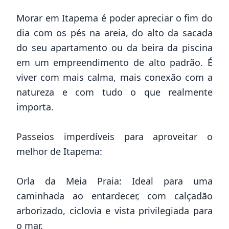
Morar em Itapema é poder apreciar o fim do
dia com os pés na areia, do alto da sacada
do seu apartamento ou da beira da piscina
em um empreendimento de alto padrão. É
viver com mais calma, mais conexão com a
natureza e com tudo o que realmente
importa.
Passeios imperdíveis para aproveitar o
melhor de Itapema:
Orla da Meia Praia: Ideal para uma
caminhada ao entardecer, com calçadão
arborizado, ciclovia e vista privilegiada para
o mar.