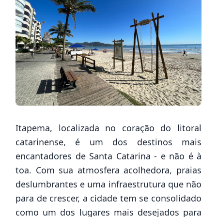
Itapema, localizada no coração do litoral
catarinense, é um dos destinos mais
encantadores de Santa Catarina - e não é à
toa. Com sua atmosfera acolhedora, praias
deslumbrantes e uma infraestrutura que não
para de crescer, a cidade tem se consolidado
como um dos lugares mais desejados para