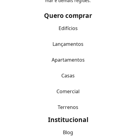
mar e demais regiões.
Quero comprar
Edifícios
Lançamentos
Apartamentos
Casas
Comercial
Terrenos
Institucional
Blog