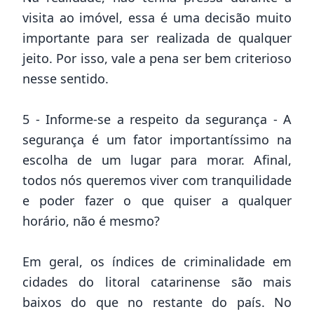
visita ao imóvel
, essa é uma decisão muito
importante para ser realizada de qualquer
jeito. Por isso, vale a pena ser bem criterioso
nesse sentido.
5 - Informe-se a respeito da segurança - A
segurança é um fator importantíssimo na
escolha de um lugar para morar. Afinal,
todos nós queremos viver com tranquilidade
e poder fazer o que quiser a qualquer
horário, não é mesmo?
Em geral, os índices de criminalidade em
cidades do litoral catarinense são mais
baixos do que no restante do país. No