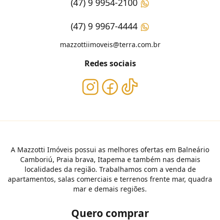
(47) 9 9954-2100
(47) 9 9967-4444
mazzottiimoveis@terra.com.br
Redes sociais
A Mazzotti Imóveis possui as melhores ofertas em Balneário
Camboriú, Praia brava, Itapema e também nas demais
localidades da região. Trabalhamos com a venda de
apartamentos, salas comerciais e terrenos frente mar, quadra
mar e demais regiões.
Quero comprar