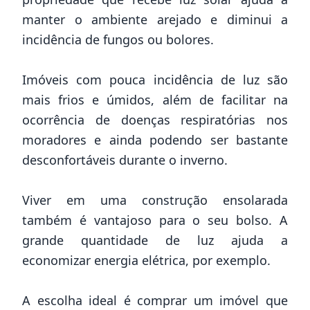
manter o ambiente arejado e diminui a
incidência de fungos ou bolores.
Imóveis com pouca
incidência de luz
são
mais frios e úmidos, além de facilitar na
ocorrência de doenças respiratórias nos
moradores e ainda podendo ser bastante
desconfortáveis durante o inverno.
Viver em uma construção ensolarada
também é vantajoso para o seu bolso. A
grande quantidade de luz ajuda a
economizar energia elétrica, por exemplo.
A escolha ideal é comprar um imóvel que