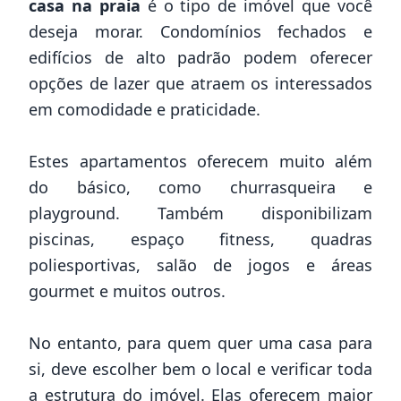
casa na praia
é o tipo de imóvel que você
deseja morar. Condomínios fechados e
edifícios de alto padrão podem oferecer
opções de lazer que atraem os interessados
em comodidade e praticidade.
Estes apartamentos oferecem muito além
do básico, como churrasqueira e
playground. Também disponibilizam
piscinas, espaço fitness, quadras
poliesportivas, salão de jogos e áreas
gourmet e muitos outros.
No entanto, para quem quer uma casa para
si, deve escolher bem o local e verificar toda
a estrutura do
imóvel
. Elas oferecem maior