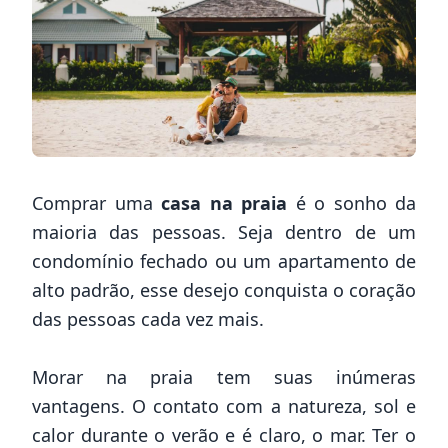
Comprar uma
casa na praia
é o sonho da
maioria das pessoas. Seja dentro de um
condomínio fechado ou um apartamento de
alto padrão, esse desejo conquista o coração
das pessoas cada vez mais.
Morar na praia tem suas inúmeras
vantagens. O contato com a natureza, sol e
calor durante o verão e é claro, o mar. Ter o