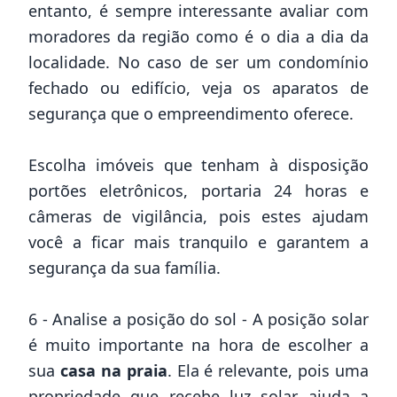
entanto, é sempre interessante avaliar com
moradores da região como é o dia a dia da
localidade. No caso de ser um condomínio
fechado ou edifício, veja os aparatos de
segurança que o empreendimento oferece.
Escolha imóveis
que tenham à disposição
portões eletrônicos, portaria 24 horas e
câmeras de vigilância, pois estes ajudam
você a ficar mais tranquilo e garantem a
segurança da sua família.
6 - Analise a posição do sol - A posição solar
é muito importante na hora de escolher a
sua
casa na praia
. Ela é relevante, pois uma
propriedade que recebe luz solar ajuda a