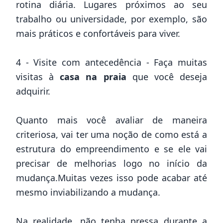
rotina diária. Lugares próximos ao seu
trabalho ou universidade, por exemplo, são
mais práticos e confortáveis para viver.
4 - Visite com antecedência - Faça muitas
visitas à
casa na praia
que você deseja
adquirir.
Quanto mais você avaliar de maneira
criteriosa, vai ter uma noção de como está a
estrutura do empreendimento e se ele vai
precisar de melhorias logo no início da
mudança.Muitas vezes isso pode acabar até
mesmo inviabilizando a mudança.
Na realidade, não tenha pressa durante a