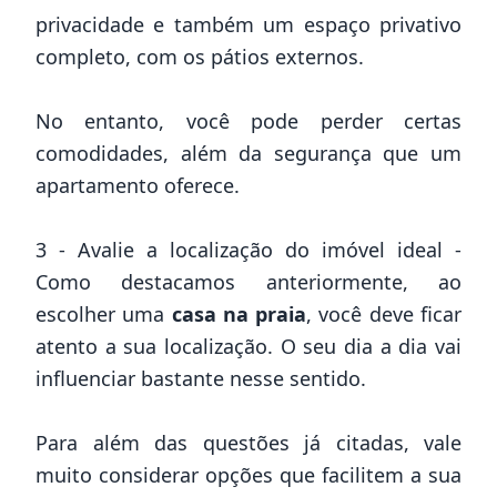
privacidade e também um espaço privativo
completo, com os pátios externos.
No entanto, você pode perder certas
comodidades, além da segurança que um
apartamento oferece.
3 - Avalie a localização do imóvel ideal -
Como destacamos anteriormente, ao
escolher uma
casa na praia
, você deve ficar
atento a sua
localização.
O seu dia a dia vai
influenciar bastante nesse sentido.
Para além das questões já citadas, vale
muito considerar opções que facilitem a sua