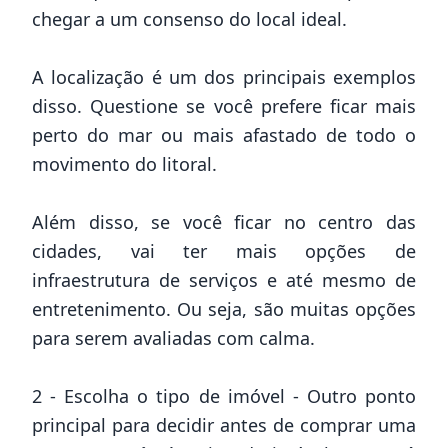
chegar a um consenso do local ideal.
A localização é um dos principais exemplos
disso. Questione se você prefere ficar mais
perto do mar ou mais afastado de todo o
movimento do
litoral
.
Além disso, se você ficar no centro das
cidades, vai ter mais opções de
infraestrutura de serviços e até mesmo de
entretenimento. Ou seja, são muitas opções
para serem avaliadas com calma.
2 - Escolha o tipo de imóvel - Outro ponto
principal para decidir antes de comprar uma