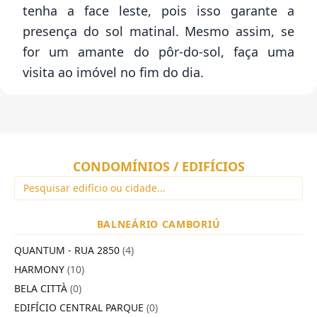
tenha a face leste, pois isso garante a
presença do sol matinal. Mesmo assim, se
for um amante do pôr-do-sol, faça uma
visita ao imóvel no fim do dia.
CONDOMÍNIOS / EDIFÍCIOS
BALNEÁRIO CAMBORIÚ
QUANTUM - RUA 2850
(4)
HARMONY
(10)
BELA CITTÀ
(0)
EDIFÍCIO CENTRAL PARQUE
(0)