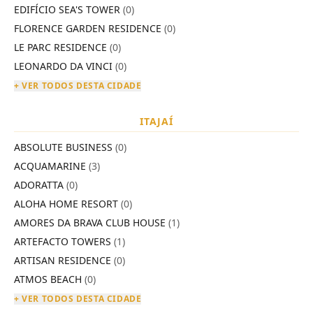
EDIFÍCIO SEA'S TOWER
(0)
FLORENCE GARDEN RESIDENCE
(0)
LE PARC RESIDENCE
(0)
LEONARDO DA VINCI
(0)
+ VER TODOS DESTA CIDADE
ITAJAÍ
ABSOLUTE BUSINESS
(0)
ACQUAMARINE
(3)
ADORATTA
(0)
ALOHA HOME RESORT
(0)
AMORES DA BRAVA CLUB HOUSE
(1)
ARTEFACTO TOWERS
(1)
ARTISAN RESIDENCE
(0)
ATMOS BEACH
(0)
+ VER TODOS DESTA CIDADE