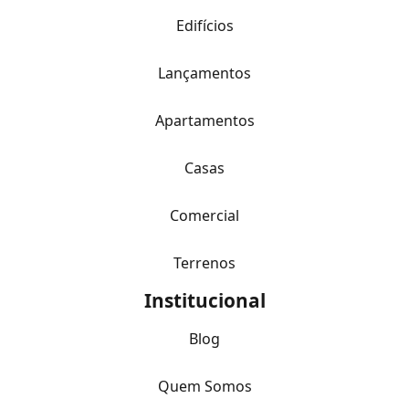
Edifícios
Lançamentos
Apartamentos
Casas
Comercial
Terrenos
Institucional
Blog
Quem Somos