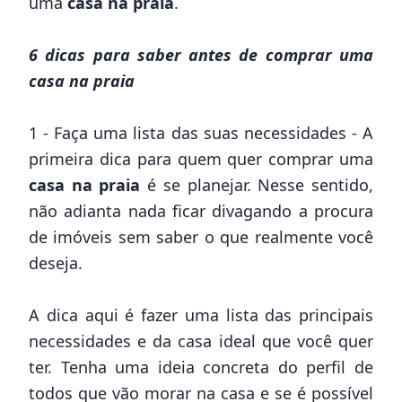
uma
casa na praia
.
6 dicas para saber antes de comprar uma
casa na praia
1 - Faça uma lista das suas necessidades - A
primeira dica para quem quer comprar uma
casa na praia
é se planejar. Nesse sentido,
não adianta nada ficar divagando a
procura
de imóveis
sem saber o que realmente você
deseja.
A dica aqui é fazer uma lista das principais
necessidades e da casa ideal que você quer
ter. Tenha uma ideia concreta do perfil de
todos que vão morar na casa e se é possível