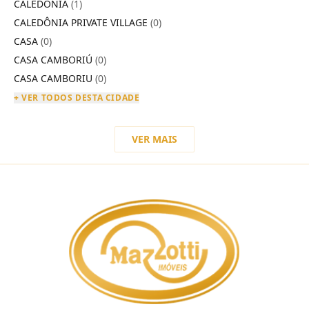
CALEDÔNIA
(1)
CALEDÔNIA PRIVATE VILLAGE
(0)
CASA
(0)
CASA CAMBORIÚ
(0)
CASA CAMBORIU
(0)
+ VER TODOS DESTA CIDADE
VER MAIS