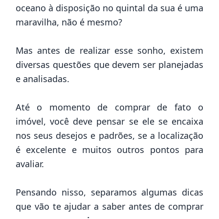
oceano à disposição no quintal da sua é uma
maravilha, não é mesmo?
Mas antes de realizar esse sonho, existem
diversas questões que devem ser planejadas
e analisadas.
Até o momento de
comprar de fato o
imóvel
, você deve pensar se ele se encaixa
nos seus desejos e padrões, se a localização
é excelente e muitos outros pontos para
avaliar.
Pensando nisso, separamos algumas dicas
que vão te ajudar a saber antes de comprar