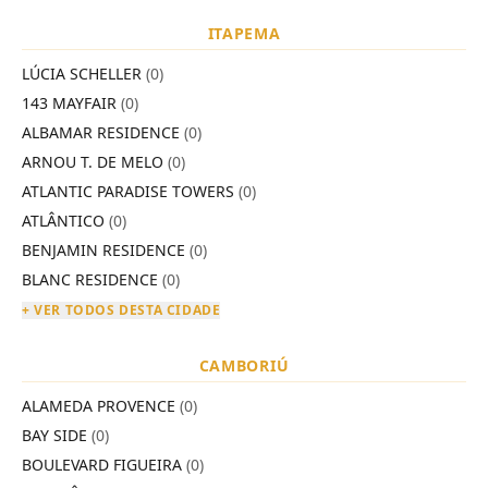
ITAPEMA
LÚCIA SCHELLER
(0)
143 MAYFAIR
(0)
ALBAMAR RESIDENCE
(0)
ARNOU T. DE MELO
(0)
ATLANTIC PARADISE TOWERS
(0)
ATLÂNTICO
(0)
BENJAMIN RESIDENCE
(0)
BLANC RESIDENCE
(0)
+ VER TODOS DESTA CIDADE
CAMBORIÚ
ALAMEDA PROVENCE
(0)
BAY SIDE
(0)
BOULEVARD FIGUEIRA
(0)