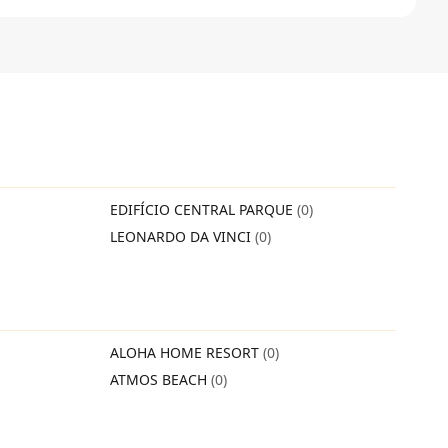
EDIFÍCIO CENTRAL PARQUE
(0)
LEONARDO DA VINCI
(0)
ALOHA HOME RESORT
(0)
ATMOS BEACH
(0)