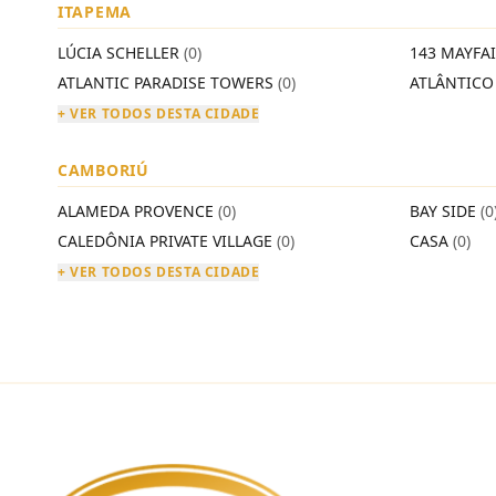
ITAPEMA
LÚCIA SCHELLER
(0)
143 MAYFA
ATLANTIC PARADISE TOWERS
(0)
ATLÂNTIC
+ VER TODOS DESTA CIDADE
CAMBORIÚ
ALAMEDA PROVENCE
(0)
BAY SIDE
(0
CALEDÔNIA PRIVATE VILLAGE
(0)
CASA
(0)
+ VER TODOS DESTA CIDADE