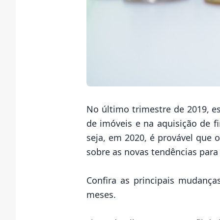
No último trimestre de 2019, 
de imóveis e na aquisição de f
seja, em 2020, é provável que 
sobre as novas tendências para
Confira as principais mudança
meses.