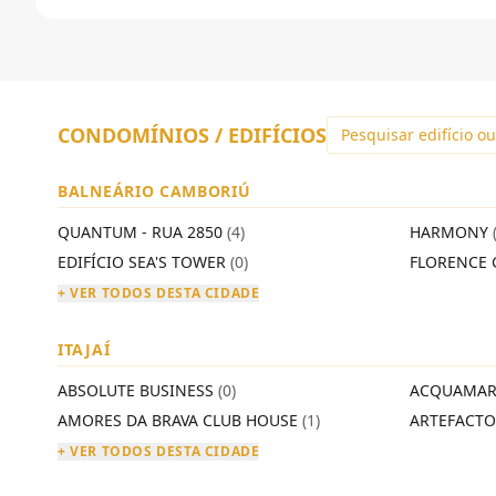
CONDOMÍNIOS / EDIFÍCIOS
BALNEÁRIO CAMBORIÚ
QUANTUM - RUA 2850
(4)
HARMONY
EDIFÍCIO SEA'S TOWER
(0)
FLORENCE 
+ VER TODOS DESTA CIDADE
ITAJAÍ
ABSOLUTE BUSINESS
(0)
ACQUAMAR
AMORES DA BRAVA CLUB HOUSE
(1)
ARTEFACT
+ VER TODOS DESTA CIDADE