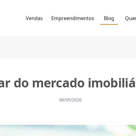
Vendas
Empreendimentos
Blog
Que
ar do mercado imobiliá
06/05/2020