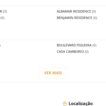
IR
(0)
ALBAMAR RESIDENCE
(0)
O
(0)
BENJAMIN RESIDENCE
(0)
)
BOULEVARD FIGUEIRA
(0)
CASA CAMBORIÚ
(0)
VER MAIS
Localização