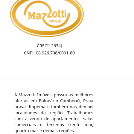
CRECI: 2634J
CNPJ: 08.926.708/0001-80
A Mazzotti Imóveis possui as melhores
ofertas em Balneário Camboriú, Praia
brava, Itapema e também nas demais
localidades da região. Trabalhamos
com a venda de apartamentos, salas
comerciais e terrenos frente mar,
quadra mar e demais regiões.