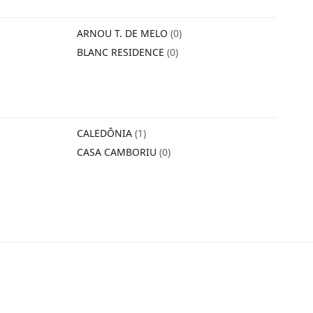
ARNOU T. DE MELO
(0)
BLANC RESIDENCE
(0)
CALEDÔNIA
(1)
CASA CAMBORIU
(0)