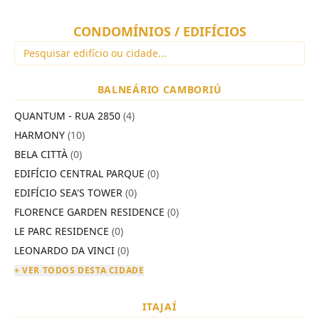
CONDOMÍNIOS / EDIFÍCIOS
BALNEÁRIO CAMBORIÚ
QUANTUM - RUA 2850
(4)
HARMONY
(10)
BELA CITTÀ
(0)
EDIFÍCIO CENTRAL PARQUE
(0)
EDIFÍCIO SEA'S TOWER
(0)
FLORENCE GARDEN RESIDENCE
(0)
LE PARC RESIDENCE
(0)
LEONARDO DA VINCI
(0)
+ VER TODOS DESTA CIDADE
ITAJAÍ