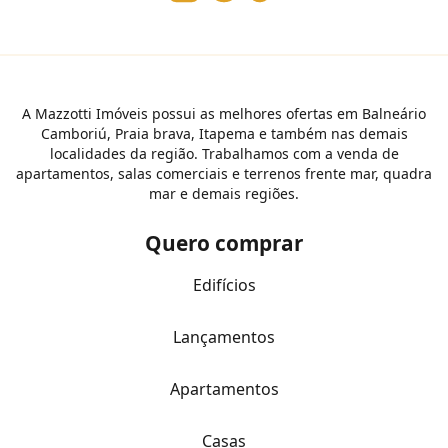
A Mazzotti Imóveis possui as melhores ofertas em Balneário
Camboriú, Praia brava, Itapema e também nas demais
localidades da região. Trabalhamos com a venda de
apartamentos, salas comerciais e terrenos frente mar, quadra
mar e demais regiões.
Quero comprar
Edifícios
Lançamentos
Apartamentos
Casas