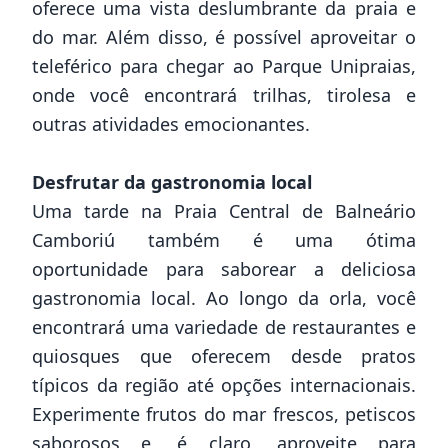
oferece uma vista deslumbrante da praia e
do mar. Além disso, é possível aproveitar o
teleférico para chegar ao Parque Unipraias,
onde você encontrará trilhas, tirolesa e
outras atividades emocionantes.
Desfrutar da gastronomia local
Uma tarde na Praia Central de Balneário
Camboriú também é uma ótima
oportunidade para saborear a deliciosa
gastronomia local. Ao longo da orla, você
encontrará uma variedade de restaurantes e
quiosques que oferecem desde pratos
típicos da região até opções internacionais.
Experimente frutos do mar frescos, petiscos
saborosos e, é claro, aproveite para