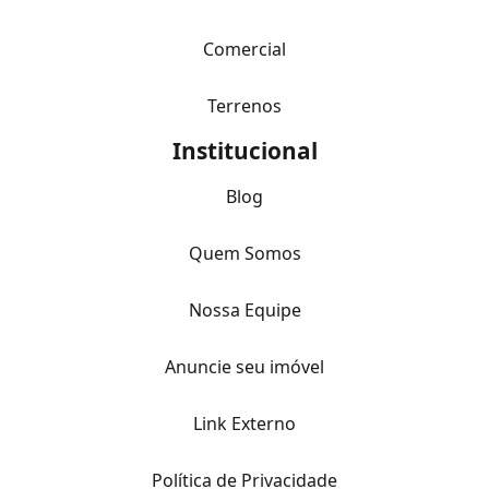
Comercial
Terrenos
Institucional
Blog
Quem Somos
Nossa Equipe
Anuncie seu imóvel
Link Externo
Política de Privacidade