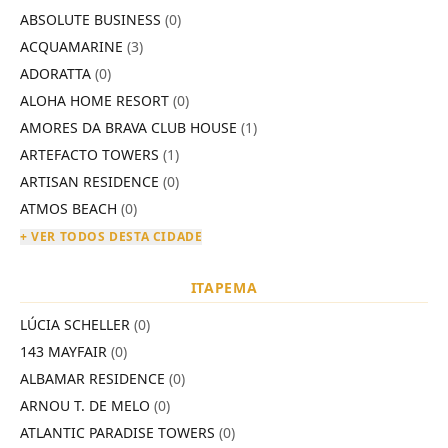
ABSOLUTE BUSINESS
(0)
ACQUAMARINE
(3)
ADORATTA
(0)
ALOHA HOME RESORT
(0)
AMORES DA BRAVA CLUB HOUSE
(1)
ARTEFACTO TOWERS
(1)
ARTISAN RESIDENCE
(0)
ATMOS BEACH
(0)
+ VER TODOS DESTA CIDADE
ITAPEMA
LÚCIA SCHELLER
(0)
143 MAYFAIR
(0)
ALBAMAR RESIDENCE
(0)
ARNOU T. DE MELO
(0)
ATLANTIC PARADISE TOWERS
(0)