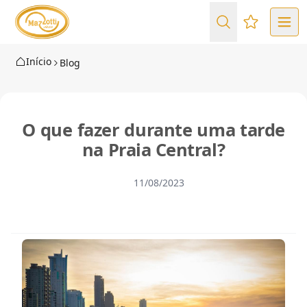
Favoritos (
Início
Blog
O que fazer durante uma tarde
na Praia Central?
11/08/2023