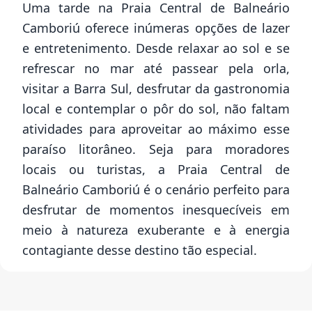
Uma tarde na Praia Central de Balneário
Camboriú oferece inúmeras opções de lazer
e entretenimento. Desde relaxar ao sol e se
refrescar no mar até passear pela orla,
visitar a Barra Sul, desfrutar da gastronomia
local e contemplar o pôr do sol, não faltam
atividades para aproveitar ao máximo esse
paraíso litorâneo. Seja para moradores
locais ou turistas, a Praia Central de
Balneário Camboriú é o cenário perfeito para
desfrutar de momentos inesquecíveis em
meio à natureza exuberante e à energia
contagiante desse destino tão especial.