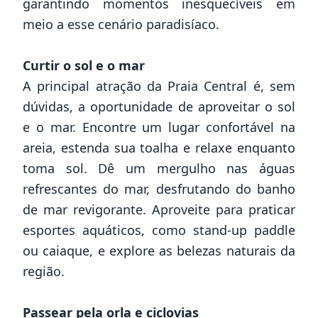
garantindo momentos inesquecíveis em
meio a esse cenário paradisíaco.
Curtir o sol e o mar
A principal atração da Praia Central é, sem
dúvidas, a oportunidade de aproveitar o sol
e o mar. Encontre um lugar confortável na
areia, estenda sua toalha e relaxe enquanto
toma sol. Dê um mergulho nas águas
refrescantes do mar, desfrutando do banho
de mar revigorante. Aproveite para praticar
esportes aquáticos, como stand-up paddle
ou caiaque, e explore as belezas naturais da
região.
Passear pela orla e ciclovias