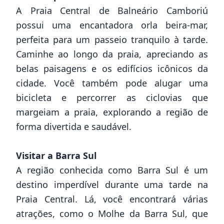
A Praia Central de Balneário Camboriú
possui uma encantadora orla beira-mar,
perfeita para um passeio tranquilo à tarde.
Caminhe ao longo da praia, apreciando as
belas paisagens e os edifícios icônicos da
cidade. Você também pode alugar uma
bicicleta e percorrer as ciclovias que
margeiam a praia, explorando a região de
forma divertida e saudável.
Visitar a Barra Sul
A região conhecida como Barra Sul é um
destino imperdível durante uma tarde na
Praia Central. Lá, você encontrará várias
atrações, como o Molhe da Barra Sul, que