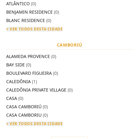
ATLÂNTICO
(0)
BENJAMIN RESIDENCE
(0)
BLANC RESIDENCE
(0)
+ VER TODOS DESTA CIDADE
CAMBORIÚ
ALAMEDA PROVENCE
(0)
BAY SIDE
(0)
BOULEVARD FIGUEIRA
(0)
CALEDÔNIA
(1)
CALEDÔNIA PRIVATE VILLAGE
(0)
CASA
(0)
CASA CAMBORIÚ
(0)
CASA CAMBORIU
(0)
+ VER TODOS DESTA CIDADE