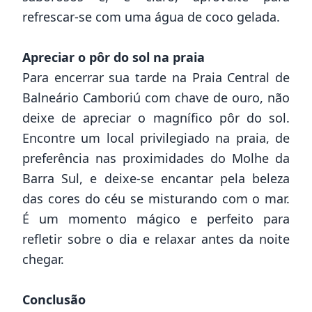
refrescar-se com uma água de coco gelada.
Apreciar o pôr do sol na praia
Para encerrar sua tarde na Praia Central de
Balneário Camboriú com chave de ouro, não
deixe de apreciar o magnífico pôr do sol.
Encontre um local privilegiado na praia, de
preferência nas proximidades do Molhe da
Barra Sul, e deixe-se encantar pela beleza
das cores do céu se misturando com o mar.
É um momento mágico e perfeito para
refletir sobre o dia e relaxar antes da noite
chegar.
Conclusão