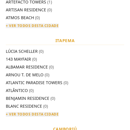
ARTEFACTO TOWERS
(1)
ARTISAN RESIDENCE
(0)
ATMOS BEACH
(0)
+ VER TODOS DESTA CIDADE
ITAPEMA
LÚCIA SCHELLER
(0)
143 MAYFAIR
(0)
ALBAMAR RESIDENCE
(0)
ARNOU T. DE MELO
(0)
ATLANTIC PARADISE TOWERS
(0)
ATLÂNTICO
(0)
BENJAMIN RESIDENCE
(0)
BLANC RESIDENCE
(0)
+ VER TODOS DESTA CIDADE
CAMBORIÚ