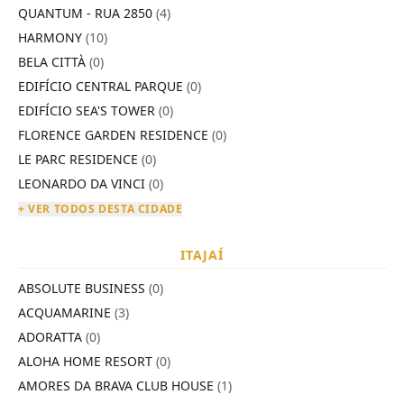
QUANTUM - RUA 2850
(4)
HARMONY
(10)
BELA CITTÀ
(0)
EDIFÍCIO CENTRAL PARQUE
(0)
EDIFÍCIO SEA'S TOWER
(0)
FLORENCE GARDEN RESIDENCE
(0)
LE PARC RESIDENCE
(0)
LEONARDO DA VINCI
(0)
+ VER TODOS DESTA CIDADE
ITAJAÍ
ABSOLUTE BUSINESS
(0)
ACQUAMARINE
(3)
ADORATTA
(0)
ALOHA HOME RESORT
(0)
AMORES DA BRAVA CLUB HOUSE
(1)