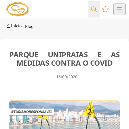
Favoritos (
Início
Blog
PARQUE UNIPRAIAS E AS
MEDIDAS CONTRA O COVID
16/09/2020