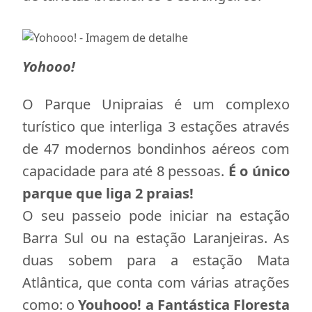
Yohooo!
O Parque Unipraias é um complexo
turístico que interliga 3 estações através
de 47 modernos bondinhos aéreos com
capacidade para até 8 pessoas.
É o único
parque que liga 2 praias!
O seu passeio pode iniciar na estação
Barra Sul ou na estação Laranjeiras. As
duas sobem para a estação Mata
Atlântica, que conta com várias atrações
como: o
Youhooo! a Fantástica Floresta