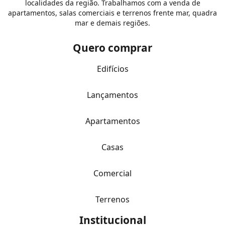
localidades da região. Trabalhamos com a venda de
apartamentos, salas comerciais e terrenos frente mar, quadra
mar e demais regiões.
Quero comprar
Edifícios
Lançamentos
Apartamentos
Casas
Comercial
Terrenos
Institucional