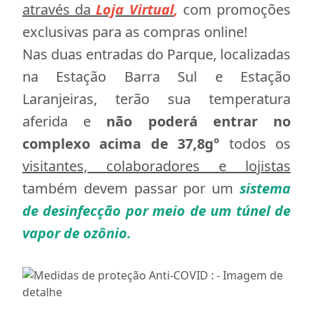
através da
Loja Virtual
,
com promoções
exclusivas para as compras online!
Nas duas entradas do Parque, localizadas
na Estação Barra Sul e Estação
Laranjeiras, terão sua temperatura
aferida e
não poderá entrar no
complexo acima de 37,8gº
todos os
visitantes, colaboradores e lojistas
também devem passar por um
sistema
de desinfecção por meio de um túnel de
vapor de ozônio.