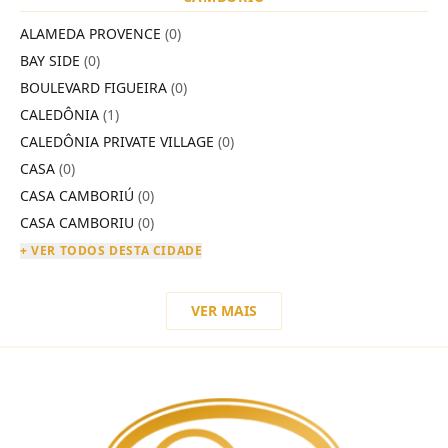
ALAMEDA PROVENCE
(0)
BAY SIDE
(0)
BOULEVARD FIGUEIRA
(0)
CALEDÔNIA
(1)
CALEDÔNIA PRIVATE VILLAGE
(0)
CASA
(0)
CASA CAMBORIÚ
(0)
CASA CAMBORIU
(0)
+ VER TODOS DESTA CIDADE
VER MAIS