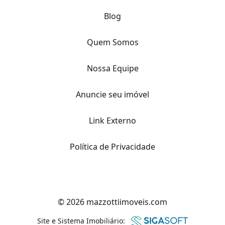
Blog
Quem Somos
Nossa Equipe
Anuncie seu imóvel
Link Externo
Política de Privacidade
© 2026 mazzottiimoveis.com
Site e Sistema Imobiliário: