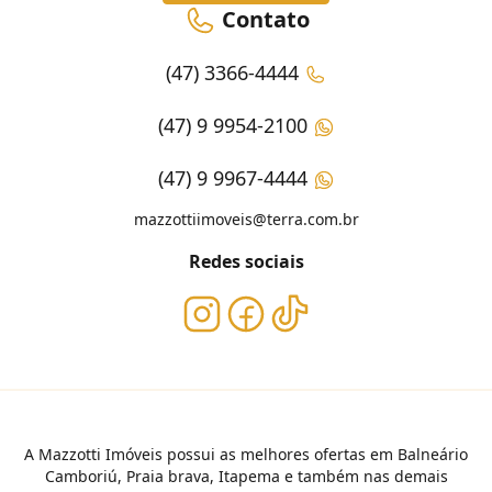
Contato
(47) 3366-4444
(47) 9 9954-2100
(47) 9 9967-4444
mazzottiimoveis@terra.com.br
Redes sociais
A Mazzotti Imóveis possui as melhores ofertas em Balneário
Camboriú, Praia brava, Itapema e também nas demais