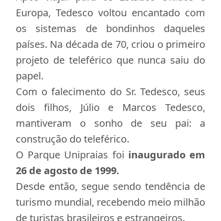
Europa, Tedesco voltou encantado com
os sistemas de bondinhos daqueles
países. Na década de 70, criou o primeiro
projeto de teleférico que nunca saiu do
papel.
Com o falecimento do Sr. Tedesco, seus
dois filhos, Júlio e Marcos Tedesco,
mantiveram o sonho de seu pai: a
construção do teleférico.
O Parque Unipraias foi
inaugurado em
26 de agosto de 1999.
Desde então, segue sendo tendência de
turismo mundial, recebendo meio milhão
de turistas brasileiros e estrangeiros.