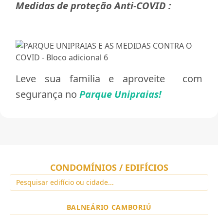
Medidas de proteção Anti-COVID :
Leve sua familia e aproveite com
segurança no
Parque Unipraias!
CONDOMÍNIOS / EDIFÍCIOS
BALNEÁRIO CAMBORIÚ