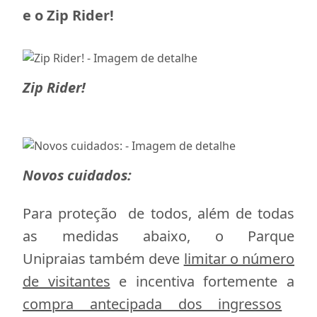
e o Zip Rider!
Zip Rider!
Novos cuidados:
Para proteção de todos, além de todas
as medidas abaixo, o Parque
Unipraias também deve
limitar o número
de visitantes
e incentiva fortemente a
compra antecipada dos ingressos