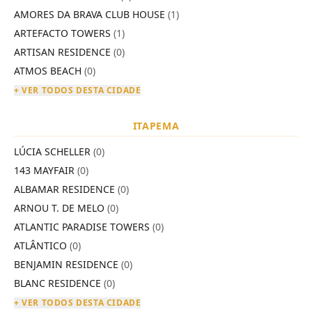
AMORES DA BRAVA CLUB HOUSE
(1)
ARTEFACTO TOWERS
(1)
ARTISAN RESIDENCE
(0)
ATMOS BEACH
(0)
+ VER TODOS DESTA CIDADE
ITAPEMA
LÚCIA SCHELLER
(0)
143 MAYFAIR
(0)
ALBAMAR RESIDENCE
(0)
ARNOU T. DE MELO
(0)
ATLANTIC PARADISE TOWERS
(0)
ATLÂNTICO
(0)
BENJAMIN RESIDENCE
(0)
BLANC RESIDENCE
(0)
+ VER TODOS DESTA CIDADE