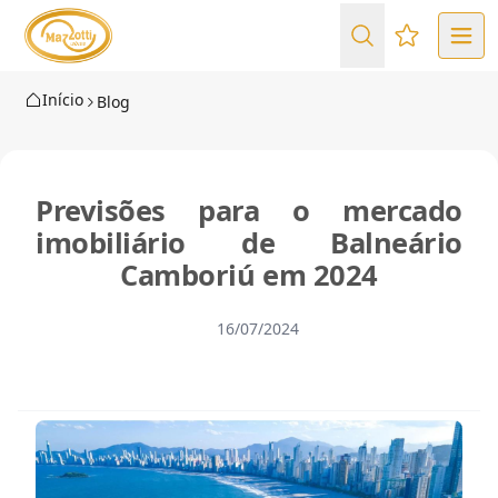
Favoritos (
Início
Blog
Previsões para o mercado
imobiliário de Balneário
Camboriú em 2024
16/07/2024