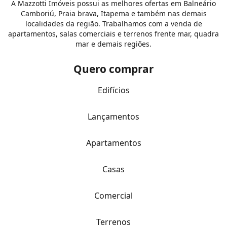
A Mazzotti Imóveis possui as melhores ofertas em Balneário
Camboriú, Praia brava, Itapema e também nas demais
localidades da região. Trabalhamos com a venda de
apartamentos, salas comerciais e terrenos frente mar, quadra
mar e demais regiões.
Quero comprar
Edifícios
Lançamentos
Apartamentos
Casas
Comercial
Terrenos