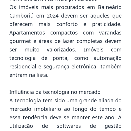
Os imóveis mais procurados em Balneário
Camboriú em 2024 devem ser aqueles que
oferecem mais conforto e praticidade.
Apartamentos compactos com varandas
gourmet e áreas de lazer completas devem
ser muito valorizados. Imóveis com
tecnologia de ponta, como automação
residencial e segurança eletrônica também
entram na lista.
Influência da tecnologia no mercado
A tecnologia tem sido uma grande aliada do
mercado imobiliário ao longo do tempo e
essa tendência deve se manter este ano. A
utilização de softwares de gestão