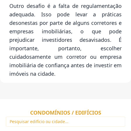
Outro desafio é a falta de regulamentação
adequada. Isso pode levar a práticas
desonestas por parte de alguns corretores e
empresas imobiliárias, o que pode
prejudicar investidores desavisados. É
importante, portanto, escolher
cuidadosamente um corretor ou empresa
imobiliária de confiança antes de investir em
imóveis na cidade.
CONDOMÍNIOS / EDIFÍCIOS