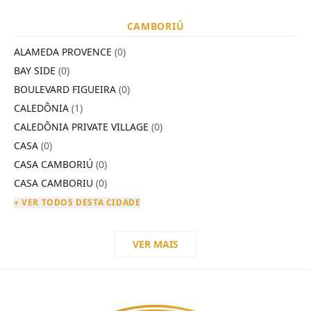
CAMBORIÚ
ALAMEDA PROVENCE
(0)
BAY SIDE
(0)
BOULEVARD FIGUEIRA
(0)
CALEDÔNIA
(1)
CALEDÔNIA PRIVATE VILLAGE
(0)
CASA
(0)
CASA CAMBORIÚ
(0)
CASA CAMBORIU
(0)
+ VER TODOS DESTA CIDADE
VER MAIS