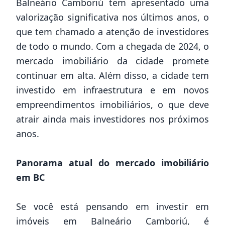
Balneário Camboriú tem apresentado uma
valorização significativa nos últimos anos, o
que tem chamado a atenção de investidores
de todo o mundo. Com a chegada de 2024, o
mercado imobiliário da cidade promete
continuar em alta. Além disso, a cidade tem
investido em infraestrutura e em novos
empreendimentos imobiliários, o que deve
atrair ainda mais investidores nos próximos
anos.
Panorama atual do mercado imobiliário
em BC
Se você está pensando em investir em
imóveis em Balneário Camboriú, é