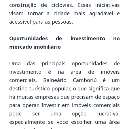
construção de ciclovias. Essas iniciativas
visam tornar a cidade mais agradável e
acessível para as pessoas.
Oportunidades de investimento no
mercado imobiliário
Uma das principais oportunidades de
investimento é na área de imóveis
comerciais. Balneário Camboriú é um
destino turístico popular, o que significa que
há muitas empresas que precisam de espaço
para operar. Investir em imóveis comerciais
pode ser uma opção lucrativa,
especialmente se você escolher uma área