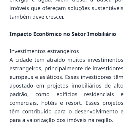
imóveis que ofereçam soluções sustentáveis
também deve crescer.
Impacto Econômico no Setor Imobiliário
Investimentos estrangeiros
A cidade tem atraído muitos investimentos
estrangeiros, principalmente de investidores
europeus e asiáticos. Esses investidores têm
apostado em projetos imobiliários de alto
padrão, como edifícios residenciais e
comerciais, hotéis e resort. Esses projetos
têm contribuído para o desenvolvimento e
para a valorização dos imóveis na região.