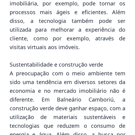
imobiliária, por exemplo, pode tornar os
processos mais ágeis e eficientes. Além
disso, a tecnologia também pode ser
utilizada para melhorar a experiência do
cliente, como por exemplo, através de
visitas virtuais aos imóveis.
Sustentabilidade e construção verde
A preocupação com o meio ambiente tem
sido uma tendência em diversos setores da
economia e no mercado imobiliário não é
diferente. Em Balneário Camboriú, a
construção verde deve ganhar espaço, com a
utilização de materiais sustentáveis e
tecnologias que reduzem o consumo de
energia e água. Além disso, a busca por