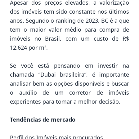
Apesar dos preços elevados, a valorização
dos imóveis tem sido constante nos últimos
anos. Segundo o ranking de 2023, BC é a que
tem o maior valor médio para compra de
imóveis no Brasil, com um custo de R$
12.624 por m².
Se você está pensando em investir na
chamada “Dubai brasileira”, é importante
analisar bem as opções disponíveis e buscar
o auxílio de um corretor de imóveis
experientes para tomar a melhor decisão.
Tendências de mercado
Perfil dos Imóveis mais procurados