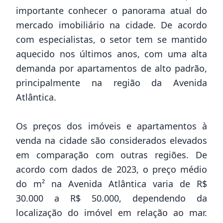
importante conhecer o panorama atual do
mercado imobiliário na cidade. De acordo
com especialistas, o setor tem se mantido
aquecido nos últimos anos, com uma alta
demanda por apartamentos de alto padrão,
principalmente na região da Avenida
Atlântica.
Os preços dos imóveis e apartamentos à
venda na cidade são considerados elevados
em comparação com outras regiões. De
acordo com dados de 2023, o preço médio
do m² na Avenida Atlântica varia de R$
30.000 a R$ 50.000, dependendo da
localização do imóvel em relação ao mar.