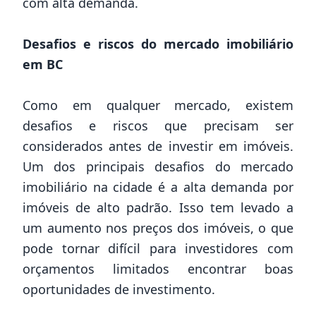
com alta demanda.
Desafios e riscos do mercado imobiliário
em BC
Como em qualquer mercado, existem
desafios e riscos que precisam ser
considerados antes de investir em imóveis.
Um dos principais desafios do mercado
imobiliário na cidade é a alta demanda por
imóveis de alto padrão. Isso tem levado a
um aumento nos preços dos imóveis, o que
pode tornar difícil para investidores com
orçamentos limitados encontrar boas
oportunidades de investimento.