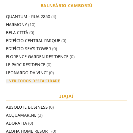
BALNEÁRIO CAMBORIÚ
QUANTUM - RUA 2850
(4)
HARMONY
(10)
BELA CITTÀ
(0)
EDIFÍCIO CENTRAL PARQUE
(0)
EDIFÍCIO SEA'S TOWER
(0)
FLORENCE GARDEN RESIDENCE
(0)
LE PARC RESIDENCE
(0)
LEONARDO DA VINCI
(0)
+ VER TODOS DESTA CIDADE
ITAJAÍ
ABSOLUTE BUSINESS
(0)
ACQUAMARINE
(3)
ADORATTA
(0)
ALOHA HOME RESORT
(0)