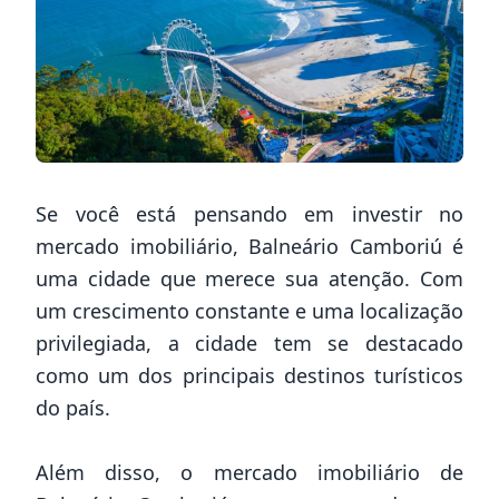
Se você está pensando em investir no
mercado imobiliário, Balneário Camboriú é
uma cidade que merece sua atenção. Com
um crescimento constante e uma localização
privilegiada, a cidade tem se destacado
como um dos principais destinos turísticos
do país.
Além disso, o mercado imobiliário de