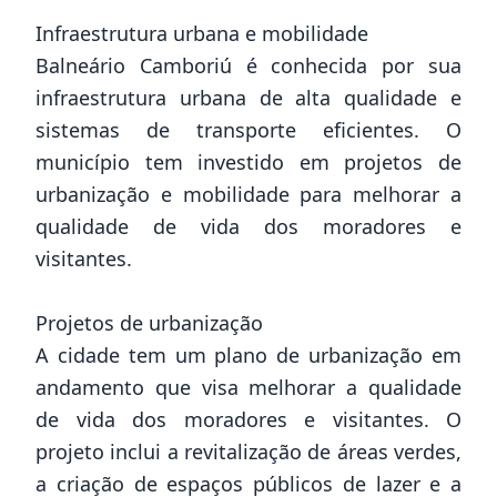
Infraestrutura urbana e mobilidade
Balneário Camboriú é conhecida por sua
infraestrutura urbana de alta qualidade e
sistemas de transporte eficientes. O
município tem investido em projetos de
urbanização e mobilidade para melhorar a
qualidade de vida dos moradores e
visitantes.
Projetos de urbanização
A cidade tem um plano de urbanização em
andamento que visa melhorar a qualidade
de vida dos moradores e visitantes. O
projeto inclui a revitalização de áreas verdes,
a criação de espaços públicos de lazer e a