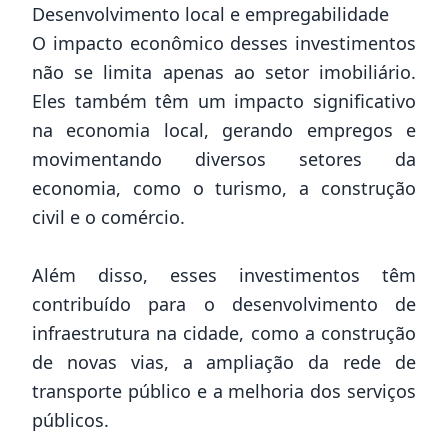
Desenvolvimento local e empregabilidade
O impacto econômico desses investimentos
não se limita apenas ao setor imobiliário.
Eles também têm um impacto significativo
na economia local, gerando empregos e
movimentando diversos setores da
economia, como o turismo, a construção
civil e o comércio.
Além disso, esses investimentos têm
contribuído para o desenvolvimento de
infraestrutura na cidade, como a construção
de novas vias, a ampliação da rede de
transporte público e a melhoria dos serviços
públicos.