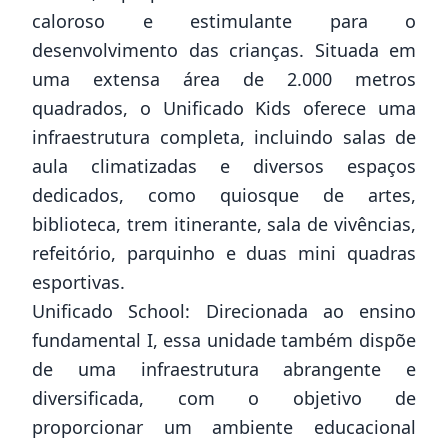
caloroso e estimulante para o
desenvolvimento das crianças. Situada em
uma extensa área de 2.000 metros
quadrados, o Unificado Kids oferece uma
infraestrutura completa, incluindo salas de
aula climatizadas e diversos espaços
dedicados, como quiosque de artes,
biblioteca, trem itinerante, sala de vivências,
refeitório, parquinho e duas mini quadras
esportivas.
Unificado School: Direcionada ao ensino
fundamental I, essa unidade também dispõe
de uma infraestrutura abrangente e
diversificada, com o objetivo de
proporcionar um ambiente educacional