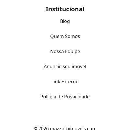
Institucional
Blog
Quem Somos
Nossa Equipe
Anuncie seu imóvel
Link Externo
Política de Privacidade
© 2026 mazzottiimoveis.com