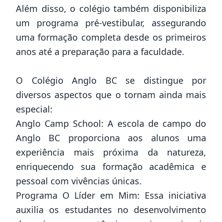
Além disso, o colégio também disponibiliza
um programa pré-vestibular, assegurando
uma formação completa desde os primeiros
anos até a preparação para a faculdade.
O Colégio Anglo BC se distingue por
diversos aspectos que o tornam ainda mais
especial:
Anglo Camp School: A escola de campo do
Anglo BC proporciona aos alunos uma
experiência mais próxima da natureza,
enriquecendo sua formação acadêmica e
pessoal com vivências únicas.
Programa O Líder em Mim: Essa iniciativa
auxilia os estudantes no desenvolvimento