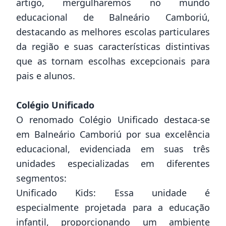
artigo, mergulharemos no mundo
educacional de Balneário Camboriú,
destacando as melhores escolas particulares
da região e suas características distintivas
que as tornam escolhas excepcionais para
pais e alunos.
Colégio Unificado
O renomado Colégio Unificado destaca-se
em Balneário Camboriú por sua excelência
educacional, evidenciada em suas três
unidades especializadas em diferentes
segmentos:
Unificado Kids: Essa unidade é
especialmente projetada para a educação
infantil, proporcionando um ambiente