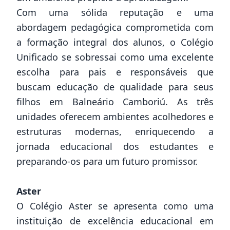
Com uma sólida reputação e uma
abordagem pedagógica comprometida com
a formação integral dos alunos, o Colégio
Unificado se sobressai como uma excelente
escolha para pais e responsáveis que
buscam educação de qualidade para seus
filhos em Balneário Camboriú. As três
unidades oferecem ambientes acolhedores e
estruturas modernas, enriquecendo a
jornada educacional dos estudantes e
preparando-os para um futuro promissor.
Aster
O Colégio Aster se apresenta como uma
instituição de excelência educacional em