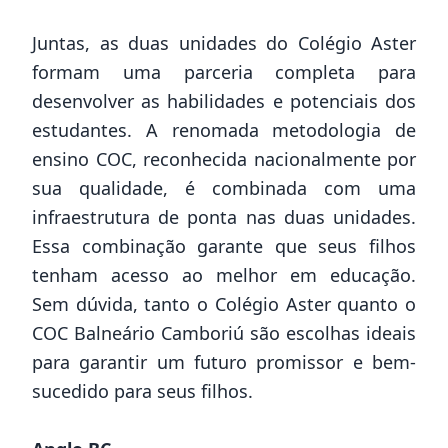
Juntas, as duas unidades do Colégio Aster
formam uma parceria completa para
desenvolver as habilidades e potenciais dos
estudantes. A renomada metodologia de
ensino COC, reconhecida nacionalmente por
sua qualidade, é combinada com uma
infraestrutura de ponta nas duas unidades.
Essa combinação garante que seus filhos
tenham acesso ao melhor em educação.
Sem dúvida, tanto o Colégio Aster quanto o
COC Balneário Camboriú são escolhas ideais
para garantir um futuro promissor e bem-
sucedido para seus filhos.