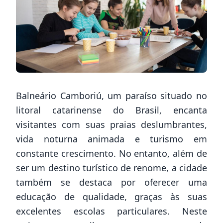
Balneário Camboriú, um paraíso situado no
litoral catarinense do Brasil, encanta
visitantes com suas praias deslumbrantes,
vida noturna animada e turismo em
constante crescimento. No entanto, além de
ser um destino turístico de renome, a cidade
também se destaca por oferecer uma
educação de qualidade, graças às suas
excelentes escolas particulares. Neste