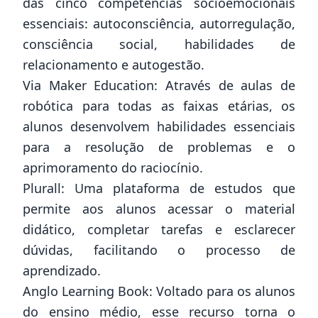
das cinco competências socioemocionais
essenciais: autoconsciência, autorregulação,
consciência social, habilidades de
relacionamento e autogestão.
Via Maker Education: Através de aulas de
robótica para todas as faixas etárias, os
alunos desenvolvem habilidades essenciais
para a resolução de problemas e o
aprimoramento do raciocínio.
Plurall: Uma plataforma de estudos que
permite aos alunos acessar o material
didático, completar tarefas e esclarecer
dúvidas, facilitando o processo de
aprendizado.
Anglo Learning Book: Voltado para os alunos
do ensino médio, esse recurso torna o