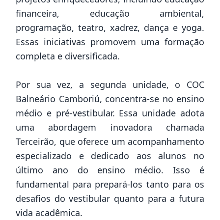
financeira, educação ambiental,
programação, teatro, xadrez, dança e yoga.
Essas iniciativas promovem uma formação
completa e diversificada.
Por sua vez, a segunda unidade, o COC
Balneário Camboriú, concentra-se no ensino
médio e pré-vestibular. Essa unidade adota
uma abordagem inovadora chamada
Terceirão, que oferece um acompanhamento
especializado e dedicado aos alunos no
último ano do ensino médio. Isso é
fundamental para prepará-los tanto para os
desafios do vestibular quanto para a futura
vida acadêmica.