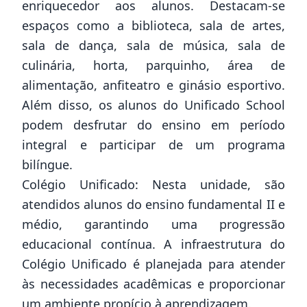
enriquecedor aos alunos. Destacam-se
espaços como a biblioteca, sala de artes,
sala de dança, sala de música, sala de
culinária, horta, parquinho, área de
alimentação, anfiteatro e ginásio esportivo.
Além disso, os alunos do Unificado School
podem desfrutar do ensino em período
integral e participar de um programa
bilíngue.
Colégio Unificado: Nesta unidade, são
atendidos alunos do ensino fundamental II e
médio, garantindo uma progressão
educacional contínua. A infraestrutura do
Colégio Unificado é planejada para atender
às necessidades acadêmicas e proporcionar
um ambiente propício à aprendizagem.