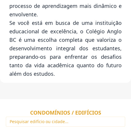
processo de aprendizagem mais dinâmico e
envolvente.
Se você está em busca de uma instituição
educacional de excelência, o Colégio Anglo
BC é uma escolha completa que valoriza o
desenvolvimento integral dos estudantes,
preparando-os para enfrentar os desafios
tanto da vida acadêmica quanto do futuro
além dos estudos.
CONDOMÍNIOS / EDIFÍCIOS