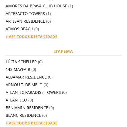
AMORES DA BRAVA CLUB HOUSE
(1)
ARTEFACTO TOWERS
(1)
ARTISAN RESIDENCE
(0)
ATMOS BEACH
(0)
+ VER TODOS DESTA CIDADE
ITAPEMA
LÚCIA SCHELLER
(0)
143 MAYFAIR
(0)
ALBAMAR RESIDENCE
(0)
ARNOU T. DE MELO
(0)
ATLANTIC PARADISE TOWERS
(0)
ATLÂNTICO
(0)
BENJAMIN RESIDENCE
(0)
BLANC RESIDENCE
(0)
+ VER TODOS DESTA CIDADE