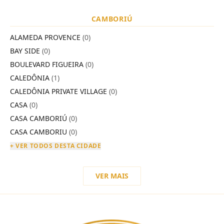
CAMBORIÚ
ALAMEDA PROVENCE
(0)
BAY SIDE
(0)
BOULEVARD FIGUEIRA
(0)
CALEDÔNIA
(1)
CALEDÔNIA PRIVATE VILLAGE
(0)
CASA
(0)
CASA CAMBORIÚ
(0)
CASA CAMBORIU
(0)
+ VER TODOS DESTA CIDADE
VER MAIS