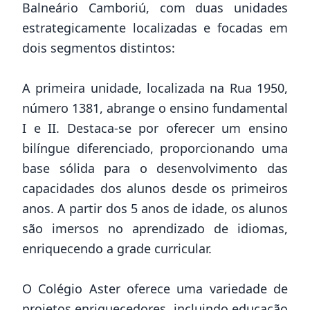
Balneário Camboriú, com duas unidades
estrategicamente localizadas e focadas em
dois segmentos distintos:
A primeira unidade, localizada na Rua 1950,
número 1381, abrange o ensino fundamental
I e II. Destaca-se por oferecer um ensino
bilíngue diferenciado, proporcionando uma
base sólida para o desenvolvimento das
capacidades dos alunos desde os primeiros
anos. A partir dos 5 anos de idade, os alunos
são imersos no aprendizado de idiomas,
enriquecendo a grade curricular.
O Colégio Aster oferece uma variedade de
projetos enriquecedores, incluindo educação