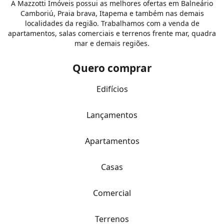
A Mazzotti Imóveis possui as melhores ofertas em Balneário
Camboriú, Praia brava, Itapema e também nas demais
localidades da região. Trabalhamos com a venda de
apartamentos, salas comerciais e terrenos frente mar, quadra
mar e demais regiões.
Quero comprar
Edifícios
Lançamentos
Apartamentos
Casas
Comercial
Terrenos