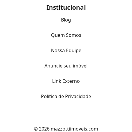
Institucional
Blog
Quem Somos
Nossa Equipe
Anuncie seu imóvel
Link Externo
Política de Privacidade
© 2026 mazzottiimoveis.com