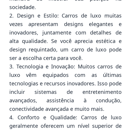
sociedade.
2. Design e Estilo: Carros de luxo muitas
vezes apresentam designs elegantes e
inovadores, juntamente com detalhes de
alta qualidade. Se você aprecia estética e
design requintado, um carro de luxo pode
ser a escolha certa para você.
3. Tecnologia e Inovação: Muitos carros de
luxo vêm equipados com as últimas
tecnologias e recursos inovadores. Isso pode
incluir sistemas de entretenimento
avançados, assistência à condução,
conectividade avançada e muito mais.
4. Conforto e Qualidade: Carros de luxo
geralmente oferecem um nível superior de