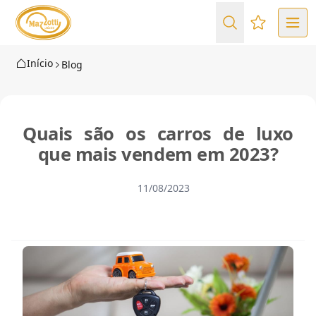
Favoritos (
Início
Blog
Quais são os carros de luxo
que mais vendem em 2023?
11/08/2023