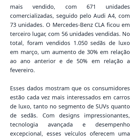
mais vendido, com 671 unidades
comercializadas, seguido pelo Audi A4, com
73 unidades. O Mercedes-Benz CLA ficou em
terceiro lugar, com 56 unidades vendidas. No
total, foram vendidos 1.050 sedãs de luxo
em março, um aumento de 30% em relação
ao ano anterior e de 50% em relação a
fevereiro.
Esses dados mostram que os consumidores
estão cada vez mais interessados em carros
de luxo, tanto no segmento de SUVs quanto
de sedãs. Com designs impressionantes,
tecnologia avançada e desempenho
excepcional, esses veículos oferecem uma