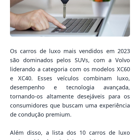
Os carros de luxo mais vendidos em 2023
são dominados pelos SUVs, com a Volvo
liderando a categoria com os modelos XC60
e XC40. Esses veículos combinam luxo,
desempenho e tecnologia avançada,
tornando-os altamente desejáveis para os
consumidores que buscam uma experiência
de condução premium.
Além disso, a lista dos 10 carros de luxo