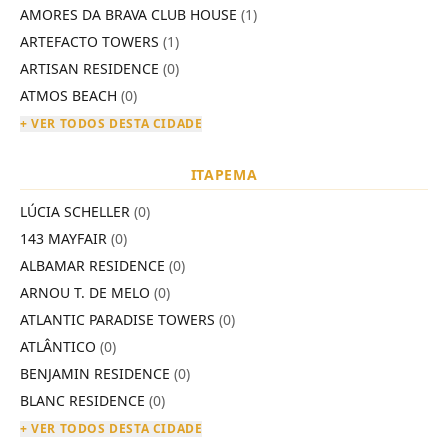
AMORES DA BRAVA CLUB HOUSE
(1)
ARTEFACTO TOWERS
(1)
ARTISAN RESIDENCE
(0)
ATMOS BEACH
(0)
+ VER TODOS DESTA CIDADE
ITAPEMA
LÚCIA SCHELLER
(0)
143 MAYFAIR
(0)
ALBAMAR RESIDENCE
(0)
ARNOU T. DE MELO
(0)
ATLANTIC PARADISE TOWERS
(0)
ATLÂNTICO
(0)
BENJAMIN RESIDENCE
(0)
BLANC RESIDENCE
(0)
+ VER TODOS DESTA CIDADE