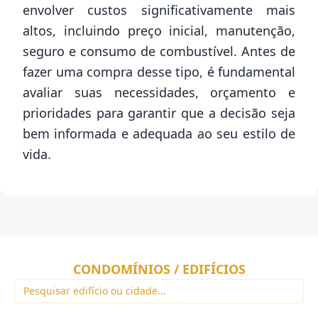
envolver custos significativamente mais
altos, incluindo preço inicial, manutenção,
seguro e consumo de combustível. Antes de
fazer uma compra desse tipo, é fundamental
avaliar suas necessidades, orçamento e
prioridades para garantir que a decisão seja
bem informada e adequada ao seu estilo de
vida.
CONDOMÍNIOS / EDIFÍCIOS