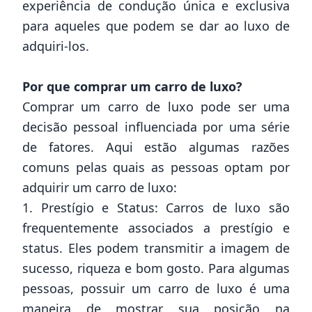
experiência de condução única e exclusiva
para aqueles que podem se dar ao luxo de
adquiri-los.
Por que comprar um carro de luxo?
Comprar um carro de luxo pode ser uma
decisão pessoal influenciada por uma série
de fatores. Aqui estão algumas razões
comuns pelas quais as pessoas optam por
adquirir um carro de luxo:
1. Prestígio e Status: Carros de luxo são
frequentemente associados a prestígio e
status. Eles podem transmitir a imagem de
sucesso, riqueza e bom gosto. Para algumas
pessoas, possuir um carro de luxo é uma
maneira de mostrar sua posição na