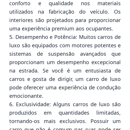
conforto e qualidade nos materiais
utilizados na fabricação do veículo. Os
interiores são projetados para proporcionar
uma experiência premium aos ocupantes.
5. Desempenho e Potência: Muitos carros de
luxo são equipados com motores potentes e
sistemas de suspensão avançados que
proporcionam um desempenho excepcional
na estrada. Se você é um entusiasta de
carros e gosta de dirigir, um carro de luxo
pode oferecer uma experiência de condução
emocionante.
6. Exclusividade: Alguns carros de luxo são
produzidos em quantidades limitadas,
tornando-os mais exclusivos. Possuir um
carro que não é comum nas ruas pode ser