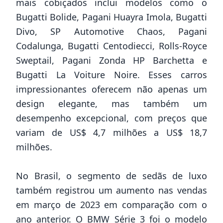
mais cobiçados inclui modelos como o
Bugatti Bolide, Pagani Huayra Imola, Bugatti
Divo, SP Automotive Chaos, Pagani
Codalunga, Bugatti Centodiecci, Rolls-Royce
Sweptail, Pagani Zonda HP Barchetta e
Bugatti La Voiture Noire. Esses carros
impressionantes oferecem não apenas um
design elegante, mas também um
desempenho excepcional, com preços que
variam de US$ 4,7 milhões a US$ 18,7
milhões.
No Brasil, o segmento de sedãs de luxo
também registrou um aumento nas vendas
em março de 2023 em comparação com o
ano anterior. O BMW Série 3 foi o modelo