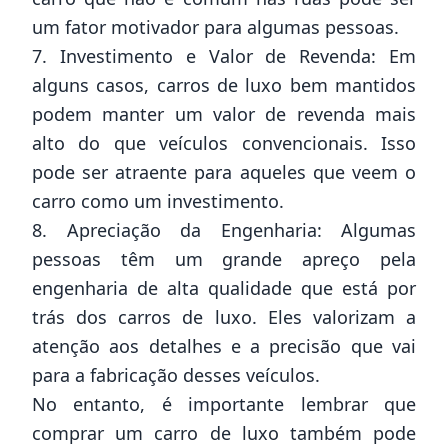
um fator motivador para algumas pessoas.
7. Investimento e Valor de Revenda: Em
alguns casos, carros de luxo bem mantidos
podem manter um valor de revenda mais
alto do que veículos convencionais. Isso
pode ser atraente para aqueles que veem o
carro como um investimento.
8. Apreciação da Engenharia: Algumas
pessoas têm um grande apreço pela
engenharia de alta qualidade que está por
trás dos carros de luxo. Eles valorizam a
atenção aos detalhes e a precisão que vai
para a fabricação desses veículos.
No entanto, é importante lembrar que
comprar um carro de luxo também pode