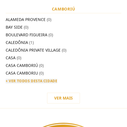
CAMBORIÚ
ALAMEDA PROVENCE
(0)
BAY SIDE
(0)
BOULEVARD FIGUEIRA
(0)
CALEDÔNIA
(1)
CALEDÔNIA PRIVATE VILLAGE
(0)
CASA
(0)
CASA CAMBORIÚ
(0)
CASA CAMBORIU
(0)
+ VER TODOS DESTA CIDADE
VER MAIS