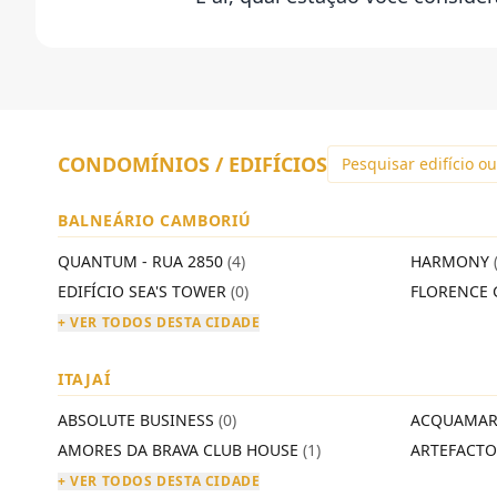
CONDOMÍNIOS / EDIFÍCIOS
BALNEÁRIO CAMBORIÚ
QUANTUM - RUA 2850
(4)
HARMONY
EDIFÍCIO SEA'S TOWER
(0)
FLORENCE 
+ VER TODOS DESTA CIDADE
ITAJAÍ
ABSOLUTE BUSINESS
(0)
ACQUAMAR
AMORES DA BRAVA CLUB HOUSE
(1)
ARTEFACT
+ VER TODOS DESTA CIDADE