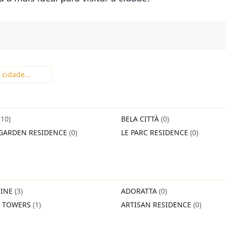
(10)
BELA CITTÀ
(0)
GARDEN RESIDENCE
(0)
LE PARC RESIDENCE
(0)
INE
(3)
ADORATTA
(0)
O TOWERS
(1)
ARTISAN RESIDENCE
(0)