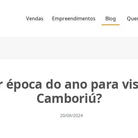
Vendas
Empreendimentos
Blog
Que
 época do ano para vis
Camboriú?
20/08/2024