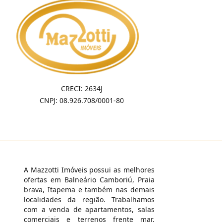
CRECI: 2634J
CNPJ: 08.926.708/0001-80
A Mazzotti Imóveis possui as melhores
ofertas em Balneário Camboriú, Praia
brava, Itapema e também nas demais
localidades da região. Trabalhamos
com a venda de apartamentos, salas
comerciais e terrenos frente mar,