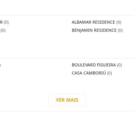
IR
(0)
ALBAMAR RESIDENCE
(0)
O
(0)
BENJAMIN RESIDENCE
(0)
)
BOULEVARD FIGUEIRA
(0)
CASA CAMBORIÚ
(0)
VER MAIS