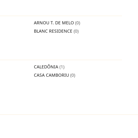
ARNOU T. DE MELO
(0)
BLANC RESIDENCE
(0)
CALEDÔNIA
(1)
CASA CAMBORIU
(0)