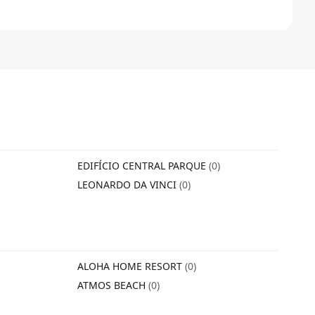
EDIFÍCIO CENTRAL PARQUE
(0)
LEONARDO DA VINCI
(0)
ALOHA HOME RESORT
(0)
ATMOS BEACH
(0)