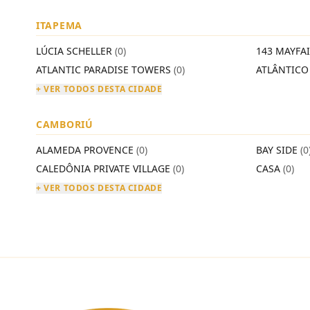
ITAPEMA
LÚCIA SCHELLER
(0)
143 MAYFA
ATLANTIC PARADISE TOWERS
(0)
ATLÂNTIC
+ VER TODOS DESTA CIDADE
CAMBORIÚ
ALAMEDA PROVENCE
(0)
BAY SIDE
(0
CALEDÔNIA PRIVATE VILLAGE
(0)
CASA
(0)
+ VER TODOS DESTA CIDADE