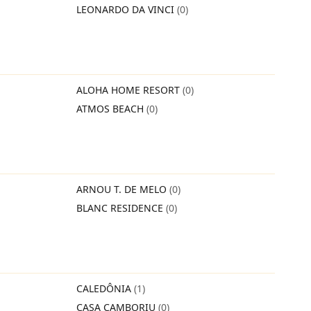
LEONARDO DA VINCI
(0)
ALOHA HOME RESORT
(0)
ATMOS BEACH
(0)
ARNOU T. DE MELO
(0)
BLANC RESIDENCE
(0)
CALEDÔNIA
(1)
CASA CAMBORIU
(0)