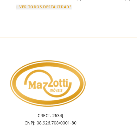
+ VER TODOS DESTA CIDADE
CRECI: 2634J
CNPJ: 08.926.708/0001-80