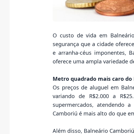
O custo de vida em Balneário
segurança que a cidade oferece
e arranha-céus imponentes, B
oferece uma ampla variedade de
Metro quadrado mais caro do 
Os preços de aluguel em Balne
variando de R$2.000 a R$25
supermercados, atendendo a 
Camboriú é mais alto do que em
Além disso, Balneário Camboriú o