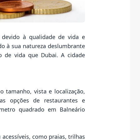
 devido à qualidade de vida e
ido à sua natureza deslumbrante
o de vida que Dubai. A cidade
 tamanho, vista e localização,
as opções de restaurantes e
 metro quadrado em Balneário
 acessíveis, como praias, trilhas