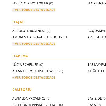
EDIFÍCIO SEA'S TOWER
(0)
FLORENCE 
+ VER TODOS DESTA CIDADE
ITAJAÍ
ABSOLUTE BUSINESS
(0)
ACQUAMAR
AMORES DA BRAVA CLUB HOUSE
(1)
ARTEFACT
+ VER TODOS DESTA CIDADE
ITAPEMA
LÚCIA SCHELLER
(0)
143 MAYFA
ATLANTIC PARADISE TOWERS
(0)
ATLÂNTIC
+ VER TODOS DESTA CIDADE
CAMBORIÚ
ALAMEDA PROVENCE
(0)
BAY SIDE
(0
CALEDÔNIA PRIVATE VILLAGE
(0)
CASA
(0)