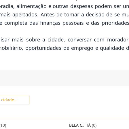
radia, alimentação e outras despesas podem ser um
ais apertados. Antes de tomar a decisão de se mu
e completa das finanças pessoais e das prioridades
isar mais sobre a cidade, conversar com morador
mobiliário, oportunidades de emprego e qualidade 
(10)
BELA CITTÀ
(0)