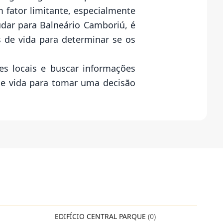
 fator limitante, especialmente
dar para Balneário Camboriú, é
 de vida para determinar se os
es locais e buscar informações
de vida para tomar uma decisão
EDIFÍCIO CENTRAL PARQUE
(0)