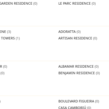
GARDEN RESIDENCE
(0)
LE PARC RESIDENCE
(0)
INE
(3)
ADORATTA
(0)
O TOWERS
(1)
ARTISAN RESIDENCE
(0)
IR
(0)
ALBAMAR RESIDENCE
(0)
O
(0)
BENJAMIN RESIDENCE
(0)
)
BOULEVARD FIGUEIRA
(0)
CASA CAMBORIÚ
(0)