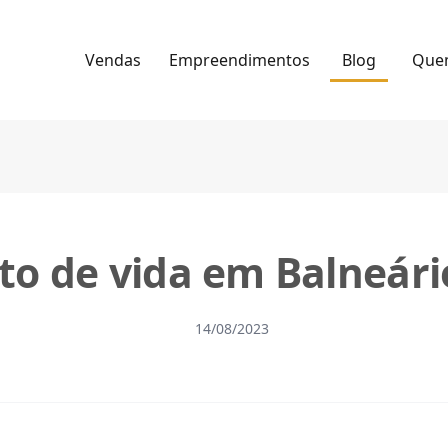
Vendas
Empreendimentos
Blog
Que
sto de vida em Balneár
14/08/2023