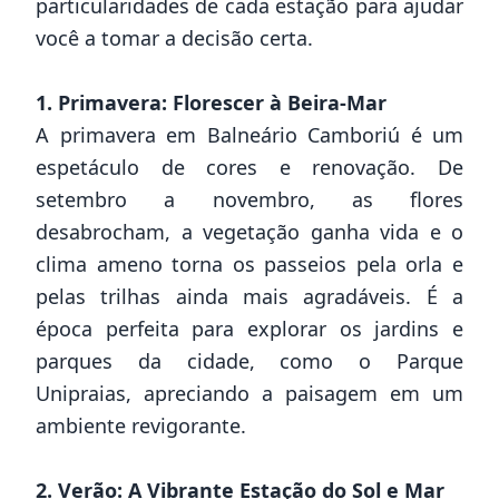
particularidades de cada estação para ajudar
você a tomar a decisão certa.
1. Primavera: Florescer à Beira-Mar
A primavera em Balneário Camboriú é um
espetáculo de cores e renovação. De
setembro a novembro, as flores
desabrocham, a vegetação ganha vida e o
clima ameno torna os passeios pela orla e
pelas trilhas ainda mais agradáveis. É a
época perfeita para explorar os jardins e
parques da cidade, como o Parque
Unipraias, apreciando a paisagem em um
ambiente revigorante.
2. Verão: A Vibrante Estação do Sol e Mar