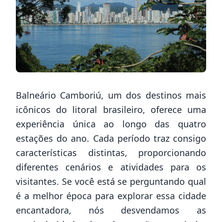
Balneário Camboriú, um dos destinos mais
icônicos do litoral brasileiro, oferece uma
experiência única ao longo das quatro
estações do ano. Cada período traz consigo
características distintas, proporcionando
diferentes cenários e atividades para os
visitantes. Se você está se perguntando qual
é a melhor época para explorar essa cidade
encantadora, nós desvendamos as