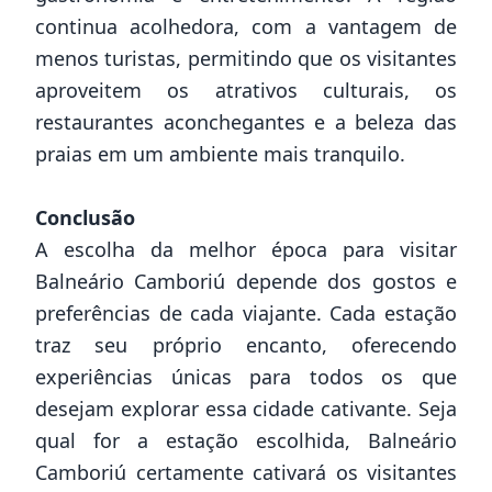
continua acolhedora, com a vantagem de
menos turistas, permitindo que os visitantes
aproveitem os atrativos culturais, os
restaurantes aconchegantes e a beleza das
praias em um ambiente mais tranquilo.
Conclusão
A escolha da melhor época para visitar
Balneário Camboriú depende dos gostos e
preferências de cada viajante. Cada estação
traz seu próprio encanto, oferecendo
experiências únicas para todos os que
desejam explorar essa cidade cativante. Seja
qual for a estação escolhida, Balneário
Camboriú certamente cativará os visitantes