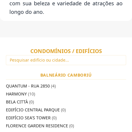
com sua beleza e variedade de atrações ao
longo do ano.
CONDOMÍNIOS / EDIFÍCIOS
BALNEÁRIO CAMBORIÚ
QUANTUM - RUA 2850
(4)
HARMONY
(10)
BELA CITTÀ
(0)
EDIFÍCIO CENTRAL PARQUE
(0)
EDIFÍCIO SEA'S TOWER
(0)
FLORENCE GARDEN RESIDENCE
(0)