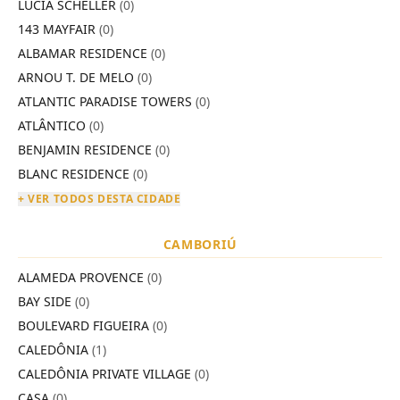
LÚCIA SCHELLER
(0)
143 MAYFAIR
(0)
ALBAMAR RESIDENCE
(0)
ARNOU T. DE MELO
(0)
ATLANTIC PARADISE TOWERS
(0)
ATLÂNTICO
(0)
BENJAMIN RESIDENCE
(0)
BLANC RESIDENCE
(0)
+ VER TODOS DESTA CIDADE
CAMBORIÚ
ALAMEDA PROVENCE
(0)
BAY SIDE
(0)
BOULEVARD FIGUEIRA
(0)
CALEDÔNIA
(1)
CALEDÔNIA PRIVATE VILLAGE
(0)
CASA
(0)