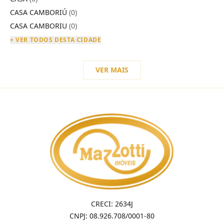
CASA CAMBORIÚ
(0)
CASA CAMBORIU
(0)
+ VER TODOS DESTA CIDADE
VER MAIS
CRECI: 2634J
CNPJ: 08.926.708/0001-80