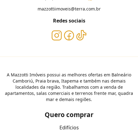
mazzottiimoveis@terra.com.br
Redes sociais
A Mazzotti Imóveis possui as melhores ofertas em Balneário
Camboriú, Praia brava, Itapema e também nas demais
localidades da região. Trabalhamos com a venda de
apartamentos, salas comerciais e terrenos frente mar, quadra
mar e demais regiões.
Quero comprar
Edifícios