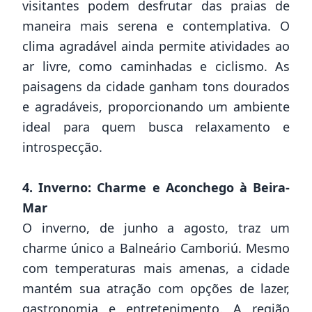
visitantes podem desfrutar das praias de
maneira mais serena e contemplativa. O
clima agradável ainda permite atividades ao
ar livre, como caminhadas e ciclismo. As
paisagens da cidade ganham tons dourados
e agradáveis, proporcionando um ambiente
ideal para quem busca relaxamento e
introspecção.
4. Inverno: Charme e Aconchego à Beira-
Mar
O inverno, de junho a agosto, traz um
charme único a Balneário Camboriú. Mesmo
com temperaturas mais amenas, a cidade
mantém sua atração com opções de lazer,
gastronomia e entretenimento. A região