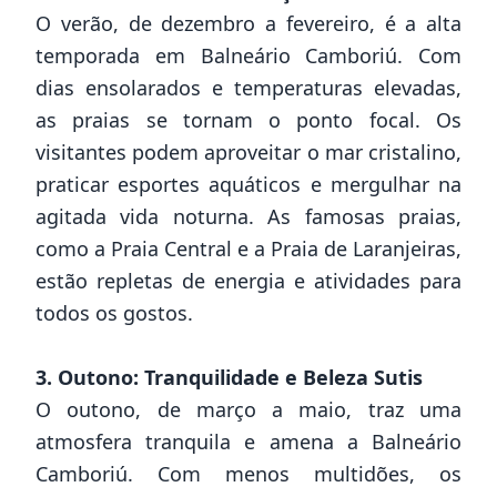
O verão, de dezembro a fevereiro, é a alta
temporada em Balneário Camboriú. Com
dias ensolarados e temperaturas elevadas,
as praias se tornam o ponto focal. Os
visitantes podem aproveitar o mar cristalino,
praticar esportes aquáticos e mergulhar na
agitada vida noturna. As famosas praias,
como a Praia Central e a Praia de Laranjeiras,
estão repletas de energia e atividades para
todos os gostos.
3. Outono: Tranquilidade e Beleza Sutis
O outono, de março a maio, traz uma
atmosfera tranquila e amena a Balneário
Camboriú. Com menos multidões, os