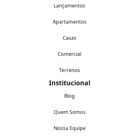
Lançamentos
Apartamentos
Casas
Comercial
Terrenos
Institucional
Blog
Quem Somos
Nossa Equipe