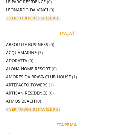
LE PARC RESIDENCE
(0)
LEONARDO DA VINCI
(0)
+ VER TODOS DESTA CIDADE
ITAJAÍ
ABSOLUTE BUSINESS
(0)
ACQUAMARINE
(3)
ADORATTA
(0)
ALOHA HOME RESORT
(0)
AMORES DA BRAVA CLUB HOUSE
(1)
ARTEFACTO TOWERS
(1)
ARTISAN RESIDENCE
(0)
ATMOS BEACH
(0)
+ VER TODOS DESTA CIDADE
ITAPEMA