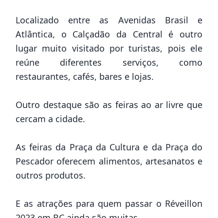
Localizado entre as Avenidas Brasil e
Atlântica, o Calçadão da Central é outro
lugar muito visitado por turistas, pois ele
reúne diferentes serviços, como
restaurantes, cafés, bares e lojas.
Outro destaque são as feiras ao ar livre que
cercam a cidade.
As feiras da Praça da Cultura e da Praça do
Pescador oferecem alimentos, artesanatos e
outros produtos.
E as atrações para quem passar o Réveillon
2023 em BC ainda são muitas.