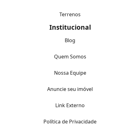
Terrenos
Institucional
Blog
Quem Somos
Nossa Equipe
Anuncie seu imóvel
Link Externo
Política de Privacidade