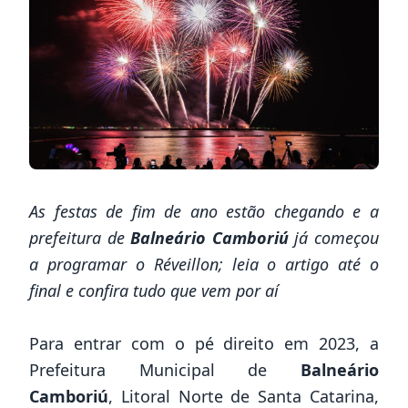
As festas de fim de ano estão chegando e a
prefeitura de
Balneário Camboriú
já começou
a programar o Réveillon; leia o artigo até o
final e confira tudo que vem por aí
Para entrar com o pé direito em 2023, a
Prefeitura Municipal de
Balneário
Camboriú
, Litoral Norte de Santa Catarina,