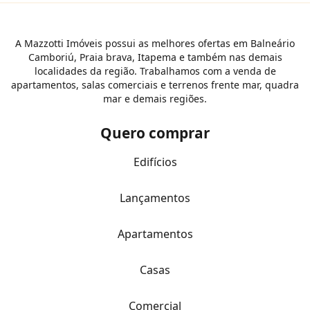
A Mazzotti Imóveis possui as melhores ofertas em Balneário
Camboriú, Praia brava, Itapema e também nas demais
localidades da região. Trabalhamos com a venda de
apartamentos, salas comerciais e terrenos frente mar, quadra
mar e demais regiões.
Quero comprar
Edifícios
Lançamentos
Apartamentos
Casas
Comercial