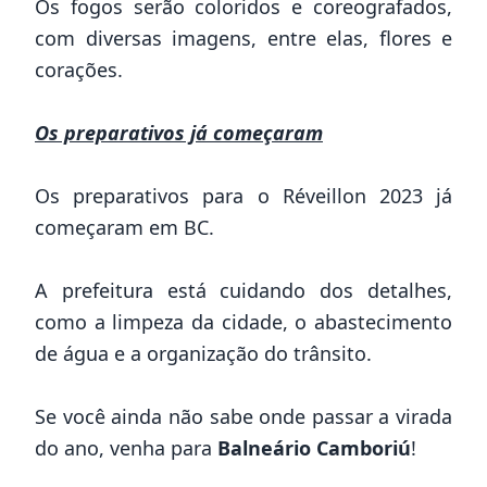
Os fogos serão coloridos e coreografados,
com diversas imagens, entre elas, flores e
corações.
Os preparativos já começaram
Os preparativos para o Réveillon 2023 já
começaram em BC.
A prefeitura está cuidando dos detalhes,
como a limpeza da cidade, o abastecimento
de água e a organização do trânsito.
Se você ainda não sabe onde passar a virada
do ano, venha para
Balneário Camboriú
!