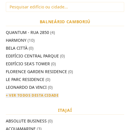
BALNEÁRIO CAMBORIÚ
QUANTUM - RUA 2850
(4)
HARMONY
(10)
BELA CITTÀ
(0)
EDIFÍCIO CENTRAL PARQUE
(0)
EDIFÍCIO SEA'S TOWER
(0)
FLORENCE GARDEN RESIDENCE
(0)
LE PARC RESIDENCE
(0)
LEONARDO DA VINCI
(0)
+ VER TODOS DESTA CIDADE
ITAJAÍ
ABSOLUTE BUSINESS
(0)
ACQUAMARINE
(3)