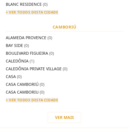
BLANC RESIDENCE
(0)
+ VER TODOS DESTA CIDADE
CAMBORIÚ
ALAMEDA PROVENCE
(0)
BAY SIDE
(0)
BOULEVARD FIGUEIRA
(0)
CALEDÔNIA
(1)
CALEDÔNIA PRIVATE VILLAGE
(0)
CASA
(0)
CASA CAMBORIÚ
(0)
CASA CAMBORIU
(0)
+ VER TODOS DESTA CIDADE
VER MAIS