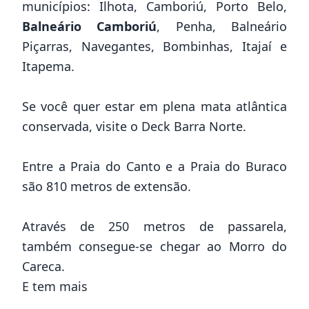
municípios: Ilhota, Camboriú, Porto Belo,
Balneário Camboriú
, Penha, Balneário
Piçarras, Navegantes, Bombinhas, Itajaí e
Itapema.
Se você quer estar em plena mata atlântica
conservada, visite o Deck Barra Norte.
Entre a Praia do Canto e a Praia do Buraco
são 810 metros de extensão.
Através de 250 metros de passarela,
também consegue-se chegar ao Morro do
Careca.
E tem mais