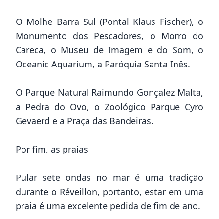
O Molhe Barra Sul (Pontal Klaus Fischer), o
Monumento dos Pescadores, o Morro do
Careca, o
Museu de Imagem e do Som
, o
Oceanic Aquarium, a Paróquia Santa Inês.
O Parque Natural Raimundo Gonçalez Malta,
a Pedra do Ovo, o Zoológico Parque Cyro
Gevaerd e a Praça das Bandeiras.
Por fim, as praias
Pular sete ondas no mar é uma tradição
durante o Réveillon, portanto, estar em uma
praia é uma excelente pedida de fim de ano.