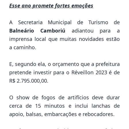
Esse ano promete fortes emoções
A Secretaria Municipal de Turismo de
Balneário Camboriú
adiantou para a
imprensa local que muitas novidades estão
a caminho.
E, segundo ela, o orçamento que a prefeitura
pretende investir para o Réveillon 2023 é de
R$ 2.795.000,00.
O show de fogos de artifícios deve durar
cerca de 15 minutos e inclui lanchas de
apoio, balsas, embarcações e rebocadores.