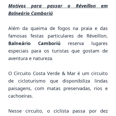
Motivos para passar o Réveillon em
Balneário Camboriú
Além da queima de fogos na praia e das
famosas festas particulares de Réveillon,
Balneário Camboriú
reserva lugares
especiais para os turistas que gostam de
aventura e natureza.
O Circuito Costa Verde & Mar é um circuito
de cicloturismo que disponibiliza lindas
paisagens, com matas preservadas, rios e
cachoeiras.
Nesse circuito, o ciclista passa por dez