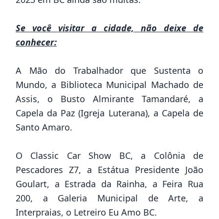
Se você visitar a cidade, não deixe de
conhecer:
A Mão do Trabalhador que Sustenta o
Mundo, a
Biblioteca Municipal Machado de
Assis,
o Busto Almirante Tamandaré, a
Capela da Paz (Igreja Luterana), a Capela de
Santo Amaro.
O Classic Car Show BC, a Colônia de
Pescadores Z7, a Estátua Presidente João
Goulart, a Estrada da Rainha, a Feira Rua
200, a Galeria Municipal de Arte, a
Interpraias, o Letreiro Eu Amo BC.