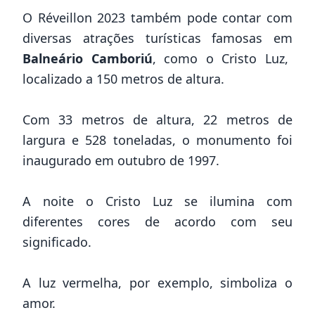
O Réveillon 2023 também pode contar com
diversas atrações turísticas famosas em
Balneário Camboriú
, como o Cristo Luz,
localizado a 150 metros de altura.
Com 33 metros de altura, 22 metros de
largura e 528 toneladas, o monumento foi
inaugurado em outubro de 1997.
A noite o Cristo Luz se ilumina com
diferentes cores de acordo com seu
significado.
A luz vermelha, por exemplo, simboliza o
amor.