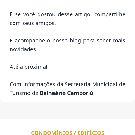
E se você gostou desse artigo, compartilhe
com seus amigos.
E acompanhe o nosso blog para saber mais
novidades.
Até a próxima!
Com informações da Secretaria Municipal de
Turismo de
Balneário Camboriú
CONDOMÍNIOS / EDIFÍCIOS