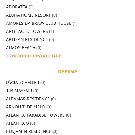
ADORATTA
(0)
ALOHA HOME RESORT
(0)
AMORES DA BRAVA CLUB HOUSE
(1)
ARTEFACTO TOWERS
(1)
ARTISAN RESIDENCE
(0)
ATMOS BEACH
(0)
+ VER TODOS DESTA CIDADE
ITAPEMA
LÚCIA SCHELLER
(0)
143 MAYFAIR
(0)
ALBAMAR RESIDENCE
(0)
ARNOU T. DE MELO
(0)
ATLANTIC PARADISE TOWERS
(0)
ATLÂNTICO
(0)
BENJAMIN RESIDENCE
(0)