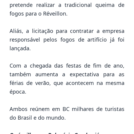
pretende realizar a tradicional queima de
fogos para o Réveillon.
Aliás, a licitação para contratar a empresa
responsável pelos fogos de artifício já foi
lançada.
Com a chegada das festas de fim de ano,
também aumenta a expectativa para as
férias de verão, que acontecem na mesma
época.
Ambos reúnem em
BC
milhares de turistas
do Brasil e do mundo.