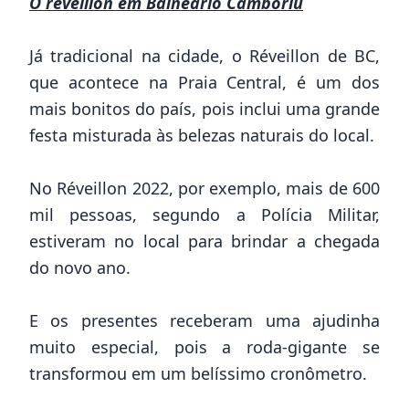
O réveillon em Balneário Camboriú
Já tradicional na cidade, o Réveillon de BC,
que acontece na Praia Central, é um dos
mais bonitos do país, pois inclui uma grande
festa misturada às belezas naturais do local.
No Réveillon 2022, por exemplo, mais de 600
mil pessoas, segundo a Polícia Militar,
estiveram no local para brindar a chegada
do novo ano.
E os presentes receberam uma ajudinha
muito especial, pois a roda-gigante se
transformou em um belíssimo cronômetro.