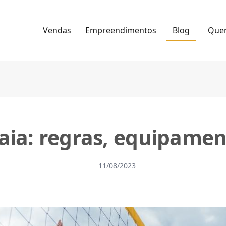
Vendas
Empreendimentos
Blog
Que
raia: regras, equipamen
11/08/2023