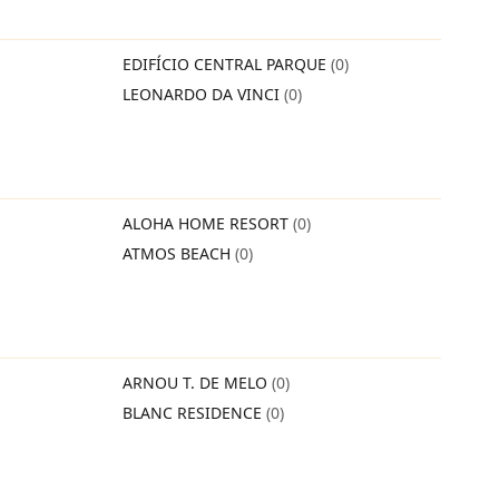
EDIFÍCIO CENTRAL PARQUE
(0)
LEONARDO DA VINCI
(0)
ALOHA HOME RESORT
(0)
ATMOS BEACH
(0)
ARNOU T. DE MELO
(0)
BLANC RESIDENCE
(0)