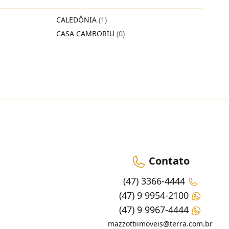
CALEDÔNIA
(1)
CASA CAMBORIU
(0)
Contato
(47) 3366-4444
(47) 9 9954-2100
(47) 9 9967-4444
mazzottiimoveis@terra.com.br