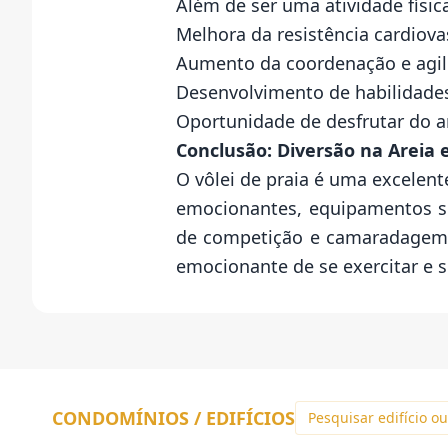
Além de ser uma atividade física
Melhora da resistência cardiova
Aumento da coordenação e agil
Desenvolvimento de habilidade
Oportunidade de desfrutar do ar
Conclusão: Diversão na Areia e
O vôlei de praia é uma excelent
emocionantes, equipamentos si
de competição e camaradagem. 
emocionante de se exercitar e 
CONDOMÍNIOS / EDIFÍCIOS