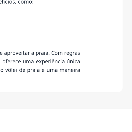
efícios, como:
e aproveitar a praia. Com regras
 oferece uma experiência única
o vôlei de praia é uma maneira