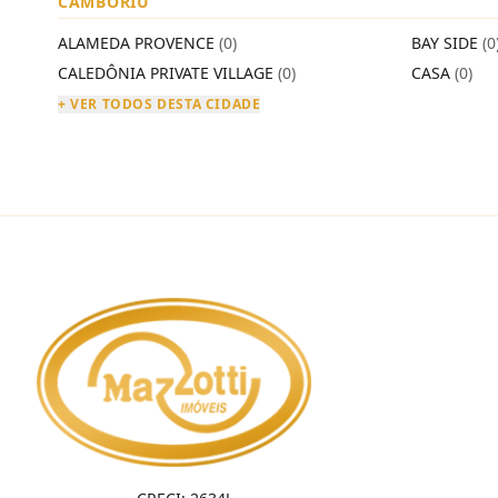
CAMBORIÚ
ALAMEDA PROVENCE
(0)
BAY SIDE
(0
CALEDÔNIA PRIVATE VILLAGE
(0)
CASA
(0)
+ VER TODOS DESTA CIDADE