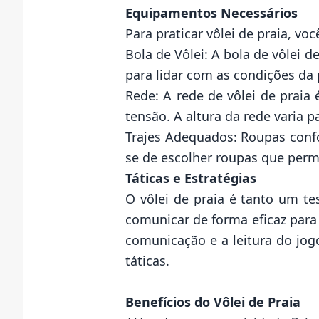
Equipamentos Necessários
Para praticar vôlei de praia, v
Bola de Vôlei: A bola de vôlei d
para lidar com as condições da 
Rede: A rede de vôlei de praia
tensão. A altura da rede varia 
Trajes Adequados: Roupas confo
se de escolher roupas que perm
Táticas e Estratégias
O vôlei de praia é tanto um te
comunicar de forma eficaz para
comunicação e a leitura do jog
táticas.
Benefícios do Vôlei de Praia