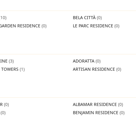
(10)
BELA CITTÀ
(0)
GARDEN RESIDENCE
(0)
LE PARC RESIDENCE
(0)
INE
(3)
ADORATTA
(0)
O TOWERS
(1)
ARTISAN RESIDENCE
(0)
IR
(0)
ALBAMAR RESIDENCE
(0)
O
(0)
BENJAMIN RESIDENCE
(0)