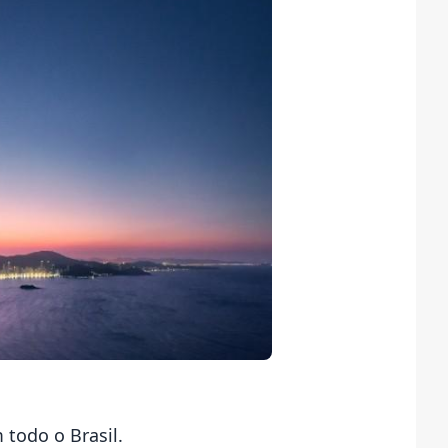
 todo o Brasil.