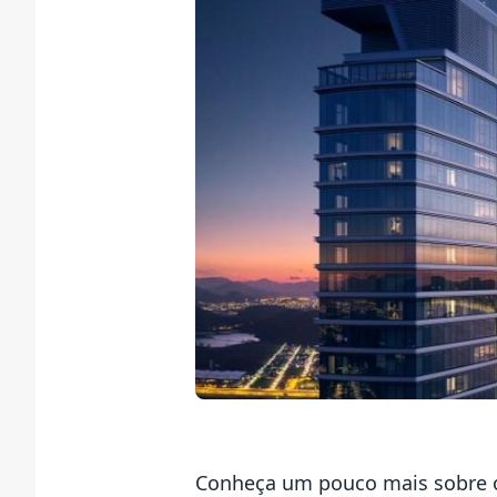
Conheça um pouco mais sobre o 