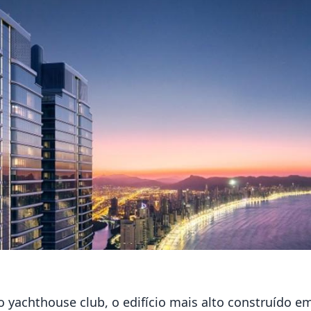
yachthouse club, o edifício mais alto construído em