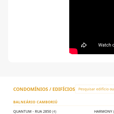
CONDOMÍNIOS / EDIFÍCIOS
BALNEÁRIO CAMBORIÚ
QUANTUM - RUA 2850
(4)
HARMONY