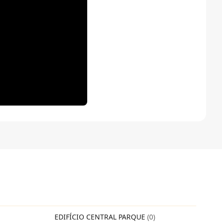
EDIFÍCIO CENTRAL PARQUE
(0)