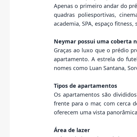
Apenas o primeiro andar do pré
quadras poliesportivas, cine
academia, SPA, espaço fitness, 
Neymar possui uma coberta 
Graças ao luxo que o prédio pr
apartamento. A estrela do fute
nomes como Luan Santana, Soro
Tipos de apartamentos
Os apartamentos são divididos
frente para o mar, com cerca 
oferecem uma vista panorâmica
Área de lazer