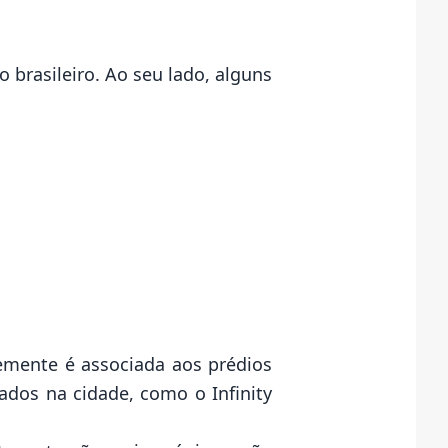
 brasileiro. Ao seu lado, alguns
emente é associada aos prédios
zados na cidade, como o Infinity