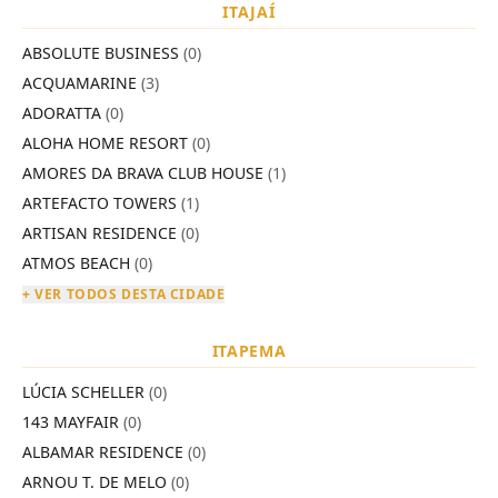
ITAJAÍ
ABSOLUTE BUSINESS
(0)
ACQUAMARINE
(3)
ADORATTA
(0)
ALOHA HOME RESORT
(0)
AMORES DA BRAVA CLUB HOUSE
(1)
ARTEFACTO TOWERS
(1)
ARTISAN RESIDENCE
(0)
ATMOS BEACH
(0)
+ VER TODOS DESTA CIDADE
ITAPEMA
LÚCIA SCHELLER
(0)
143 MAYFAIR
(0)
ALBAMAR RESIDENCE
(0)
ARNOU T. DE MELO
(0)