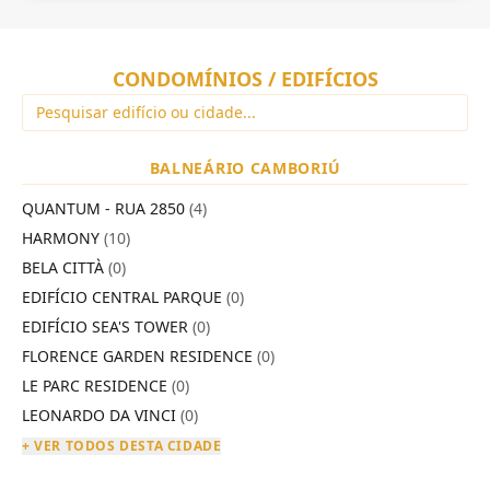
CONDOMÍNIOS / EDIFÍCIOS
BALNEÁRIO CAMBORIÚ
QUANTUM - RUA 2850
(4)
HARMONY
(10)
BELA CITTÀ
(0)
EDIFÍCIO CENTRAL PARQUE
(0)
EDIFÍCIO SEA'S TOWER
(0)
FLORENCE GARDEN RESIDENCE
(0)
LE PARC RESIDENCE
(0)
LEONARDO DA VINCI
(0)
+ VER TODOS DESTA CIDADE