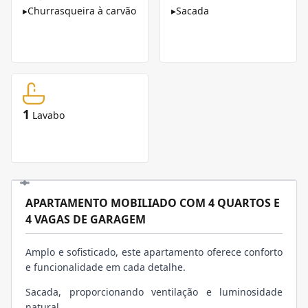
▸
Churrasqueira à carvão
▸
Sacada
1
Lavabo
APARTAMENTO MOBILIADO COM 4 QUARTOS E
4 VAGAS DE GARAGEM
Amplo e sofisticado, este apartamento oferece conforto
e funcionalidade em cada detalhe.
Sacada, proporcionando ventilação e luminosidade
natural