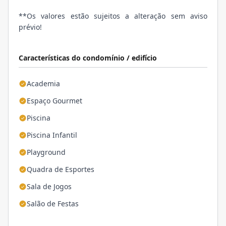
**Os valores estão sujeitos a alteração sem aviso
prévio!
Características do condomínio / edifício
Academia
Espaço Gourmet
Piscina
Piscina Infantil
Playground
Quadra de Esportes
Sala de Jogos
Salão de Festas