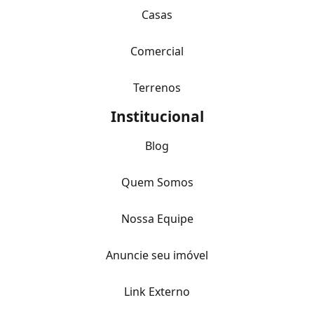
Casas
Comercial
Terrenos
Institucional
Blog
Quem Somos
Nossa Equipe
Anuncie seu imóvel
Link Externo