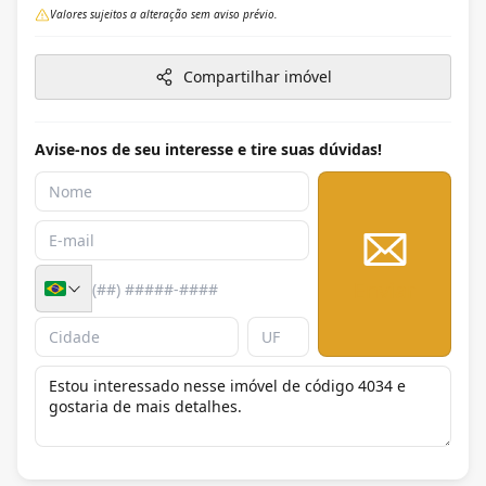
Valores sujeitos a alteração sem aviso prévio.
Compartilhar imóvel
Avise-nos de seu interesse e tire suas dúvidas!
Enviar