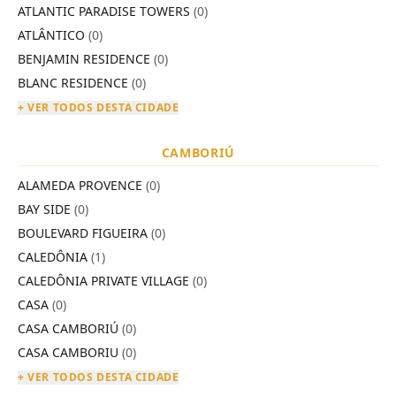
ATLANTIC PARADISE TOWERS
(0)
ATLÂNTICO
(0)
BENJAMIN RESIDENCE
(0)
BLANC RESIDENCE
(0)
+ VER TODOS DESTA CIDADE
CAMBORIÚ
ALAMEDA PROVENCE
(0)
BAY SIDE
(0)
BOULEVARD FIGUEIRA
(0)
CALEDÔNIA
(1)
CALEDÔNIA PRIVATE VILLAGE
(0)
CASA
(0)
CASA CAMBORIÚ
(0)
CASA CAMBORIU
(0)
+ VER TODOS DESTA CIDADE