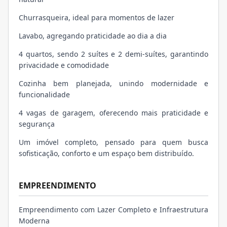
Churrasqueira, ideal para momentos de lazer
Lavabo, agregando praticidade ao dia a dia
4 quartos, sendo 2 suítes e 2 demi-suítes, garantindo
privacidade e comodidade
Cozinha bem planejada, unindo modernidade e
funcionalidade
4 vagas de garagem, oferecendo mais praticidade e
segurança
Um imóvel completo, pensado para quem busca
sofisticação, conforto e um espaço bem distribuído.
EMPREENDIMENTO
Empreendimento com Lazer Completo e Infraestrutura
Moderna