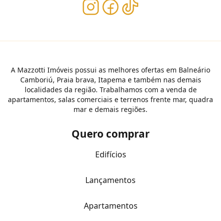
A Mazzotti Imóveis possui as melhores ofertas em Balneário
Camboriú, Praia brava, Itapema e também nas demais
localidades da região. Trabalhamos com a venda de
apartamentos, salas comerciais e terrenos frente mar, quadra
mar e demais regiões.
Quero comprar
Edifícios
Lançamentos
Apartamentos