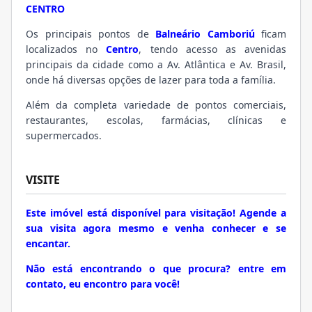
CENTRO
Os principais pontos de
Balneário Camboriú
ficam
localizados no
Centro
, tendo acesso as avenidas
principais da cidade como a Av. Atlântica e Av. Brasil,
onde há diversas opções de lazer para toda a família.
Além da completa variedade de pontos comerciais,
restaurantes, escolas, farmácias, clínicas e
supermercados.
VISITE
Este imóvel está disponível para visitação! Agende a
sua visita agora mesmo e venha conhecer e se
encantar.
Não está encontrando o que procura? entre em
contato, eu encontro para você!