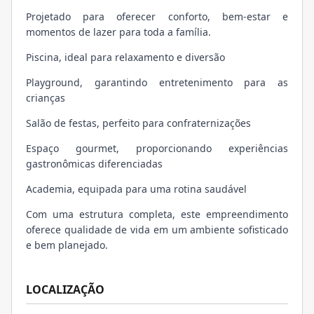
Projetado para oferecer conforto, bem-estar e
momentos de lazer para toda a família.
Piscina, ideal para relaxamento e diversão
Playground, garantindo entretenimento para as
crianças
Salão de festas, perfeito para confraternizações
Espaço gourmet, proporcionando experiências
gastronômicas diferenciadas
Academia, equipada para uma rotina saudável
Com uma estrutura completa, este empreendimento
oferece qualidade de vida em um ambiente sofisticado
e bem planejado.
LOCALIZAÇÃO