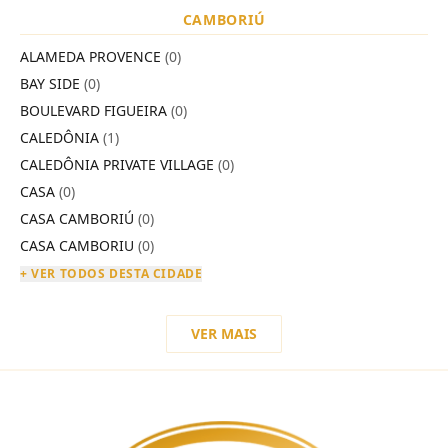
CAMBORIÚ
ALAMEDA PROVENCE
(0)
BAY SIDE
(0)
BOULEVARD FIGUEIRA
(0)
CALEDÔNIA
(1)
CALEDÔNIA PRIVATE VILLAGE
(0)
CASA
(0)
CASA CAMBORIÚ
(0)
CASA CAMBORIU
(0)
+ VER TODOS DESTA CIDADE
VER MAIS