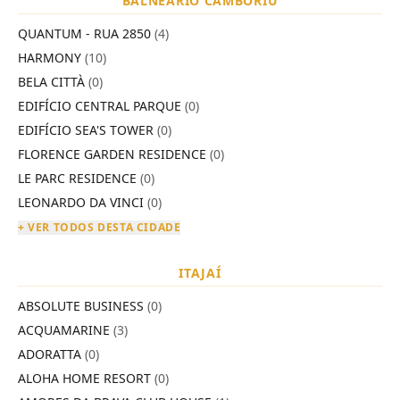
BALNEÁRIO CAMBORIÚ
QUANTUM - RUA 2850
(4)
HARMONY
(10)
BELA CITTÀ
(0)
EDIFÍCIO CENTRAL PARQUE
(0)
EDIFÍCIO SEA'S TOWER
(0)
FLORENCE GARDEN RESIDENCE
(0)
LE PARC RESIDENCE
(0)
LEONARDO DA VINCI
(0)
+ VER TODOS DESTA CIDADE
ITAJAÍ
ABSOLUTE BUSINESS
(0)
ACQUAMARINE
(3)
ADORATTA
(0)
ALOHA HOME RESORT
(0)