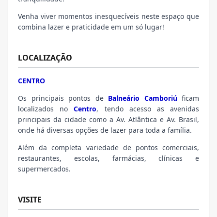
Venha viver momentos inesquecíveis neste espaço que
combina lazer e praticidade em um só lugar!
LOCALIZAÇÃO
CENTRO
Os principais pontos de
Balneário Camboriú
ficam
localizados no
Centro
, tendo acesso as avenidas
principais da cidade como a Av. Atlântica e Av. Brasil,
onde há diversas opções de lazer para toda a família.
Além da completa variedade de pontos comerciais,
restaurantes, escolas, farmácias, clínicas e
supermercados.
VISITE