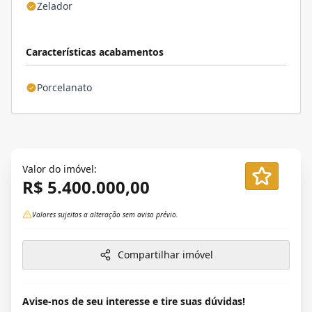
Zelador
Características acabamentos
Porcelanato
Valor do imóvel:
R$ 5.400.000,00
Valores sujeitos a alteração sem aviso prévio.
Compartilhar imóvel
Avise-nos de seu interesse e tire suas dúvidas!