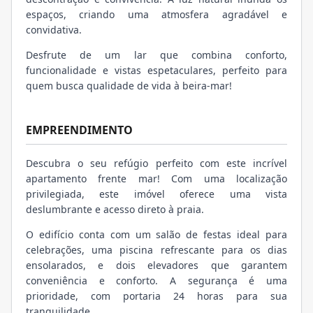
espaços, criando uma atmosfera agradável e
convidativa.
Desfrute de um lar que combina conforto,
funcionalidade e vistas espetaculares, perfeito para
quem busca qualidade de vida à beira-mar!
EMPREENDIMENTO
Descubra o seu refúgio perfeito com este incrível
apartamento frente mar! Com uma localização
privilegiada, este imóvel oferece uma vista
deslumbrante e acesso direto à praia.
O edifício conta com um salão de festas ideal para
celebrações, uma piscina refrescante para os dias
ensolarados, e dois elevadores que garantem
conveniência e conforto. A segurança é uma
prioridade, com portaria 24 horas para sua
tranquilidade.