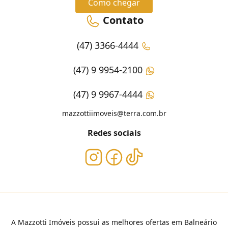
Como chegar
Contato
(47) 3366-4444
(47) 9 9954-2100
(47) 9 9967-4444
mazzottiimoveis@terra.com.br
Redes sociais
A Mazzotti Imóveis possui as melhores ofertas em Balneário