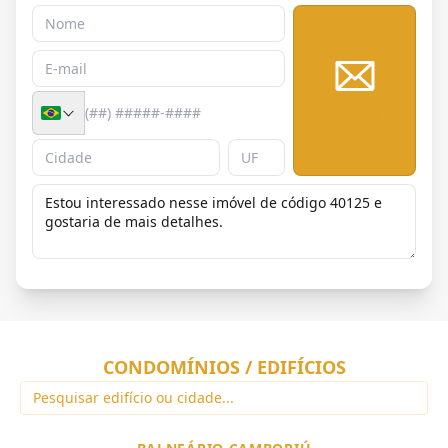
Enviar
CONDOMÍNIOS / EDIFÍCIOS