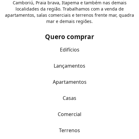
Camboriú, Praia brava, Itapema e também nas demais
localidades da região. Trabalhamos com a venda de
apartamentos, salas comerciais e terrenos frente mar, quadra
mar e demais regiões.
Quero comprar
Edifícios
Lançamentos
Apartamentos
Casas
Comercial
Terrenos