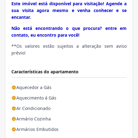
Este imóvel está disponível para visitação! Agende a
sua visita agora mesmo e venha conhecer e se
encantar.
Não está encontrando o que procura? entre em
contato, eu encontro para você!
**Os valores estão sujeitos a alteração sem aviso
prévio!
Características do apartamento
Aquecedor a Gás
Aquecimento á Gás
Ar Condicionado
Armário Cozinha
Armários Embutidos