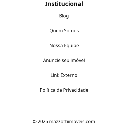
Institucional
Blog
Quem Somos
Nossa Equipe
Anuncie seu imóvel
Link Externo
Política de Privacidade
© 2026 mazzottiimoveis.com