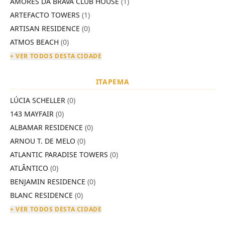
AMORES DA BRAVA CLUB HOUSE
(1)
ARTEFACTO TOWERS
(1)
ARTISAN RESIDENCE
(0)
ATMOS BEACH
(0)
+ VER TODOS DESTA CIDADE
ITAPEMA
LÚCIA SCHELLER
(0)
143 MAYFAIR
(0)
ALBAMAR RESIDENCE
(0)
ARNOU T. DE MELO
(0)
ATLANTIC PARADISE TOWERS
(0)
ATLÂNTICO
(0)
BENJAMIN RESIDENCE
(0)
BLANC RESIDENCE
(0)
+ VER TODOS DESTA CIDADE