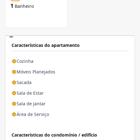
1
Banheiro
Características do apartamento
Cozinha
Móveis Planejados
Sacada
Sala de Estar
Sala de Jantar
Área de Serviço
Características do condomínio / edifício