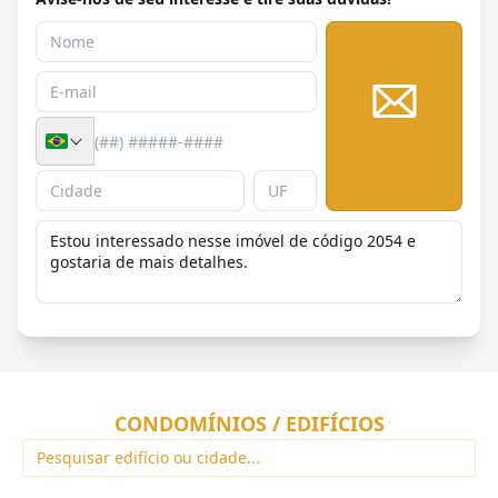
Enviar
CONDOMÍNIOS / EDIFÍCIOS