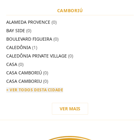
CAMBORIÚ
ALAMEDA PROVENCE
(0)
BAY SIDE
(0)
BOULEVARD FIGUEIRA
(0)
CALEDÔNIA
(1)
CALEDÔNIA PRIVATE VILLAGE
(0)
CASA
(0)
CASA CAMBORIÚ
(0)
CASA CAMBORIU
(0)
+ VER TODOS DESTA CIDADE
VER MAIS