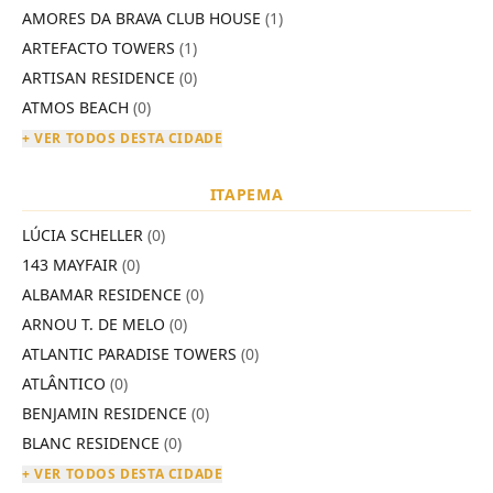
AMORES DA BRAVA CLUB HOUSE
(1)
ARTEFACTO TOWERS
(1)
ARTISAN RESIDENCE
(0)
ATMOS BEACH
(0)
+ VER TODOS DESTA CIDADE
ITAPEMA
LÚCIA SCHELLER
(0)
143 MAYFAIR
(0)
ALBAMAR RESIDENCE
(0)
ARNOU T. DE MELO
(0)
ATLANTIC PARADISE TOWERS
(0)
ATLÂNTICO
(0)
BENJAMIN RESIDENCE
(0)
BLANC RESIDENCE
(0)
+ VER TODOS DESTA CIDADE