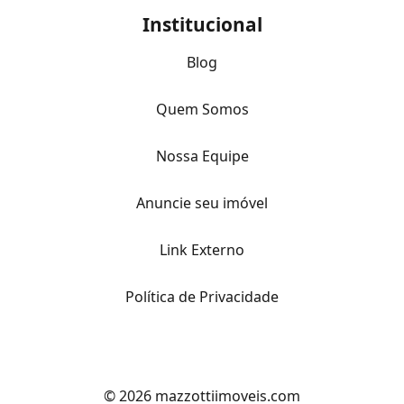
Institucional
Blog
Quem Somos
Nossa Equipe
Anuncie seu imóvel
Link Externo
Política de Privacidade
© 2026 mazzottiimoveis.com