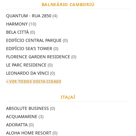
BALNEÁRIO CAMBORIÚ
QUANTUM - RUA 2850
(4)
HARMONY
(10)
BELA CITTÀ
(0)
EDIFÍCIO CENTRAL PARQUE
(0)
EDIFÍCIO SEA'S TOWER
(0)
FLORENCE GARDEN RESIDENCE
(0)
LE PARC RESIDENCE
(0)
LEONARDO DA VINCI
(0)
+ VER TODOS DESTA CIDADE
ITAJAÍ
ABSOLUTE BUSINESS
(0)
ACQUAMARINE
(3)
ADORATTA
(0)
ALOHA HOME RESORT
(0)