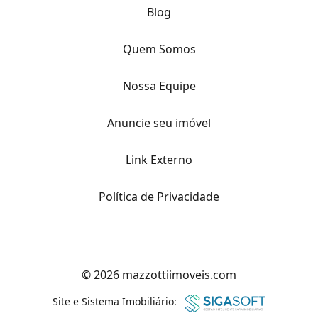
Blog
Quem Somos
Nossa Equipe
Anuncie seu imóvel
Link Externo
Política de Privacidade
© 2026 mazzottiimoveis.com
Site e Sistema Imobiliário: