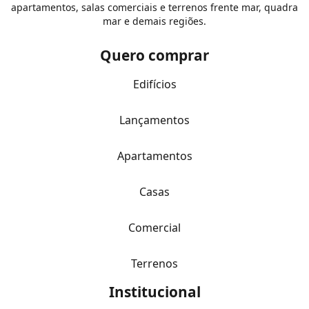
apartamentos, salas comerciais e terrenos frente mar, quadra
mar e demais regiões.
Quero comprar
Edifícios
Lançamentos
Apartamentos
Casas
Comercial
Terrenos
Institucional