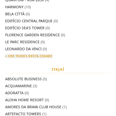
HARMONY
(10)
BELA CITTÀ
(0)
EDIFÍCIO CENTRAL PARQUE
(0)
EDIFÍCIO SEA'S TOWER
(0)
FLORENCE GARDEN RESIDENCE
(0)
LE PARC RESIDENCE
(0)
LEONARDO DA VINCI
(0)
+ VER TODOS DESTA CIDADE
ITAJAÍ
ABSOLUTE BUSINESS
(0)
ACQUAMARINE
(3)
ADORATTA
(0)
ALOHA HOME RESORT
(0)
AMORES DA BRAVA CLUB HOUSE
(1)
ARTEFACTO TOWERS
(1)