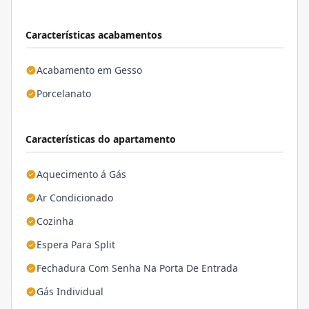
Características acabamentos
Acabamento em Gesso
Porcelanato
Características do apartamento
Aquecimento á Gás
Ar Condicionado
Cozinha
Espera Para Split
Fechadura Com Senha Na Porta De Entrada
Gás Individual