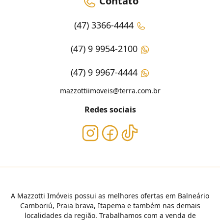
Contato
(47) 3366-4444
(47) 9 9954-2100
(47) 9 9967-4444
mazzottiimoveis@terra.com.br
Redes sociais
A Mazzotti Imóveis possui as melhores ofertas em Balneário
Camboriú, Praia brava, Itapema e também nas demais
localidades da região. Trabalhamos com a venda de