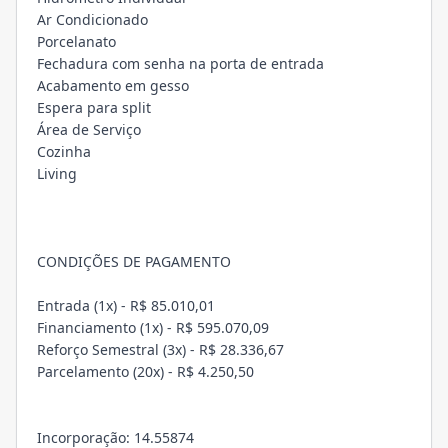
Ar Condicionado
Porcelanato
Fechadura com senha na porta de entrada
Acabamento em gesso
Espera para split
Área de Serviço
Cozinha
Living
CONDIÇÕES DE PAGAMENTO
Entrada (1x) - R$ 85.010,01
Financiamento (1x) - R$ 595.070,09
Reforço Semestral (3x) - R$ 28.336,67
Parcelamento (20x) - R$ 4.250,50
Incorporação: 14.55874