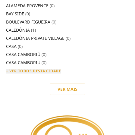
ALAMEDA PROVENCE
(0)
BAY SIDE
(0)
BOULEVARD FIGUEIRA
(0)
CALEDÔNIA
(1)
CALEDÔNIA PRIVATE VILLAGE
(0)
CASA
(0)
CASA CAMBORIÚ
(0)
CASA CAMBORIU
(0)
+ VER TODOS DESTA CIDADE
VER MAIS