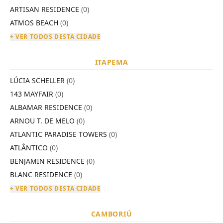
ARTISAN RESIDENCE
(0)
ATMOS BEACH
(0)
+ VER TODOS DESTA CIDADE
ITAPEMA
LÚCIA SCHELLER
(0)
143 MAYFAIR
(0)
ALBAMAR RESIDENCE
(0)
ARNOU T. DE MELO
(0)
ATLANTIC PARADISE TOWERS
(0)
ATLÂNTICO
(0)
BENJAMIN RESIDENCE
(0)
BLANC RESIDENCE
(0)
+ VER TODOS DESTA CIDADE
CAMBORIÚ