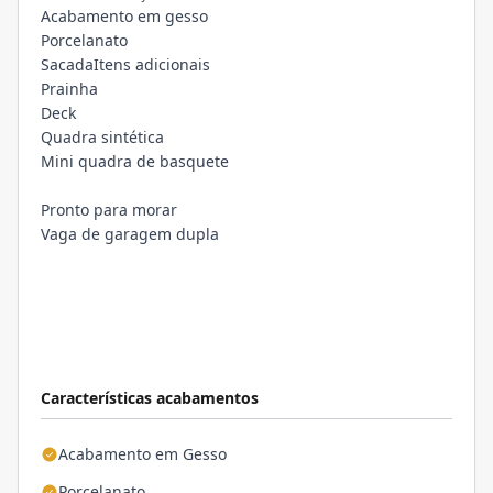
Acabamento em gesso
Porcelanato
SacadaItens adicionais
Prainha
Deck
Quadra sintética
Mini quadra de basquete
Pronto para morar
Vaga de garagem dupla
Características acabamentos
Acabamento em Gesso
Porcelanato