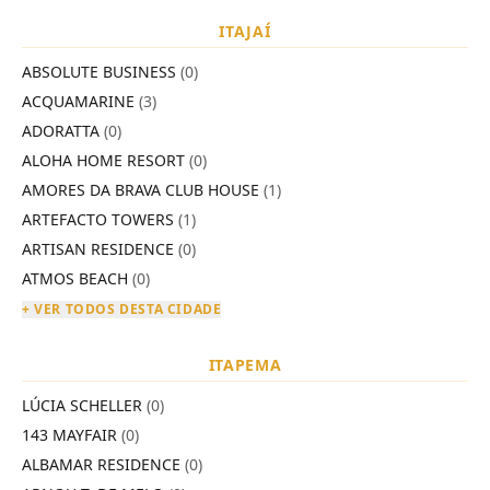
ITAJAÍ
ABSOLUTE BUSINESS
(0)
ACQUAMARINE
(3)
ADORATTA
(0)
ALOHA HOME RESORT
(0)
AMORES DA BRAVA CLUB HOUSE
(1)
ARTEFACTO TOWERS
(1)
ARTISAN RESIDENCE
(0)
ATMOS BEACH
(0)
+ VER TODOS DESTA CIDADE
ITAPEMA
LÚCIA SCHELLER
(0)
143 MAYFAIR
(0)
ALBAMAR RESIDENCE
(0)