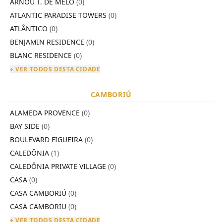
ARNOU T. DE MELO
(0)
ATLANTIC PARADISE TOWERS
(0)
ATLÂNTICO
(0)
BENJAMIN RESIDENCE
(0)
BLANC RESIDENCE
(0)
+ VER TODOS DESTA CIDADE
CAMBORIÚ
ALAMEDA PROVENCE
(0)
BAY SIDE
(0)
BOULEVARD FIGUEIRA
(0)
CALEDÔNIA
(1)
CALEDÔNIA PRIVATE VILLAGE
(0)
CASA
(0)
CASA CAMBORIÚ
(0)
CASA CAMBORIU
(0)
+ VER TODOS DESTA CIDADE