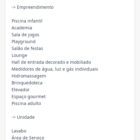
-> Empreendimento
Piscina infantil
Academia
Sala de jogos
Playground
Salão de festas
Lounge
Hall de entrada decorado e mobiliado
Medidores de água, luz e gás individuais
Hidromassagem
Brinquedoteca
Elevador
Espaço gourmet
Piscina adulto
-> Unidade
Lavabo
Área de Serviço