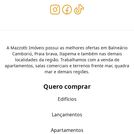
A Mazzotti Imóveis possui as melhores ofertas em Balneário
Camboriú, Praia brava, Itapema e também nas demais
localidades da região. Trabalhamos com a venda de
apartamentos, salas comerciais e terrenos frente mar, quadra
mar e demais regiões.
Quero comprar
Edifícios
Lançamentos
Apartamentos