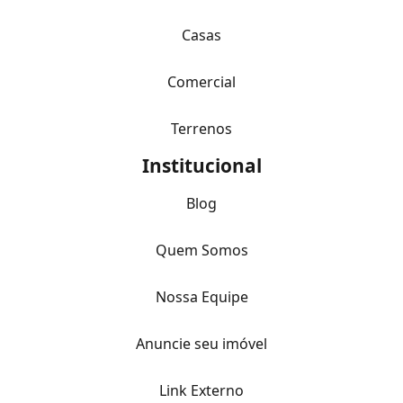
Casas
Comercial
Terrenos
Institucional
Blog
Quem Somos
Nossa Equipe
Anuncie seu imóvel
Link Externo