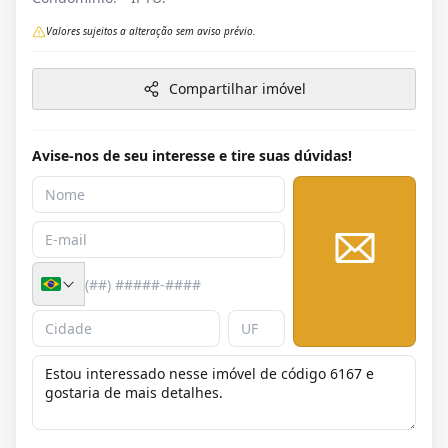
Valores sujeitos a alteração sem aviso prévio.
Compartilhar imóvel
Avise-nos de seu interesse e tire suas dúvidas!
Enviar