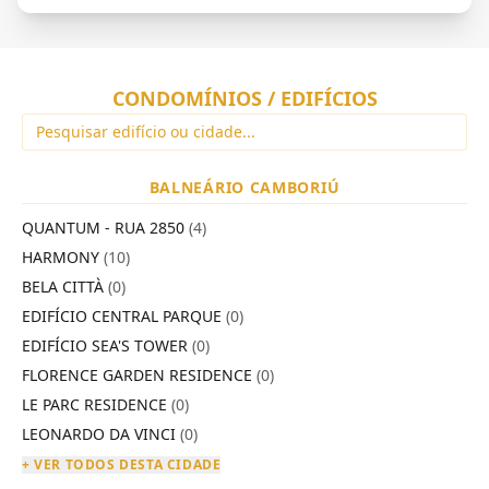
CONDOMÍNIOS / EDIFÍCIOS
BALNEÁRIO CAMBORIÚ
QUANTUM - RUA 2850
(4)
HARMONY
(10)
BELA CITTÀ
(0)
EDIFÍCIO CENTRAL PARQUE
(0)
EDIFÍCIO SEA'S TOWER
(0)
FLORENCE GARDEN RESIDENCE
(0)
LE PARC RESIDENCE
(0)
LEONARDO DA VINCI
(0)
+ VER TODOS DESTA CIDADE