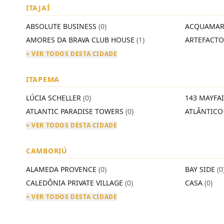
ITAJAÍ
ABSOLUTE BUSINESS
(0)
ACQUAMAR
AMORES DA BRAVA CLUB HOUSE
(1)
ARTEFACT
+ VER TODOS DESTA CIDADE
ITAPEMA
LÚCIA SCHELLER
(0)
143 MAYFA
ATLANTIC PARADISE TOWERS
(0)
ATLÂNTIC
+ VER TODOS DESTA CIDADE
CAMBORIÚ
ALAMEDA PROVENCE
(0)
BAY SIDE
(0
CALEDÔNIA PRIVATE VILLAGE
(0)
CASA
(0)
+ VER TODOS DESTA CIDADE