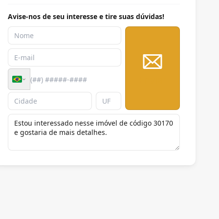
Avise-nos de seu interesse e tire suas dúvidas!
Enviar