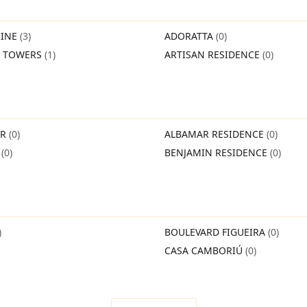
INE
(3)
ADORATTA
(0)
O TOWERS
(1)
ARTISAN RESIDENCE
(0)
IR
(0)
ALBAMAR RESIDENCE
(0)
O
(0)
BENJAMIN RESIDENCE
(0)
)
BOULEVARD FIGUEIRA
(0)
CASA CAMBORIÚ
(0)