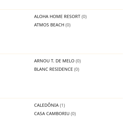
ALOHA HOME RESORT
(0)
ATMOS BEACH
(0)
ARNOU T. DE MELO
(0)
BLANC RESIDENCE
(0)
CALEDÔNIA
(1)
CASA CAMBORIU
(0)