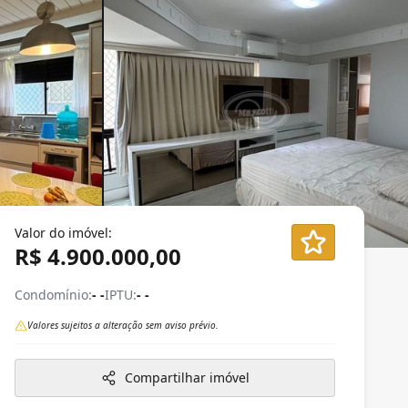
Valor do imóvel:
R$ 4.900.000,00
Condomínio:
- -
IPTU:
- -
Valores sujeitos a alteração sem aviso prévio.
Compartilhar imóvel