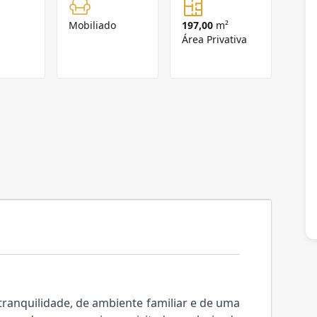
Mobiliado
197,00
m²
Área Privativa
tranquilidade, de ambiente familiar e de uma