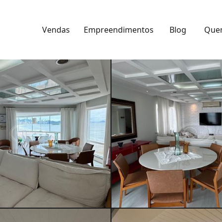
Vendas
Empreendimentos
Blog
Que