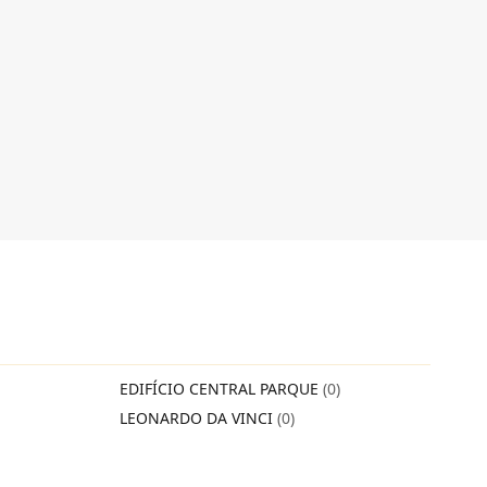
EDIFÍCIO CENTRAL PARQUE
(0)
LEONARDO DA VINCI
(0)