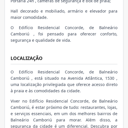
Portaria 24h , câmeras de segurança e box de praia;
Hall decorado e mobiliado, armário e elevador para
maior comodidade.
O Edifício Residencial Concorde, de Balneário
Camboriú , foi pensado para oferecer conforto,
segurança e qualidade de vida.
LOCALIZAÇÃO
O Edifício Residencial Concorde, de Balneário
Camboriú , está situado na Avenida Atlântica, 1530 ,
uma localização privilegiada que oferece acesso direto
à praia e às comodidades da cidade.
Viver no Edifício Residencial Concorde, de Balneário
Camboriú, é estar próximo de tudo: restaurantes, lojas,
e serviços essenciais, em um dos melhores bairros de
Balneário Camboriú para morar. Além disso, a
segurança da cidade é um diferencial. Descubra por