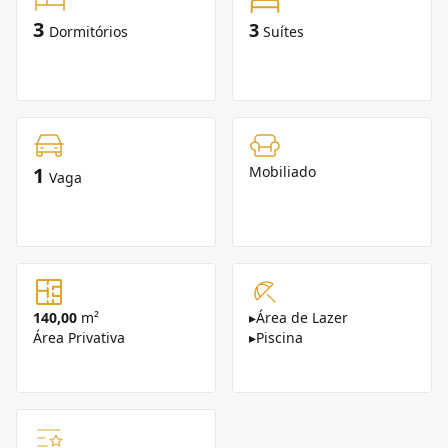
3
3
Dormitórios
Suítes
1
Mobiliado
Vaga
140,00
m²
▸
Área de Lazer
Área Privativa
▸
Piscina