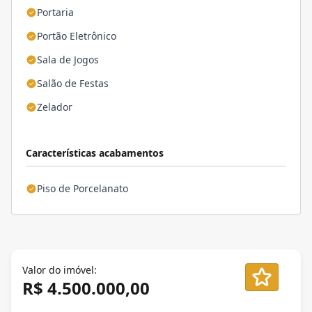
Portaria
Portão Eletrônico
Sala de Jogos
Salão de Festas
Zelador
Características acabamentos
Piso de Porcelanato
Valor do imóvel:
R$ 4.500.000,00