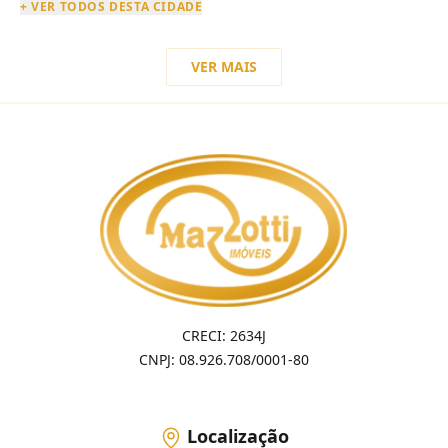
+ VER TODOS DESTA CIDADE
VER MAIS
CRECI: 2634J
CNPJ: 08.926.708/0001-80
Localização