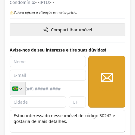
Condomínio:
- -
IPTU:
- -
Valores sujeitos a alteração sem aviso prévio.
Compartilhar imóvel
Avise-nos de seu interesse e tire suas dúvidas!
Enviar