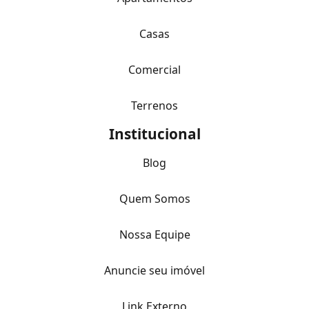
Casas
Comercial
Terrenos
Institucional
Blog
Quem Somos
Nossa Equipe
Anuncie seu imóvel
Link Externo