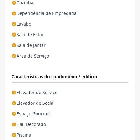
Cozinha
Dependência de Empregada
Lavabo
Sala de Estar
Sala de Jantar
Área de Serviço
Características do condomínio / edifício
Elevador de Serviço
Elevador de Social
Espaço Gourmet
Hall Decorado
Piscina