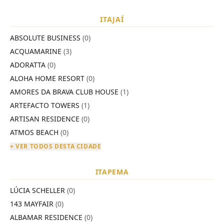
ITAJAÍ
ABSOLUTE BUSINESS
(0)
ACQUAMARINE
(3)
ADORATTA
(0)
ALOHA HOME RESORT
(0)
AMORES DA BRAVA CLUB HOUSE
(1)
ARTEFACTO TOWERS
(1)
ARTISAN RESIDENCE
(0)
ATMOS BEACH
(0)
+ VER TODOS DESTA CIDADE
ITAPEMA
LÚCIA SCHELLER
(0)
143 MAYFAIR
(0)
ALBAMAR RESIDENCE
(0)