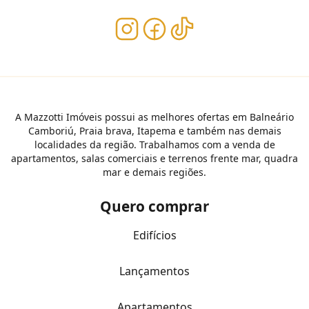
A Mazzotti Imóveis possui as melhores ofertas em Balneário
Camboriú, Praia brava, Itapema e também nas demais
localidades da região. Trabalhamos com a venda de
apartamentos, salas comerciais e terrenos frente mar, quadra
mar e demais regiões.
Quero comprar
Edifícios
Lançamentos
Apartamentos