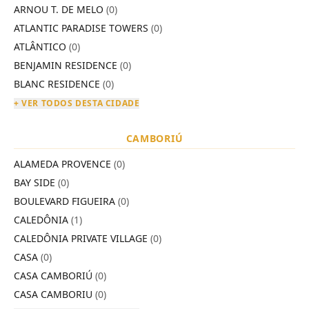
ARNOU T. DE MELO
(0)
ATLANTIC PARADISE TOWERS
(0)
ATLÂNTICO
(0)
BENJAMIN RESIDENCE
(0)
BLANC RESIDENCE
(0)
+ VER TODOS DESTA CIDADE
CAMBORIÚ
ALAMEDA PROVENCE
(0)
BAY SIDE
(0)
BOULEVARD FIGUEIRA
(0)
CALEDÔNIA
(1)
CALEDÔNIA PRIVATE VILLAGE
(0)
CASA
(0)
CASA CAMBORIÚ
(0)
CASA CAMBORIU
(0)