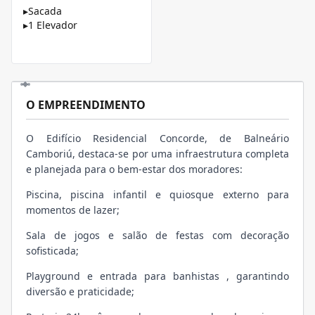
▸
Sacada
▸
1 Elevador
O EMPREENDIMENTO
O Edifício Residencial Concorde, de Balneário
Camboriú, destaca-se por uma infraestrutura completa
e planejada para o bem-estar dos moradores:
Piscina, piscina infantil e quiosque externo para
momentos de lazer;
Sala de jogos e salão de festas com decoração
sofisticada;
Playground e entrada para banhistas , garantindo
diversão e praticidade;