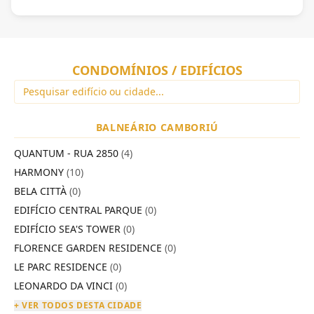
CONDOMÍNIOS / EDIFÍCIOS
BALNEÁRIO CAMBORIÚ
QUANTUM - RUA 2850
(4)
HARMONY
(10)
BELA CITTÀ
(0)
EDIFÍCIO CENTRAL PARQUE
(0)
EDIFÍCIO SEA'S TOWER
(0)
FLORENCE GARDEN RESIDENCE
(0)
LE PARC RESIDENCE
(0)
LEONARDO DA VINCI
(0)
+ VER TODOS DESTA CIDADE