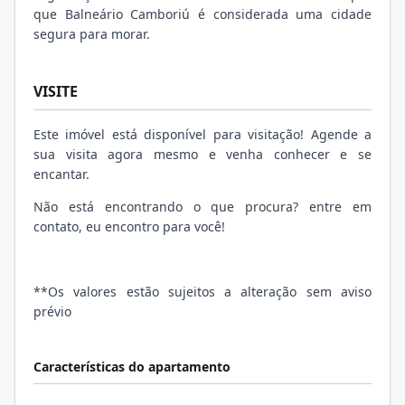
que Balneário Camboriú é considerada uma cidade
segura para morar.
VISITE
Este imóvel está disponível para visitação! Agende a
sua visita agora mesmo e venha conhecer e se
encantar.
Não está encontrando o que procura? entre em
contato, eu encontro para você!
**Os valores estão sujeitos a alteração sem aviso
prévio
Características do apartamento