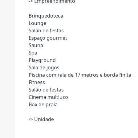
-> Empreendimento
Brinquedoteca
Lounge
Salão de festas
Espaço gourmet
Sauna
Spa
Playground
Sala de jogos
Piscina com raia de 17 metros e borda finita
Fitness
Salão de festas
Cinema multiuso
Box de praia
-> Unidade