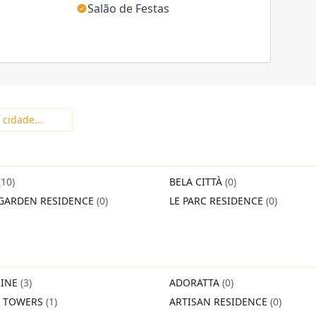
Salão de Festas
(10)
BELA CITTÀ
(0)
GARDEN RESIDENCE
(0)
LE PARC RESIDENCE
(0)
INE
(3)
ADORATTA
(0)
O TOWERS
(1)
ARTISAN RESIDENCE
(0)