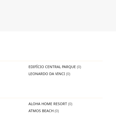
EDIFÍCIO CENTRAL PARQUE
(0)
LEONARDO DA VINCI
(0)
ALOHA HOME RESORT
(0)
ATMOS BEACH
(0)