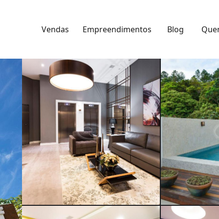
Vendas
Empreendimentos
Blog
Que