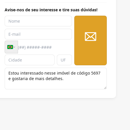
Avise-nos de seu interesse e tire suas dúvidas!
Enviar