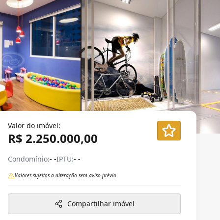
Valor do imóvel:
R$ 2.250.000,00
Condomínio:
- -
IPTU:
- -
Valores sujeitos a alteração sem aviso prévio.
Compartilhar imóvel