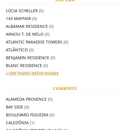
LÚCIA SCHELLER
(0)
143 MAYFAIR
(0)
ALBAMAR RESIDENCE
(0)
ARNOU T. DE MELO
(0)
ATLANTIC PARADISE TOWERS
(0)
ATLÂNTICO
(0)
BENJAMIN RESIDENCE
(0)
BLANC RESIDENCE
(0)
+ VER TODOS DESTA CIDADE
CAMBORIÚ
ALAMEDA PROVENCE
(0)
BAY SIDE
(0)
BOULEVARD FIGUEIRA
(0)
CALEDÔNIA
(1)