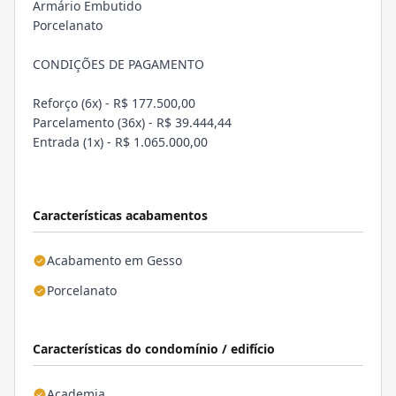
Armário Embutido
Porcelanato
CONDIÇÕES DE PAGAMENTO
Reforço (6x) - R$ 177.500,00
Parcelamento (36x) - R$ 39.444,44
Entrada (1x) - R$ 1.065.000,00
Características acabamentos
Acabamento em Gesso
Porcelanato
Características do condomínio / edifício
Academia