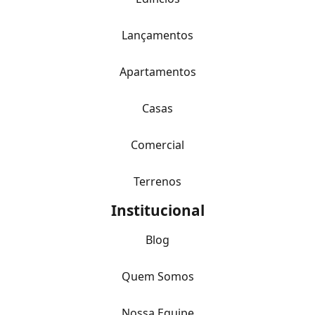
Lançamentos
Apartamentos
Casas
Comercial
Terrenos
Institucional
Blog
Quem Somos
Nossa Equipe