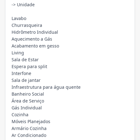
-> Unidade
Lavabo
Churrasqueira
Hidrômetro Individual
Aquecimento a Gás
Acabamento em gesso
Living
Sala de Estar
Espera para split
Interfone
Sala de jantar
Infraestrutura para água quente
Banheiro Social
Área de Serviço
Gás Individual
Cozinha
Móveis Planejados
Armário Cozinha
Ar Condicionado