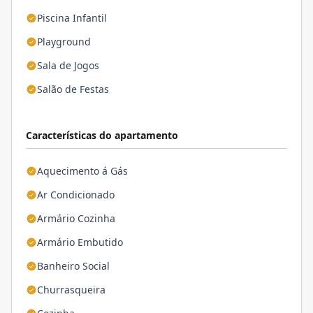
Piscina Infantil
Playground
Sala de Jogos
Salão de Festas
Características do apartamento
Aquecimento á Gás
Ar Condicionado
Armário Cozinha
Armário Embutido
Banheiro Social
Churrasqueira