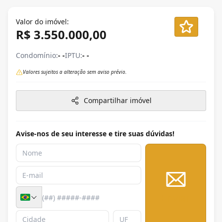
Valor do imóvel:
R$ 3.550.000,00
Condomínio:
- -
IPTU:
- -
Valores sujeitos a alteração sem aviso prévio.
Compartilhar imóvel
Avise-nos de seu interesse e tire suas dúvidas!
Enviar