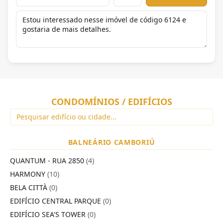
CONDOMÍNIOS / EDIFÍCIOS
BALNEÁRIO CAMBORIÚ
QUANTUM - RUA 2850
(4)
HARMONY
(10)
BELA CITTÀ
(0)
EDIFÍCIO CENTRAL PARQUE
(0)
EDIFÍCIO SEA'S TOWER
(0)