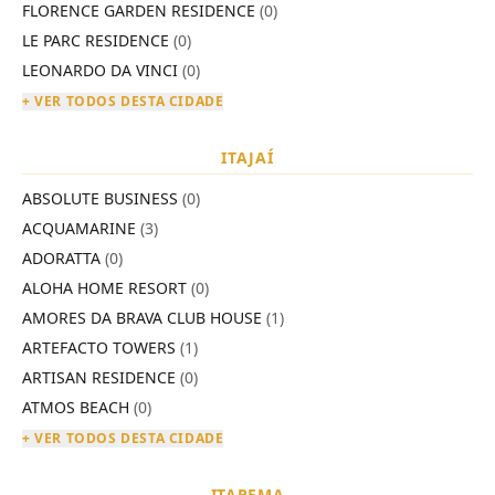
FLORENCE GARDEN RESIDENCE
(0)
LE PARC RESIDENCE
(0)
LEONARDO DA VINCI
(0)
+ VER TODOS DESTA CIDADE
ITAJAÍ
ABSOLUTE BUSINESS
(0)
ACQUAMARINE
(3)
ADORATTA
(0)
ALOHA HOME RESORT
(0)
AMORES DA BRAVA CLUB HOUSE
(1)
ARTEFACTO TOWERS
(1)
ARTISAN RESIDENCE
(0)
ATMOS BEACH
(0)
+ VER TODOS DESTA CIDADE
ITAPEMA