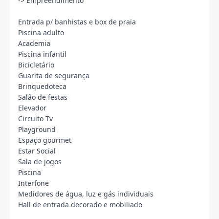
-> Empreendimento
Entrada p/ banhistas e box de praia
Piscina adulto
Academia
Piscina infantil
Bicicletário
Guarita de segurança
Brinquedoteca
Salão de festas
Elevador
Circuito Tv
Playground
Espaço gourmet
Estar Social
Sala de jogos
Piscina
Interfone
Medidores de água, luz e gás individuais
Hall de entrada decorado e mobiliado