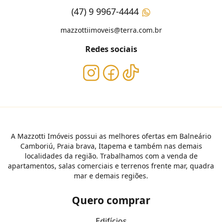
(47) 9 9967-4444
mazzottiimoveis@terra.com.br
Redes sociais
A Mazzotti Imóveis possui as melhores ofertas em Balneário
Camboriú, Praia brava, Itapema e também nas demais
localidades da região. Trabalhamos com a venda de
apartamentos, salas comerciais e terrenos frente mar, quadra
mar e demais regiões.
Quero comprar
Edifícios