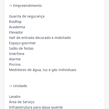
-> Empreendimento
Guarita de segurança
Rooftop
Academia
Elevador
Hall de entrada decorado e mobiliado
Espaço gourmet
Salão de festas
Interfone
Alarme
Piscina
Medidores de água, luz e gás individuais
-> Unidade
Lavabo
Área de Serviço
Infraestrutura para água quente