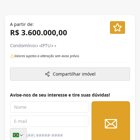
A partir de:
R$ 3.600.000,00
Condomínio:
- -
IPTU:
- -
Valores sujeitos a alteração sem aviso prévio.
Compartilhar imóvel
Avise-nos de seu interesse e tire suas dúvidas!
Enviar