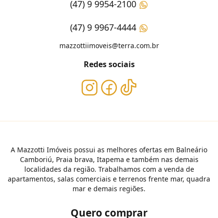
(47) 9 9954-2100
(47) 9 9967-4444
mazzottiimoveis@terra.com.br
Redes sociais
A Mazzotti Imóveis possui as melhores ofertas em Balneário
Camboriú, Praia brava, Itapema e também nas demais
localidades da região. Trabalhamos com a venda de
apartamentos, salas comerciais e terrenos frente mar, quadra
mar e demais regiões.
Quero comprar