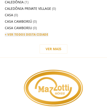
CALEDÔNIA
(1)
CALEDÔNIA PRIVATE VILLAGE
(0)
CASA
(0)
CASA CAMBORIÚ
(0)
CASA CAMBORIU
(0)
+ VER TODOS DESTA CIDADE
VER MAIS