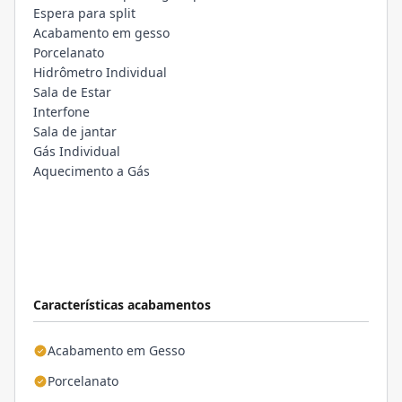
Espera para split
Acabamento em gesso
Porcelanato
Hidrômetro Individual
Sala de Estar
Interfone
Sala de jantar
Gás Individual
Aquecimento a Gás
Características acabamentos
Acabamento em Gesso
Porcelanato