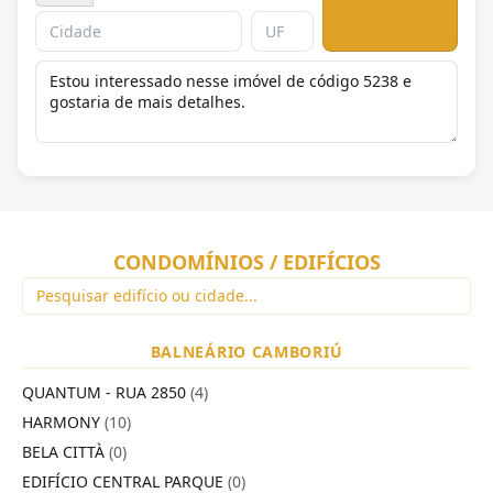
CONDOMÍNIOS / EDIFÍCIOS
BALNEÁRIO CAMBORIÚ
QUANTUM - RUA 2850
(4)
HARMONY
(10)
BELA CITTÀ
(0)
EDIFÍCIO CENTRAL PARQUE
(0)