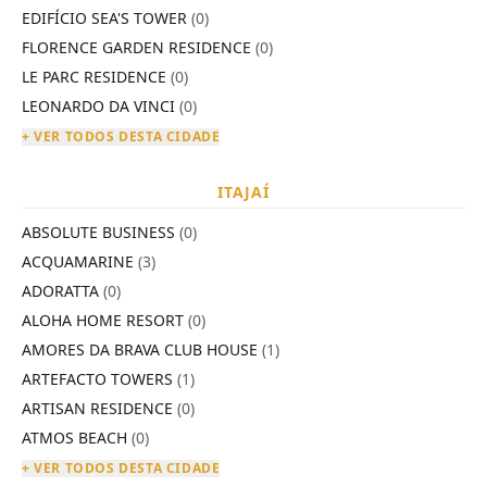
EDIFÍCIO SEA'S TOWER
(0)
FLORENCE GARDEN RESIDENCE
(0)
LE PARC RESIDENCE
(0)
LEONARDO DA VINCI
(0)
+ VER TODOS DESTA CIDADE
ITAJAÍ
ABSOLUTE BUSINESS
(0)
ACQUAMARINE
(3)
ADORATTA
(0)
ALOHA HOME RESORT
(0)
AMORES DA BRAVA CLUB HOUSE
(1)
ARTEFACTO TOWERS
(1)
ARTISAN RESIDENCE
(0)
ATMOS BEACH
(0)
+ VER TODOS DESTA CIDADE