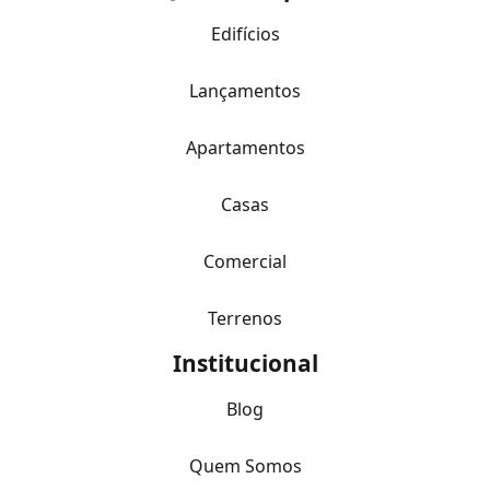
Edifícios
Lançamentos
Apartamentos
Casas
Comercial
Terrenos
Institucional
Blog
Quem Somos