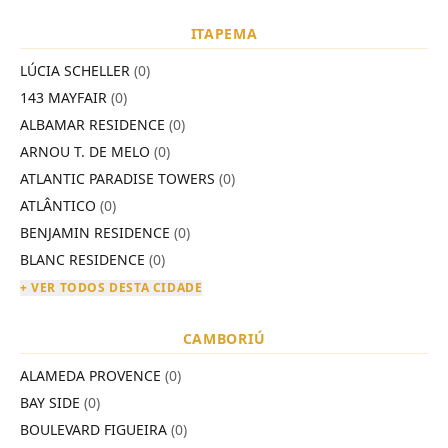
ITAPEMA
LÚCIA SCHELLER
(0)
143 MAYFAIR
(0)
ALBAMAR RESIDENCE
(0)
ARNOU T. DE MELO
(0)
ATLANTIC PARADISE TOWERS
(0)
ATLÂNTICO
(0)
BENJAMIN RESIDENCE
(0)
BLANC RESIDENCE
(0)
+ VER TODOS DESTA CIDADE
CAMBORIÚ
ALAMEDA PROVENCE
(0)
BAY SIDE
(0)
BOULEVARD FIGUEIRA
(0)