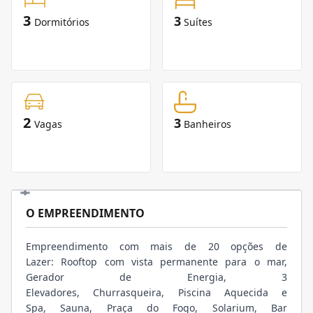
3
3
Dormitórios
Suítes
2
3
Vagas
Banheiros
O EMPREENDIMENTO
Empreendimento com mais de 20 opções de
Lazer: Rooftop com vista permanente para o mar,
Gerador de Energia, 3
Elevadores, Churrasqueira, Piscina Aquecida e
Spa, Sauna, Praça do Fogo, Solarium, Bar