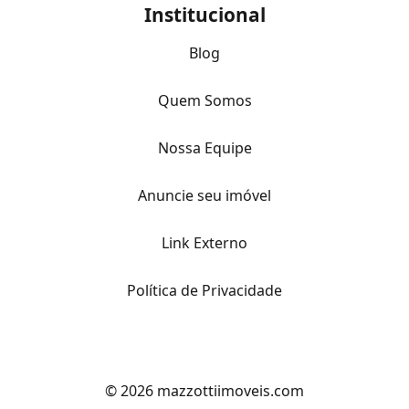
Institucional
Blog
Quem Somos
Nossa Equipe
Anuncie seu imóvel
Link Externo
Política de Privacidade
© 2026 mazzottiimoveis.com