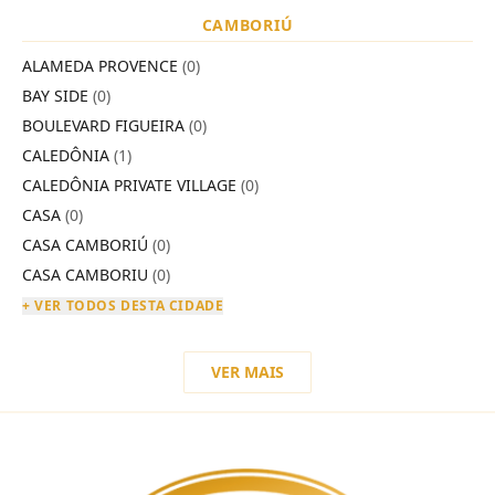
CAMBORIÚ
ALAMEDA PROVENCE
(0)
BAY SIDE
(0)
BOULEVARD FIGUEIRA
(0)
CALEDÔNIA
(1)
CALEDÔNIA PRIVATE VILLAGE
(0)
CASA
(0)
CASA CAMBORIÚ
(0)
CASA CAMBORIU
(0)
+ VER TODOS DESTA CIDADE
VER MAIS