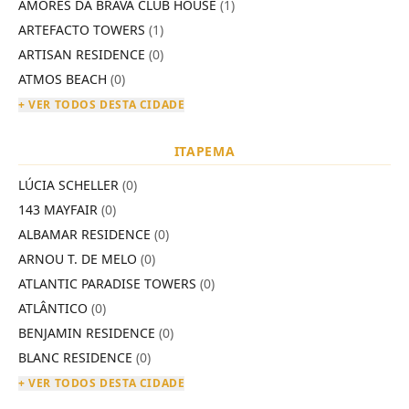
AMORES DA BRAVA CLUB HOUSE
(1)
ARTEFACTO TOWERS
(1)
ARTISAN RESIDENCE
(0)
ATMOS BEACH
(0)
+ VER TODOS DESTA CIDADE
ITAPEMA
LÚCIA SCHELLER
(0)
143 MAYFAIR
(0)
ALBAMAR RESIDENCE
(0)
ARNOU T. DE MELO
(0)
ATLANTIC PARADISE TOWERS
(0)
ATLÂNTICO
(0)
BENJAMIN RESIDENCE
(0)
BLANC RESIDENCE
(0)
+ VER TODOS DESTA CIDADE