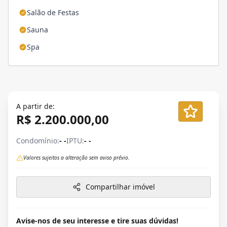
Salão de Festas
Sauna
Spa
A partir de:
R$ 2.200.000,00
Condomínio:
- -
IPTU:
- -
Valores sujeitos a alteração sem aviso prévio.
Compartilhar imóvel
Avise-nos de seu interesse e tire suas dúvidas!