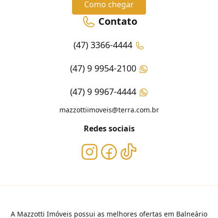
Como chegar
Contato
(47) 3366-4444
(47) 9 9954-2100
(47) 9 9967-4444
mazzottiimoveis@terra.com.br
Redes sociais
A Mazzotti Imóveis possui as melhores ofertas em Balneário