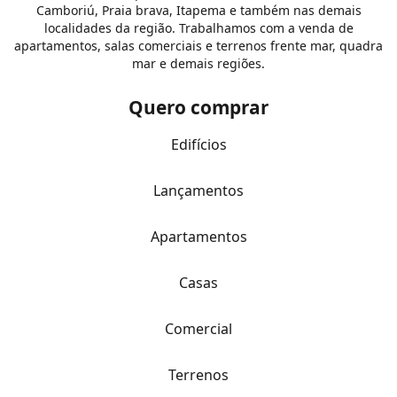
Camboriú, Praia brava, Itapema e também nas demais
localidades da região. Trabalhamos com a venda de
apartamentos, salas comerciais e terrenos frente mar, quadra
mar e demais regiões.
Quero comprar
Edifícios
Lançamentos
Apartamentos
Casas
Comercial
Terrenos