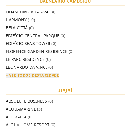
BALNEÁRIO CAMBORIÚ
QUANTUM - RUA 2850
(4)
HARMONY
(10)
BELA CITTÀ
(0)
EDIFÍCIO CENTRAL PARQUE
(0)
EDIFÍCIO SEA'S TOWER
(0)
FLORENCE GARDEN RESIDENCE
(0)
LE PARC RESIDENCE
(0)
LEONARDO DA VINCI
(0)
+ VER TODOS DESTA CIDADE
ITAJAÍ
ABSOLUTE BUSINESS
(0)
ACQUAMARINE
(3)
ADORATTA
(0)
ALOHA HOME RESORT
(0)