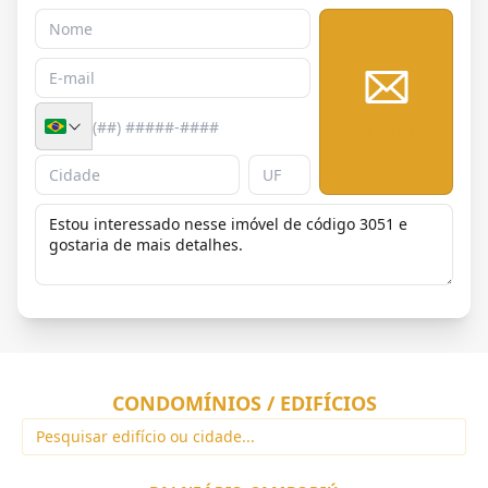
Enviar
CONDOMÍNIOS / EDIFÍCIOS