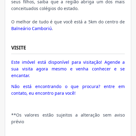
seus filhos, saiba que a região abriga um dos mais
conceituados colégios do estado.
O melhor de tudo é que você está a 5km do centro de
Balneário Camboriú
.
VISITE
Este imóvel está disponível para visitação! Agende a
sua visita agora mesmo e venha conhecer e se
encantar.
Não está encontrando o que procura? entre em
contato, eu encontro para você!
**Os valores estão sujeitos a alteração sem aviso
prévio