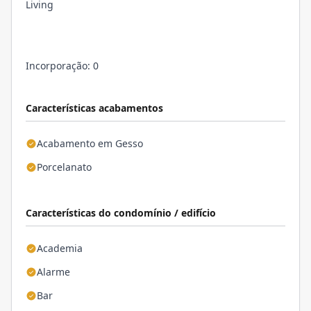
Living
Incorporação: 0
Características acabamentos
Acabamento em Gesso
Porcelanato
Características do condomínio / edifício
Academia
Alarme
Bar