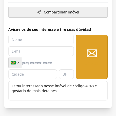
Compartilhar imóvel
Avise-nos de seu interesse e tire suas dúvidas!
Enviar