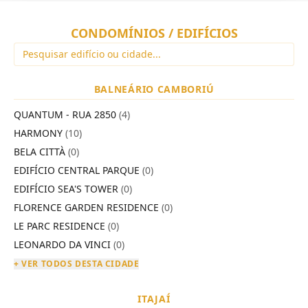
CONDOMÍNIOS / EDIFÍCIOS
BALNEÁRIO CAMBORIÚ
QUANTUM - RUA 2850
(4)
HARMONY
(10)
BELA CITTÀ
(0)
EDIFÍCIO CENTRAL PARQUE
(0)
EDIFÍCIO SEA'S TOWER
(0)
FLORENCE GARDEN RESIDENCE
(0)
LE PARC RESIDENCE
(0)
LEONARDO DA VINCI
(0)
+ VER TODOS DESTA CIDADE
ITAJAÍ