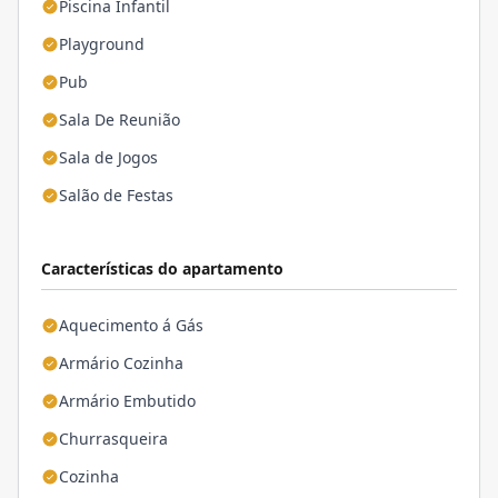
Piscina Infantil
Playground
Pub
Sala De Reunião
Sala de Jogos
Salão de Festas
Características do apartamento
Aquecimento á Gás
Armário Cozinha
Armário Embutido
Churrasqueira
Cozinha