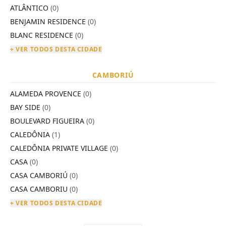
ATLÂNTICO
(0)
BENJAMIN RESIDENCE
(0)
BLANC RESIDENCE
(0)
+ VER TODOS DESTA CIDADE
CAMBORIÚ
ALAMEDA PROVENCE
(0)
BAY SIDE
(0)
BOULEVARD FIGUEIRA
(0)
CALEDÔNIA
(1)
CALEDÔNIA PRIVATE VILLAGE
(0)
CASA
(0)
CASA CAMBORIÚ
(0)
CASA CAMBORIU
(0)
+ VER TODOS DESTA CIDADE