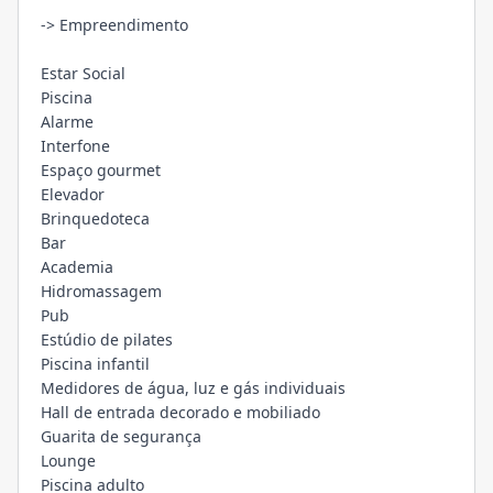
-> Empreendimento
Estar Social
Piscina
Alarme
Interfone
Espaço gourmet
Elevador
Brinquedoteca
Bar
Academia
Hidromassagem
Pub
Estúdio de pilates
Piscina infantil
Medidores de água, luz e gás individuais
Hall de entrada decorado e mobiliado
Guarita de segurança
Lounge
Piscina adulto