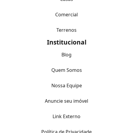
Comercial
Terrenos
Institucional
Blog
Quem Somos
Nossa Equipe
Anuncie seu imóvel
Link Externo
Política de Privacidade