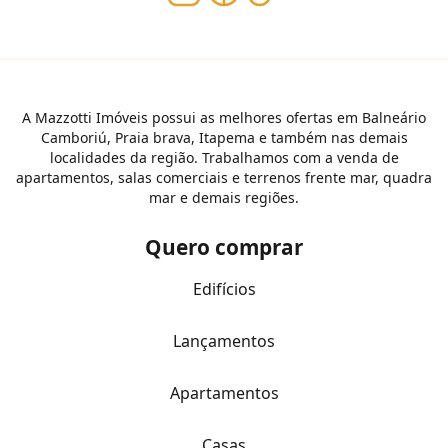
A Mazzotti Imóveis possui as melhores ofertas em Balneário
Camboriú, Praia brava, Itapema e também nas demais
localidades da região. Trabalhamos com a venda de
apartamentos, salas comerciais e terrenos frente mar, quadra
mar e demais regiões.
Quero comprar
Edifícios
Lançamentos
Apartamentos
Casas