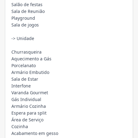
Salão de festas
Sala de Reunião
Playground
Sala de jogos
-> Unidade
Churrasqueira
Aquecimento a Gás
Porcelanato
Armário Embutido
Sala de Estar
Interfone
Varanda Gourmet
Gás Individual
Armário Cozinha
Espera para split
Área de Serviço
Cozinha
Acabamento em gesso