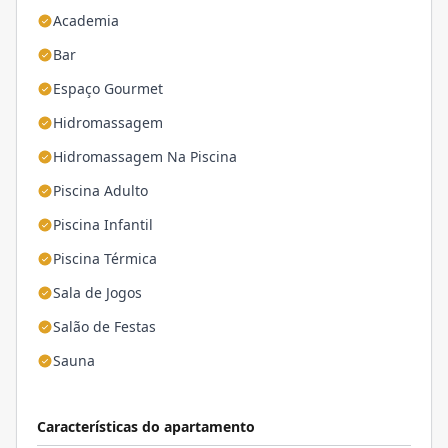
Academia
Bar
Espaço Gourmet
Hidromassagem
Hidromassagem Na Piscina
Piscina Adulto
Piscina Infantil
Piscina Térmica
Sala de Jogos
Salão de Festas
Sauna
Características do apartamento