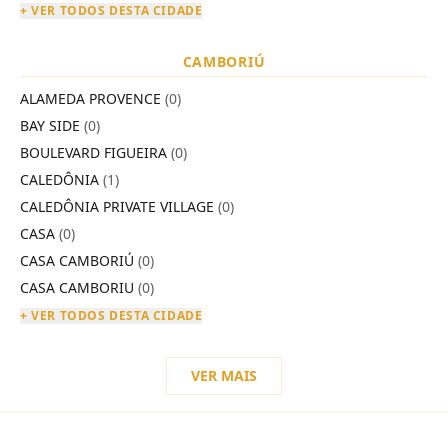
+ VER TODOS DESTA CIDADE
CAMBORIÚ
ALAMEDA PROVENCE
(0)
BAY SIDE
(0)
BOULEVARD FIGUEIRA
(0)
CALEDÔNIA
(1)
CALEDÔNIA PRIVATE VILLAGE
(0)
CASA
(0)
CASA CAMBORIÚ
(0)
CASA CAMBORIU
(0)
+ VER TODOS DESTA CIDADE
VER MAIS