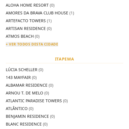
ALOHA HOME RESORT
(0)
AMORES DA BRAVA CLUB HOUSE
(1)
ARTEFACTO TOWERS
(1)
ARTISAN RESIDENCE
(0)
ATMOS BEACH
(0)
+ VER TODOS DESTA CIDADE
ITAPEMA
LÚCIA SCHELLER
(0)
143 MAYFAIR
(0)
ALBAMAR RESIDENCE
(0)
ARNOU T. DE MELO
(0)
ATLANTIC PARADISE TOWERS
(0)
ATLÂNTICO
(0)
BENJAMIN RESIDENCE
(0)
BLANC RESIDENCE
(0)