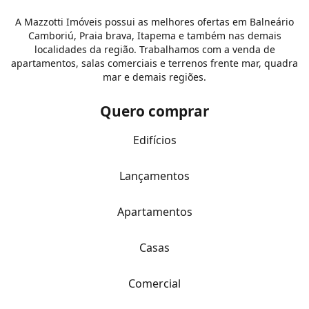
A Mazzotti Imóveis possui as melhores ofertas em Balneário
Camboriú, Praia brava, Itapema e também nas demais
localidades da região. Trabalhamos com a venda de
apartamentos, salas comerciais e terrenos frente mar, quadra
mar e demais regiões.
Quero comprar
Edifícios
Lançamentos
Apartamentos
Casas
Comercial