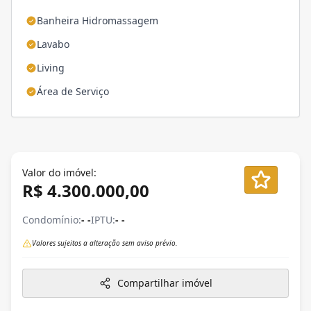
Banheira Hidromassagem
Lavabo
Living
Área de Serviço
Valor do imóvel:
R$ 4.300.000,00
Condomínio:
- -
IPTU:
- -
Valores sujeitos a alteração sem aviso prévio.
Compartilhar imóvel