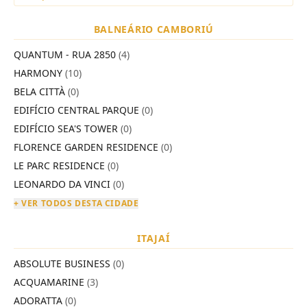
BALNEÁRIO CAMBORIÚ
QUANTUM - RUA 2850
(4)
HARMONY
(10)
BELA CITTÀ
(0)
EDIFÍCIO CENTRAL PARQUE
(0)
EDIFÍCIO SEA'S TOWER
(0)
FLORENCE GARDEN RESIDENCE
(0)
LE PARC RESIDENCE
(0)
LEONARDO DA VINCI
(0)
+ VER TODOS DESTA CIDADE
ITAJAÍ
ABSOLUTE BUSINESS
(0)
ACQUAMARINE
(3)
ADORATTA
(0)