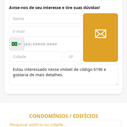
Avise-nos de seu interesse e tire suas dúvidas!
Enviar
CONDOMÍNIOS / EDIFÍCIOS