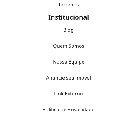
Terrenos
Institucional
Blog
Quem Somos
Nossa Equipe
Anuncie seu imóvel
Link Externo
Política de Privacidade