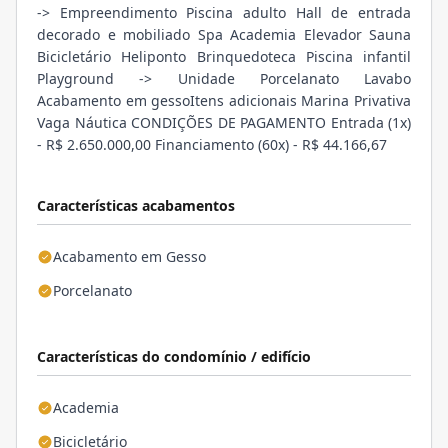
-> Empreendimento Piscina adulto Hall de entrada
decorado e mobiliado Spa Academia Elevador Sauna
Bicicletário Heliponto Brinquedoteca Piscina infantil
Playground -> Unidade Porcelanato Lavabo
Acabamento em gessoItens adicionais Marina Privativa
Vaga Náutica CONDIÇÕES DE PAGAMENTO Entrada (1x)
- R$ 2.650.000,00 Financiamento (60x) - R$ 44.166,67
Características acabamentos
Acabamento em Gesso
Porcelanato
Características do condomínio / edifício
Academia
Bicicletário