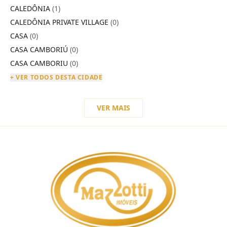
CALEDÔNIA
(1)
CALEDÔNIA PRIVATE VILLAGE
(0)
CASA
(0)
CASA CAMBORIÚ
(0)
CASA CAMBORIU
(0)
+ VER TODOS DESTA CIDADE
VER MAIS