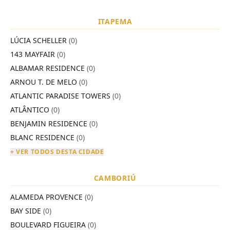
ITAPEMA
LÚCIA SCHELLER
(0)
143 MAYFAIR
(0)
ALBAMAR RESIDENCE
(0)
ARNOU T. DE MELO
(0)
ATLANTIC PARADISE TOWERS
(0)
ATLÂNTICO
(0)
BENJAMIN RESIDENCE
(0)
BLANC RESIDENCE
(0)
+ VER TODOS DESTA CIDADE
CAMBORIÚ
ALAMEDA PROVENCE
(0)
BAY SIDE
(0)
BOULEVARD FIGUEIRA
(0)