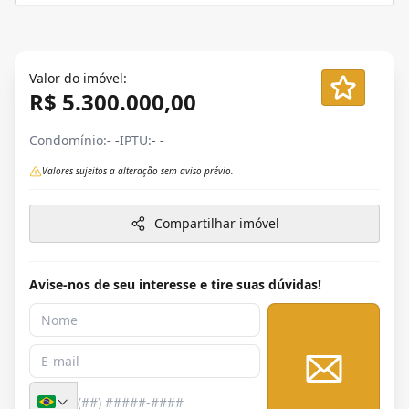
Valor do imóvel:
R$ 5.300.000,00
Condomínio:
- -
IPTU:
- -
Valores sujeitos a alteração sem aviso prévio.
Compartilhar imóvel
Avise-nos de seu interesse e tire suas dúvidas!
Enviar