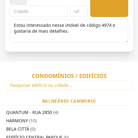
CONDOMÍNIOS / EDIFÍCIOS
BALNEÁRIO CAMBORIÚ
QUANTUM - RUA 2850
(4)
HARMONY
(10)
BELA CITTÀ
(0)
EDIFÍCIO CENTRAL PARQUE
(0)