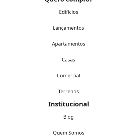
Edifícios
Lançamentos
Apartamentos
Casas
Comercial
Terrenos
Institucional
Blog
Quem Somos