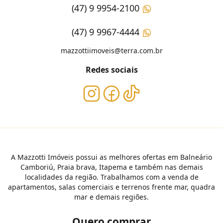
(47) 9 9954-2100
(47) 9 9967-4444
mazzottiimoveis@terra.com.br
Redes sociais
A Mazzotti Imóveis possui as melhores ofertas em Balneário
Camboriú, Praia brava, Itapema e também nas demais
localidades da região. Trabalhamos com a venda de
apartamentos, salas comerciais e terrenos frente mar, quadra
mar e demais regiões.
Quero comprar