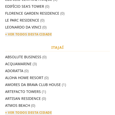
EDIFÍCIO SEA'S TOWER
(0)
FLORENCE GARDEN RESIDENCE
(0)
LE PARC RESIDENCE
(0)
LEONARDO DA VINCI
(0)
+ VER TODOS DESTA CIDADE
ITAJAÍ
ABSOLUTE BUSINESS
(0)
ACQUAMARINE
(3)
ADORATTA
(0)
ALOHA HOME RESORT
(0)
AMORES DA BRAVA CLUB HOUSE
(1)
ARTEFACTO TOWERS
(1)
ARTISAN RESIDENCE
(0)
ATMOS BEACH
(0)
+ VER TODOS DESTA CIDADE