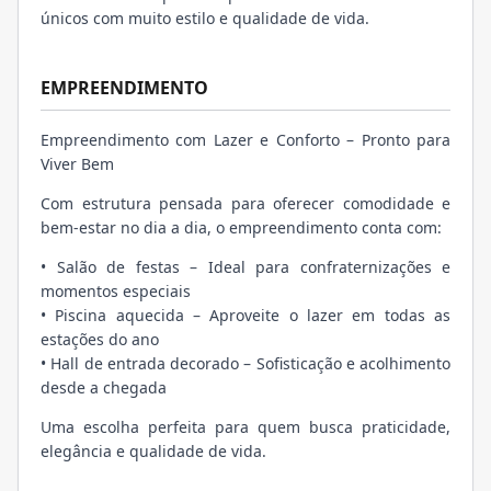
únicos com muito estilo e qualidade de vida.
EMPREENDIMENTO
Empreendimento com Lazer e Conforto – Pronto para
Viver Bem
Com estrutura pensada para oferecer comodidade e
bem-estar no dia a dia, o empreendimento conta com:
• Salão de festas – Ideal para confraternizações e
momentos especiais
• Piscina aquecida – Aproveite o lazer em todas as
estações do ano
• Hall de entrada decorado – Sofisticação e acolhimento
desde a chegada
Uma escolha perfeita para quem busca praticidade,
elegância e qualidade de vida.