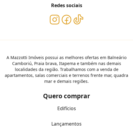
Redes sociais
A Mazzotti Imóveis possui as melhores ofertas em Balneário
Camboriú, Praia brava, Itapema e também nas demais
localidades da região. Trabalhamos com a venda de
apartamentos, salas comerciais e terrenos frente mar, quadra
mar e demais regiões.
Quero comprar
Edifícios
Lançamentos