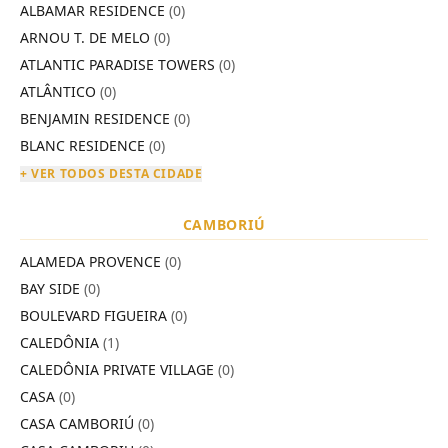
ALBAMAR RESIDENCE
(0)
ARNOU T. DE MELO
(0)
ATLANTIC PARADISE TOWERS
(0)
ATLÂNTICO
(0)
BENJAMIN RESIDENCE
(0)
BLANC RESIDENCE
(0)
+ VER TODOS DESTA CIDADE
CAMBORIÚ
ALAMEDA PROVENCE
(0)
BAY SIDE
(0)
BOULEVARD FIGUEIRA
(0)
CALEDÔNIA
(1)
CALEDÔNIA PRIVATE VILLAGE
(0)
CASA
(0)
CASA CAMBORIÚ
(0)