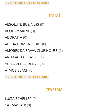
+ VER TODOS DESTA CIDADE
ITAJAÍ
ABSOLUTE BUSINESS
(0)
ACQUAMARINE
(3)
ADORATTA
(0)
ALOHA HOME RESORT
(0)
AMORES DA BRAVA CLUB HOUSE
(1)
ARTEFACTO TOWERS
(1)
ARTISAN RESIDENCE
(0)
ATMOS BEACH
(0)
+ VER TODOS DESTA CIDADE
ITAPEMA
LÚCIA SCHELLER
(0)
143 MAYFAIR
(0)