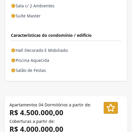
Sala c/ 2 Ambientes
Suíte Master
Características do condomínio / edifício
Hall Decorado E Mobiliado
Piscina Aquecida
Salão de Festas
Apartamentos 04 Dormitórios a partir de:
R$ 4.500.000,00
Coberturas a partir de:
R$ 4.000.000,00