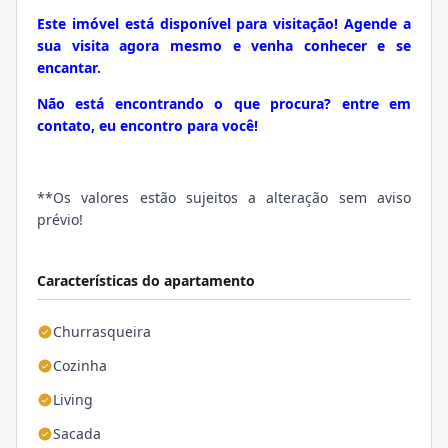
Este imóvel está disponível para visitação! Agende a
sua visita agora mesmo e venha conhecer e se
encantar.
Não está encontrando o que procura? entre em
contato, eu encontro para você!
**Os valores estão sujeitos a alteração sem aviso
prévio!
Características do apartamento
Churrasqueira
Cozinha
Living
Sacada