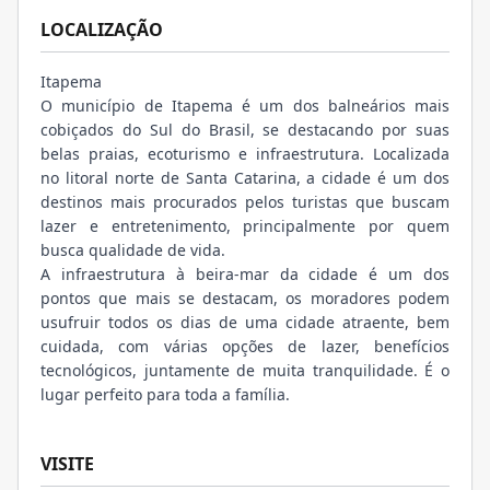
LOCALIZAÇÃO
Itapema
O município de Itapema é um dos balneários mais
cobiçados do Sul do Brasil, se destacando por suas
belas praias, ecoturismo e infraestrutura. Localizada
no litoral norte de Santa Catarina, a cidade é um dos
destinos mais procurados pelos turistas que buscam
lazer e entretenimento, principalmente por quem
busca qualidade de vida.
A infraestrutura à beira-mar da cidade é um dos
pontos que mais se destacam, os moradores podem
usufruir todos os dias de uma cidade atraente, bem
cuidada, com várias opções de lazer, benefícios
tecnológicos, juntamente de muita tranquilidade. É o
lugar perfeito para toda a família.
VISITE