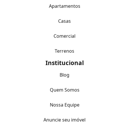
Apartamentos
Casas
Comercial
Terrenos
Institucional
Blog
Quem Somos
Nossa Equipe
Anuncie seu imóvel