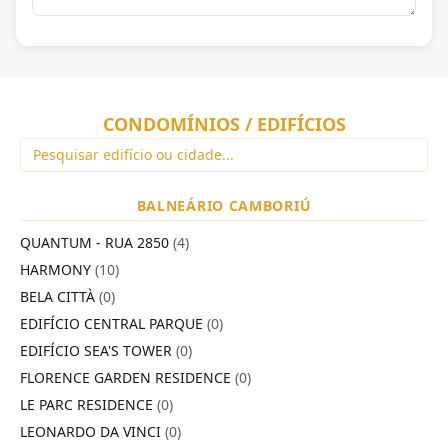
CONDOMÍNIOS / EDIFÍCIOS
BALNEÁRIO CAMBORIÚ
QUANTUM - RUA 2850
(4)
HARMONY
(10)
BELA CITTÀ
(0)
EDIFÍCIO CENTRAL PARQUE
(0)
EDIFÍCIO SEA'S TOWER
(0)
FLORENCE GARDEN RESIDENCE
(0)
LE PARC RESIDENCE
(0)
LEONARDO DA VINCI
(0)