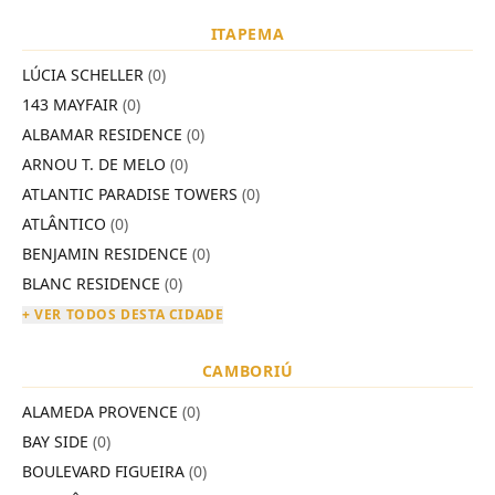
ITAPEMA
LÚCIA SCHELLER
(0)
143 MAYFAIR
(0)
ALBAMAR RESIDENCE
(0)
ARNOU T. DE MELO
(0)
ATLANTIC PARADISE TOWERS
(0)
ATLÂNTICO
(0)
BENJAMIN RESIDENCE
(0)
BLANC RESIDENCE
(0)
+ VER TODOS DESTA CIDADE
CAMBORIÚ
ALAMEDA PROVENCE
(0)
BAY SIDE
(0)
BOULEVARD FIGUEIRA
(0)