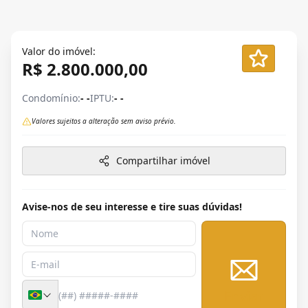
Valor do imóvel:
R$ 2.800.000,00
Condomínio:
- -
IPTU:
- -
Valores sujeitos a alteração sem aviso prévio.
Compartilhar imóvel
Avise-nos de seu interesse e tire suas dúvidas!
Enviar