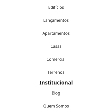
Edifícios
Lançamentos
Apartamentos
Casas
Comercial
Terrenos
Institucional
Blog
Quem Somos