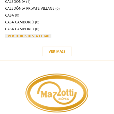
CALEDÔNIA
(1)
CALEDÔNIA PRIVATE VILLAGE
(0)
CASA
(0)
CASA CAMBORIÚ
(0)
CASA CAMBORIU
(0)
+ VER TODOS DESTA CIDADE
VER MAIS