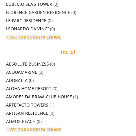
EDIFÍCIO SEA'S TOWER
(0)
FLORENCE GARDEN RESIDENCE
(0)
LE PARC RESIDENCE
(0)
LEONARDO DA VINCI
(0)
+ VER TODOS DESTA CIDADE
ITAJAÍ
ABSOLUTE BUSINESS
(0)
ACQUAMARINE
(3)
ADORATTA
(0)
ALOHA HOME RESORT
(0)
AMORES DA BRAVA CLUB HOUSE
(1)
ARTEFACTO TOWERS
(1)
ARTISAN RESIDENCE
(0)
ATMOS BEACH
(0)
+ VER TODOS DESTA CIDADE