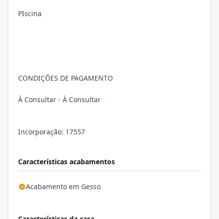
PIscina
CONDIÇÕES DE PAGAMENTO
À Consultar - À Consultar
Incorporação: 17557
Características acabamentos
Acabamento em Gesso
Características da casa