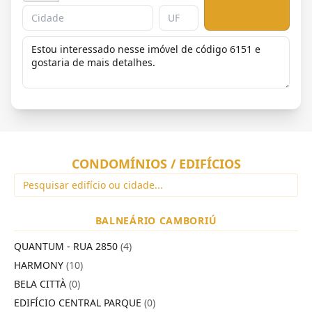
CONDOMÍNIOS / EDIFÍCIOS
BALNEÁRIO CAMBORIÚ
QUANTUM - RUA 2850
(4)
HARMONY
(10)
BELA CITTÀ
(0)
EDIFÍCIO CENTRAL PARQUE
(0)