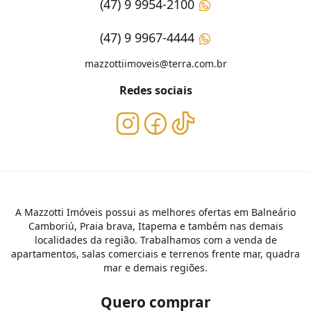
(47) 9 9954-2100
(47) 9 9967-4444
mazzottiimoveis@terra.com.br
Redes sociais
A Mazzotti Imóveis possui as melhores ofertas em Balneário
Camboriú, Praia brava, Itapema e também nas demais
localidades da região. Trabalhamos com a venda de
apartamentos, salas comerciais e terrenos frente mar, quadra
mar e demais regiões.
Quero comprar