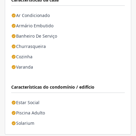
Ar Condicionado
Armário Embutido
Banheiro De Serviço
Churrasqueira
Cozinha
Varanda
Características do condomínio / edifício
Estar Social
Piscina Adulto
Solarium