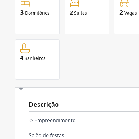
3
2
2
Dormitórios
Suítes
Vagas
4
Banheiros
Descrição
-> Empreendimento
Salão de festas