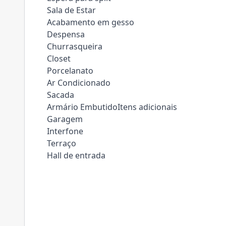
Sala de Estar
Acabamento em gesso
Despensa
Churrasqueira
Closet
Porcelanato
Ar Condicionado
Sacada
Armário EmbutidoItens adicionais
Garagem
Interfone
Terraço
Hall de entrada