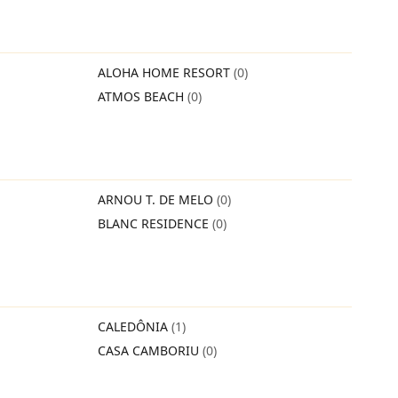
ALOHA HOME RESORT
(0)
ATMOS BEACH
(0)
ARNOU T. DE MELO
(0)
BLANC RESIDENCE
(0)
CALEDÔNIA
(1)
CASA CAMBORIU
(0)