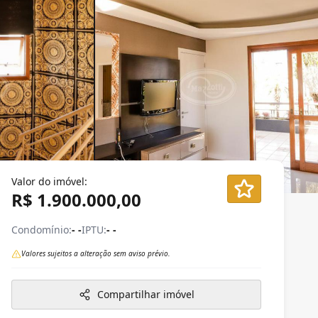
Valor do imóvel:
R$ 1.900.000,00
Condomínio:
- -
IPTU:
- -
Valores sujeitos a alteração sem aviso prévio.
Compartilhar imóvel