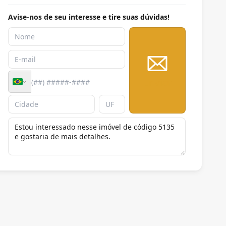
Avise-nos de seu interesse e tire suas dúvidas!
Enviar