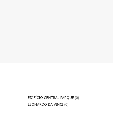
EDIFÍCIO CENTRAL PARQUE
(0)
LEONARDO DA VINCI
(0)