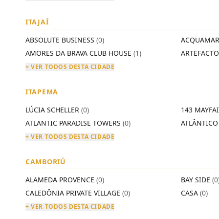
ITAJAÍ
ABSOLUTE BUSINESS
(0)
ACQUAMAR
AMORES DA BRAVA CLUB HOUSE
(1)
ARTEFACT
+ VER TODOS DESTA CIDADE
ITAPEMA
LÚCIA SCHELLER
(0)
143 MAYFA
ATLANTIC PARADISE TOWERS
(0)
ATLÂNTIC
+ VER TODOS DESTA CIDADE
CAMBORIÚ
ALAMEDA PROVENCE
(0)
BAY SIDE
(0
CALEDÔNIA PRIVATE VILLAGE
(0)
CASA
(0)
+ VER TODOS DESTA CIDADE