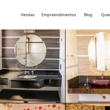
Vendas
Empreendimentos
Blog
Que