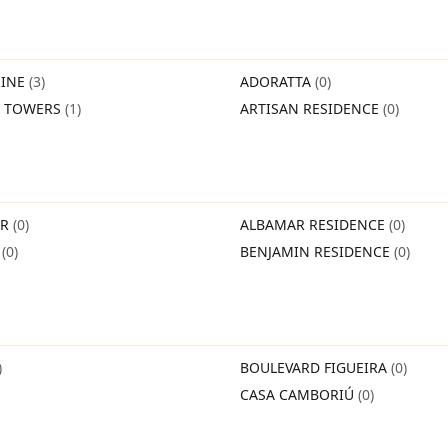
INE
(3)
ADORATTA
(0)
O TOWERS
(1)
ARTISAN RESIDENCE
(0)
IR
(0)
ALBAMAR RESIDENCE
(0)
O
(0)
BENJAMIN RESIDENCE
(0)
)
BOULEVARD FIGUEIRA
(0)
CASA CAMBORIÚ
(0)