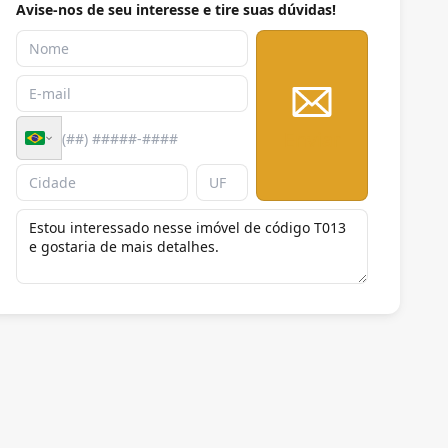
Avise-nos de seu interesse e tire suas dúvidas!
Enviar