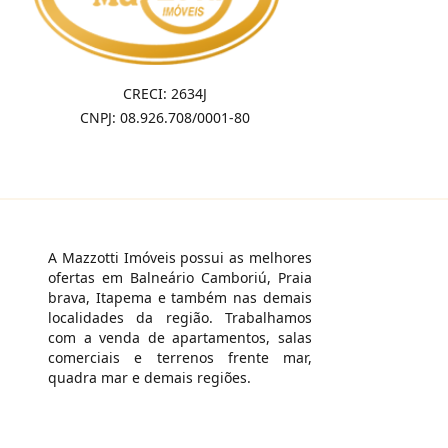
CRECI: 2634J
CNPJ: 08.926.708/0001-80
A Mazzotti Imóveis possui as melhores
ofertas em Balneário Camboriú, Praia
brava, Itapema e também nas demais
localidades da região. Trabalhamos
com a venda de apartamentos, salas
comerciais e terrenos frente mar,
quadra mar e demais regiões.