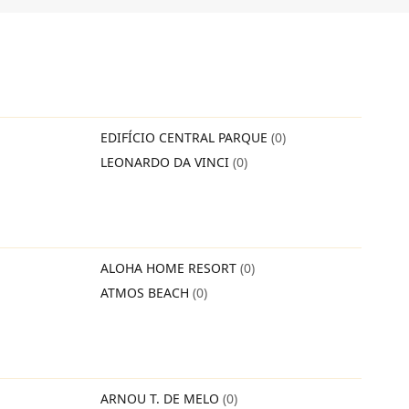
EDIFÍCIO CENTRAL PARQUE
(0)
LEONARDO DA VINCI
(0)
ALOHA HOME RESORT
(0)
ATMOS BEACH
(0)
ARNOU T. DE MELO
(0)