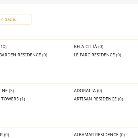
(10)
BELA CITTÀ
(0)
GARDEN RESIDENCE
(0)
LE PARC RESIDENCE
(0)
INE
(3)
ADORATTA
(0)
O TOWERS
(1)
ARTISAN RESIDENCE
(0)
IR
(0)
ALBAMAR RESIDENCE
(0)