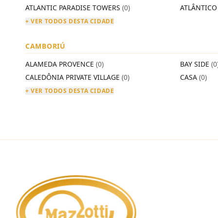
ATLANTIC PARADISE TOWERS
(0)
ATLÂNTIC
+ VER TODOS DESTA CIDADE
CAMBORIÚ
ALAMEDA PROVENCE
(0)
BAY SIDE
(0
CALEDÔNIA PRIVATE VILLAGE
(0)
CASA
(0)
+ VER TODOS DESTA CIDADE