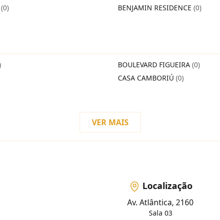
O
(0)
BENJAMIN RESIDENCE
(0)
)
BOULEVARD FIGUEIRA
(0)
CASA CAMBORIÚ
(0)
VER MAIS
Localização
Av. Atlântica, 2160
Sala 03