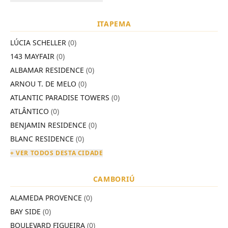
ITAPEMA
LÚCIA SCHELLER
(0)
143 MAYFAIR
(0)
ALBAMAR RESIDENCE
(0)
ARNOU T. DE MELO
(0)
ATLANTIC PARADISE TOWERS
(0)
ATLÂNTICO
(0)
BENJAMIN RESIDENCE
(0)
BLANC RESIDENCE
(0)
+ VER TODOS DESTA CIDADE
CAMBORIÚ
ALAMEDA PROVENCE
(0)
BAY SIDE
(0)
BOULEVARD FIGUEIRA
(0)