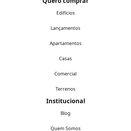
Quero comprar
Edifícios
Lançamentos
Apartamentos
Casas
Comercial
Terrenos
Institucional
Blog
Quem Somos