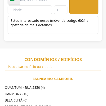
CONDOMÍNIOS / EDIFÍCIOS
BALNEÁRIO CAMBORIÚ
QUANTUM - RUA 2850
(4)
HARMONY
(10)
BELA CITTÀ
(0)