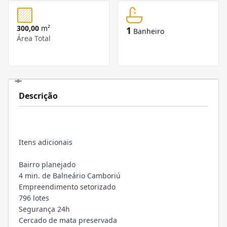
300,00
m²
1
Banheiro
Área Total
Descrição
Itens adicionais
Bairro planejado
4 min. de Balneário Camboriú
Empreendimento setorizado
796 lotes
Segurança 24h
Cercado de mata preservada