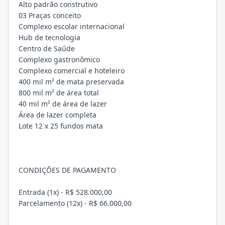
Alto padrão construtivo
03 Praças conceito
Complexo escolar internacional
Hub de tecnologia
Centro de Saúde
Complexo gastronômico
Complexo comercial e hoteleiro
400 mil m² de mata preservada
800 mil m² de área total
40 mil m² de área de lazer
Área de lazer completa
Lote 12 x 25 fundos mata
CONDIÇÕES DE PAGAMENTO
Entrada (1x) - R$ 528.000,00
Parcelamento (12x) - R$ 66.000,00