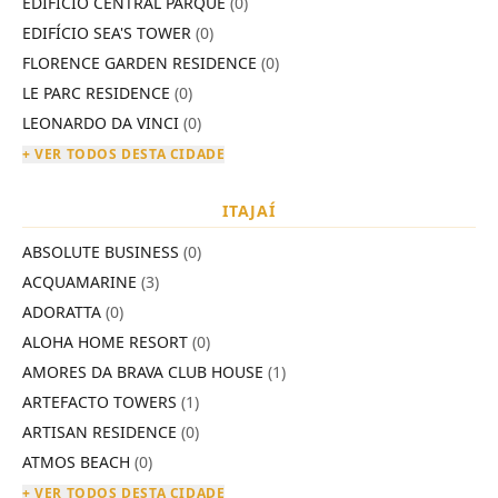
EDIFÍCIO CENTRAL PARQUE
(0)
EDIFÍCIO SEA'S TOWER
(0)
FLORENCE GARDEN RESIDENCE
(0)
LE PARC RESIDENCE
(0)
LEONARDO DA VINCI
(0)
+ VER TODOS DESTA CIDADE
ITAJAÍ
ABSOLUTE BUSINESS
(0)
ACQUAMARINE
(3)
ADORATTA
(0)
ALOHA HOME RESORT
(0)
AMORES DA BRAVA CLUB HOUSE
(1)
ARTEFACTO TOWERS
(1)
ARTISAN RESIDENCE
(0)
ATMOS BEACH
(0)
+ VER TODOS DESTA CIDADE