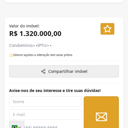
Valor do imóvel:
R$ 1.320.000,00
Condomínio:
- -
IPTU:
- -
Valores sujeitos a alteração sem aviso prévio.
Compartilhar imóvel
Avise-nos de seu interesse e tire suas dúvidas!
Enviar