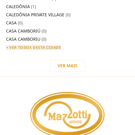
CALEDÔNIA
(1)
CALEDÔNIA PRIVATE VILLAGE
(0)
CASA
(0)
CASA CAMBORIÚ
(0)
CASA CAMBORIU
(0)
+ VER TODOS DESTA CIDADE
VER MAIS