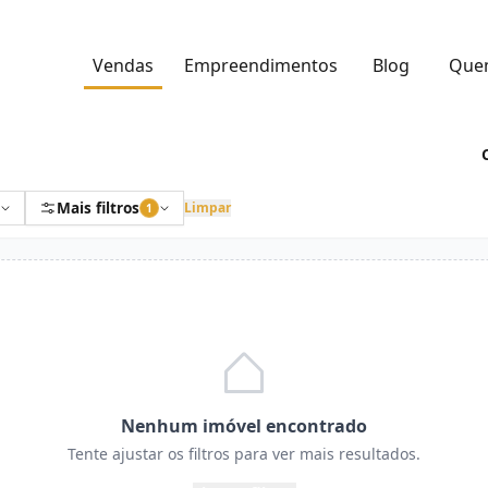
Vendas
Empreendimentos
Blog
Que
Mais filtros
Limpar
1
Nenhum imóvel encontrado
Tente ajustar os filtros para ver mais resultados.