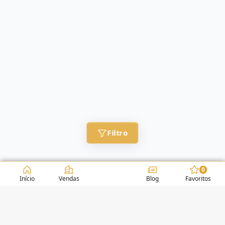
Filtro
0
Início
Vendas
Blog
Favoritos