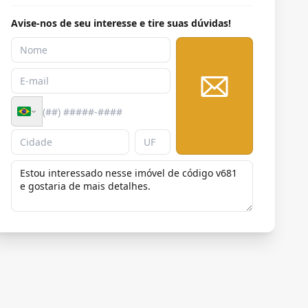
Avise-nos de seu interesse e tire suas dúvidas!
Enviar