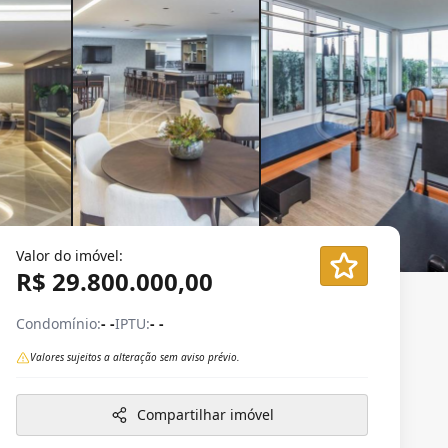
Valor do imóvel:
R$ 29.800.000,00
Condomínio:
- -
IPTU:
- -
Valores sujeitos a alteração sem aviso prévio.
Compartilhar imóvel