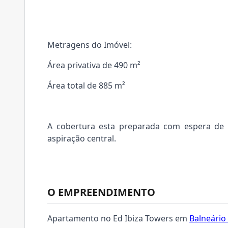
Metragens do Imóvel:
Área privativa de 490 m²
Área total de 885 m²
A cobertura esta preparada com espera de 
aspiração central.
O EMPREENDIMENTO
Apartamento no Ed Ibiza Towers em
Balneário