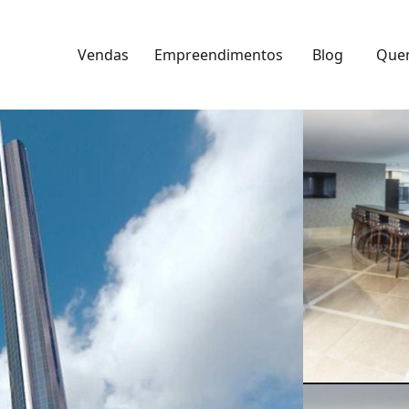
Vendas
Empreendimentos
Blog
Que