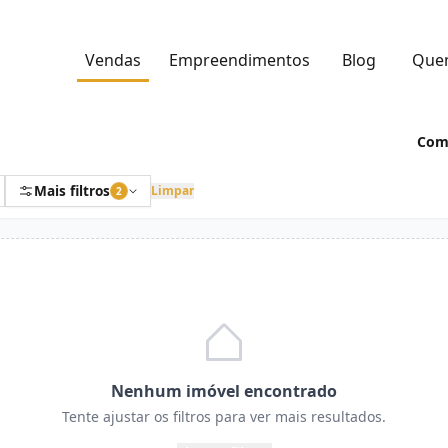
Vendas
Empreendimentos
Blog
Que
Come
Mais filtros
Limpar
2
Nenhum imóvel encontrado
Tente ajustar os filtros para ver mais resultados.