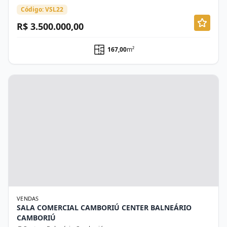
Código: VSL22
R$ 3.500.000,00
167,00
m²
VENDAS
SALA COMERCIAL CAMBORIÚ CENTER BALNEÁRIO
CAMBORIÚ