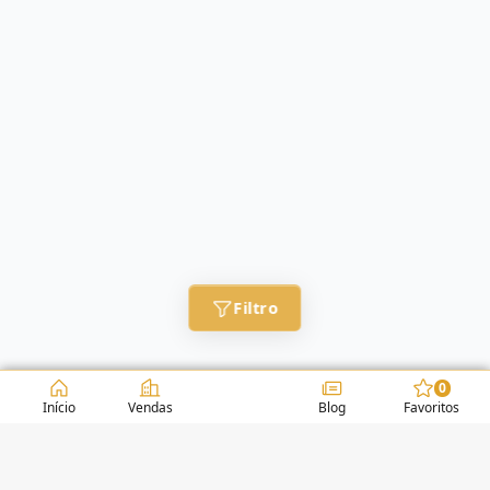
Filtro
0
Início
Vendas
Blog
Favoritos