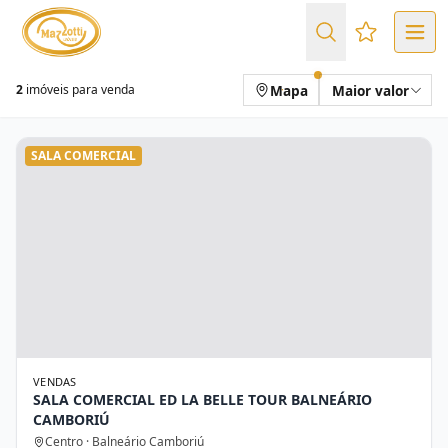
Favoritos (
Mapa
Maior valor
2
imóveis para venda
SALA COMERCIAL
VENDAS
SALA COMERCIAL ED LA BELLE TOUR BALNEÁRIO
CAMBORIÚ
Centro · Balneário Camboriú