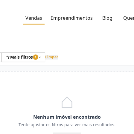
Vendas
Empreendimentos
Blog
Que
Mais filtros
Limpar
1
Nenhum imóvel encontrado
Tente ajustar os filtros para ver mais resultados.