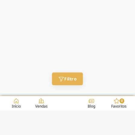
Filtro
0
Início
Vendas
Blog
Favoritos