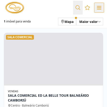
Favoritos (
Mapa
Maior valor
1
imóvel para venda
SALA COMERCIAL
VENDAS
SALA COMERCIAL ED LA BELLE TOUR BALNEÁRIO
CAMBORIÚ
Centro · Balneário Camboriú