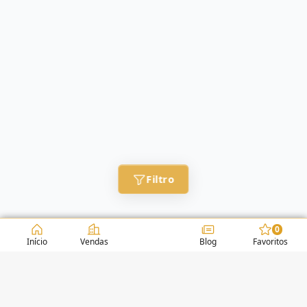
Filtro
0
Início
Vendas
Blog
Favoritos