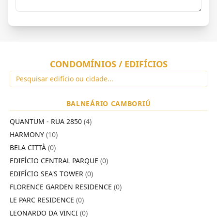
CONDOMÍNIOS / EDIFÍCIOS
BALNEÁRIO CAMBORIÚ
QUANTUM - RUA 2850
(4)
HARMONY
(10)
BELA CITTÀ
(0)
EDIFÍCIO CENTRAL PARQUE
(0)
EDIFÍCIO SEA'S TOWER
(0)
FLORENCE GARDEN RESIDENCE
(0)
LE PARC RESIDENCE
(0)
LEONARDO DA VINCI
(0)