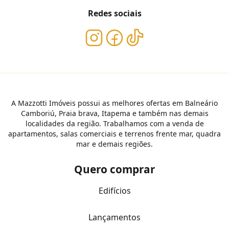
Redes sociais
A Mazzotti Imóveis possui as melhores ofertas em Balneário
Camboriú, Praia brava, Itapema e também nas demais
localidades da região. Trabalhamos com a venda de
apartamentos, salas comerciais e terrenos frente mar, quadra
mar e demais regiões.
Quero comprar
Edifícios
Lançamentos