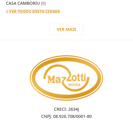
CASA CAMBORIU
(0)
+ VER TODOS DESTA CIDADE
VER MAIS
CRECI: 2634J
CNPJ: 08.926.708/0001-80