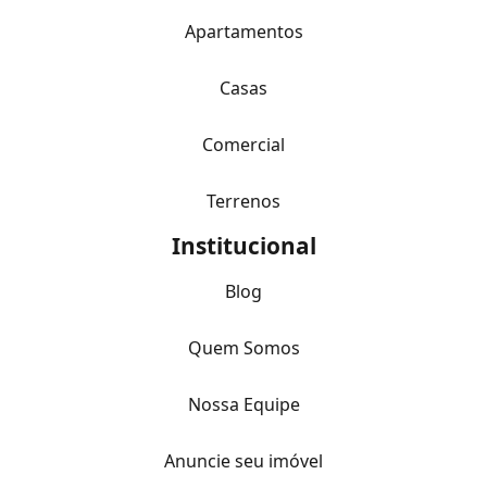
Apartamentos
Casas
Comercial
Terrenos
Institucional
Blog
Quem Somos
Nossa Equipe
Anuncie seu imóvel