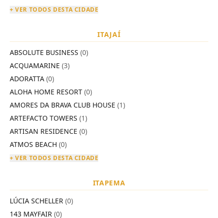
+ VER TODOS DESTA CIDADE
ITAJAÍ
ABSOLUTE BUSINESS
(0)
ACQUAMARINE
(3)
ADORATTA
(0)
ALOHA HOME RESORT
(0)
AMORES DA BRAVA CLUB HOUSE
(1)
ARTEFACTO TOWERS
(1)
ARTISAN RESIDENCE
(0)
ATMOS BEACH
(0)
+ VER TODOS DESTA CIDADE
ITAPEMA
LÚCIA SCHELLER
(0)
143 MAYFAIR
(0)