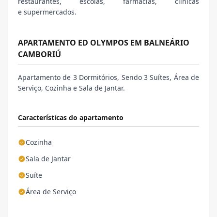
restaurantes, escolas, farmácias, clínicas
e supermercados.
APARTAMENTO ED OLYMPOS EM BALNEÁRIO
CAMBORIÚ
Apartamento de 3 Dormitórios, Sendo 3 Suítes, Área de
Serviço, Cozinha e Sala de Jantar.
Características do apartamento
Cozinha
Sala de Jantar
Suíte
Área de Serviço