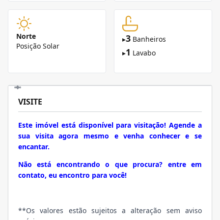
Norte
3
▸
Banheiros
Posição Solar
1
▸
Lavabo
VISITE
Este imóvel está disponível para visitação! Agende a
sua visita agora mesmo e venha conhecer e se
encantar.
Não está encontrando o que procura? entre em
contato, eu encontro para você!
**Os valores estão sujeitos a alteração sem aviso