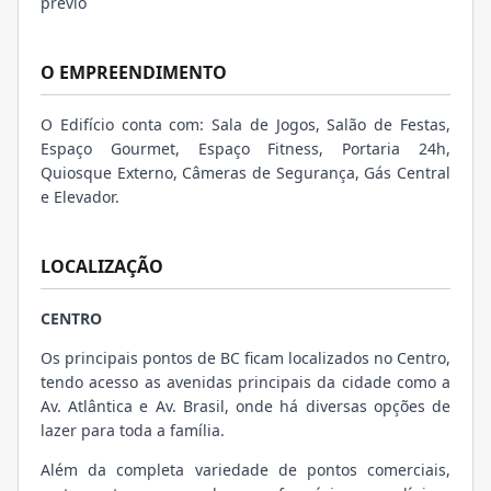
prévio
O EMPREENDIMENTO
O Edifício conta com: Sala de Jogos, Salão de Festas,
Espaço Gourmet, Espaço Fitness, Portaria 24h,
Quiosque Externo, Câmeras de Segurança, Gás Central
e Elevador.
LOCALIZAÇÃO
CENTRO
Os principais pontos de BC ficam localizados no Centro,
tendo acesso as avenidas principais da cidade como a
Av. Atlântica e Av. Brasil, onde há diversas opções de
lazer para toda a família.
Além da completa variedade de pontos comerciais,