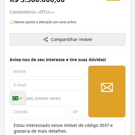
Condomínio:
- -
IPTU:
- -
Valores sujeitos a alteração sem aviso prévio.
Compartilhar imóvel
Avise-nos de seu interesse e tire suas dúvidas!
Enviar