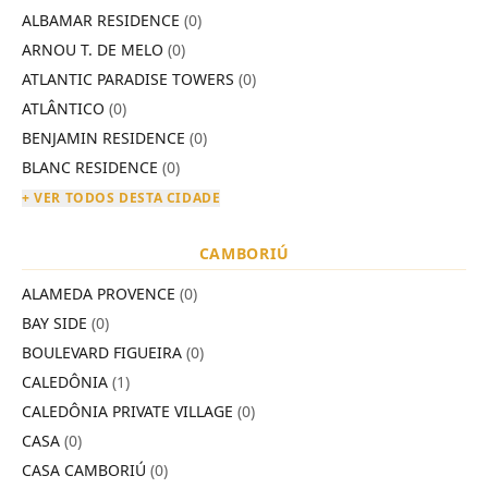
ALBAMAR RESIDENCE
(0)
ARNOU T. DE MELO
(0)
ATLANTIC PARADISE TOWERS
(0)
ATLÂNTICO
(0)
BENJAMIN RESIDENCE
(0)
BLANC RESIDENCE
(0)
+ VER TODOS DESTA CIDADE
CAMBORIÚ
ALAMEDA PROVENCE
(0)
BAY SIDE
(0)
BOULEVARD FIGUEIRA
(0)
CALEDÔNIA
(1)
CALEDÔNIA PRIVATE VILLAGE
(0)
CASA
(0)
CASA CAMBORIÚ
(0)