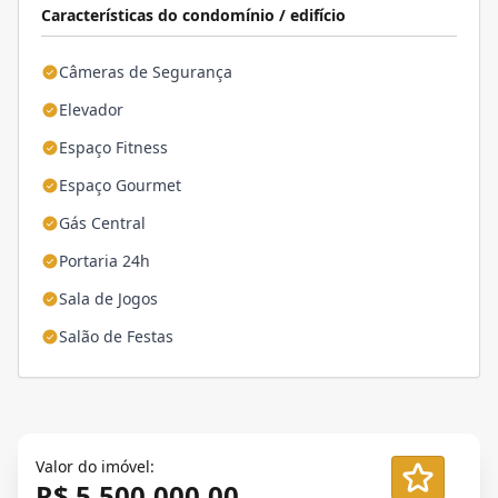
Características do condomínio / edifício
Câmeras de Segurança
Elevador
Espaço Fitness
Espaço Gourmet
Gás Central
Portaria 24h
Sala de Jogos
Salão de Festas
Valor do imóvel:
R$ 5.500.000,00