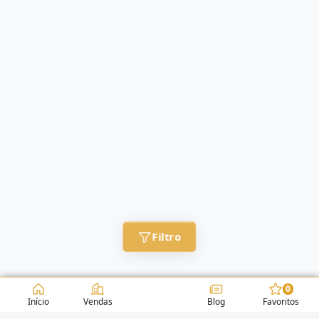
Filtro
0
Início
Vendas
Blog
Favoritos