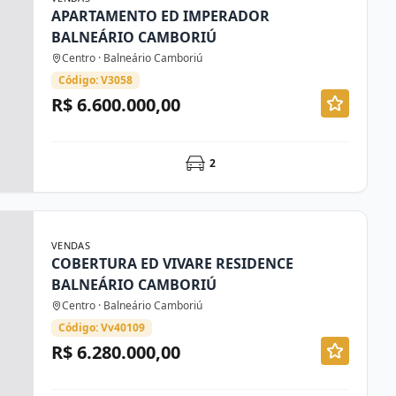
APARTAMENTO ED IMPERADOR
BALNEÁRIO CAMBORIÚ
Centro · Balneário Camboriú
Código: V3058
R$ 6.600.000,00
2
VENDAS
COBERTURA ED VIVARE RESIDENCE
BALNEÁRIO CAMBORIÚ
Centro · Balneário Camboriú
Código: Vv40109
R$ 6.280.000,00