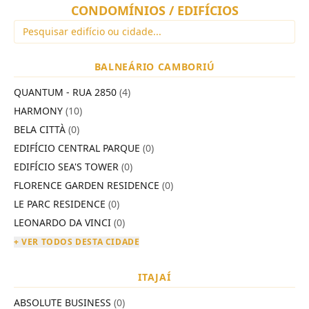
CONDOMÍNIOS / EDIFÍCIOS
BALNEÁRIO CAMBORIÚ
QUANTUM - RUA 2850
(4)
HARMONY
(10)
BELA CITTÀ
(0)
EDIFÍCIO CENTRAL PARQUE
(0)
EDIFÍCIO SEA'S TOWER
(0)
FLORENCE GARDEN RESIDENCE
(0)
LE PARC RESIDENCE
(0)
LEONARDO DA VINCI
(0)
+ VER TODOS DESTA CIDADE
ITAJAÍ
ABSOLUTE BUSINESS
(0)