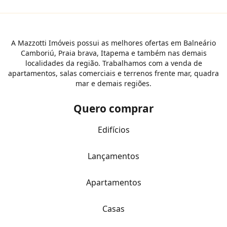
A Mazzotti Imóveis possui as melhores ofertas em Balneário
Camboriú, Praia brava, Itapema e também nas demais
localidades da região. Trabalhamos com a venda de
apartamentos, salas comerciais e terrenos frente mar, quadra
mar e demais regiões.
Quero comprar
Edifícios
Lançamentos
Apartamentos
Casas