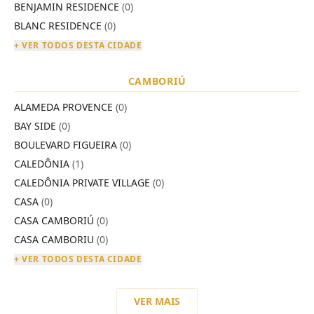
BENJAMIN RESIDENCE
(0)
BLANC RESIDENCE
(0)
+ VER TODOS DESTA CIDADE
CAMBORIÚ
ALAMEDA PROVENCE
(0)
BAY SIDE
(0)
BOULEVARD FIGUEIRA
(0)
CALEDÔNIA
(1)
CALEDÔNIA PRIVATE VILLAGE
(0)
CASA
(0)
CASA CAMBORIÚ
(0)
CASA CAMBORIU
(0)
+ VER TODOS DESTA CIDADE
VER MAIS