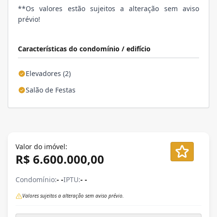
**Os valores estão sujeitos a alteração sem aviso
prévio!
Características do condomínio / edifício
Elevadores (2)
Salão de Festas
Valor do imóvel:
R$ 6.600.000,00
Condomínio:
- -
IPTU:
- -
Valores sujeitos a alteração sem aviso prévio.