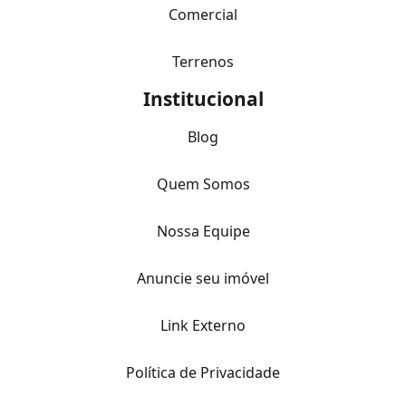
Comercial
Terrenos
Institucional
Blog
Quem Somos
Nossa Equipe
Anuncie seu imóvel
Link Externo
Política de Privacidade