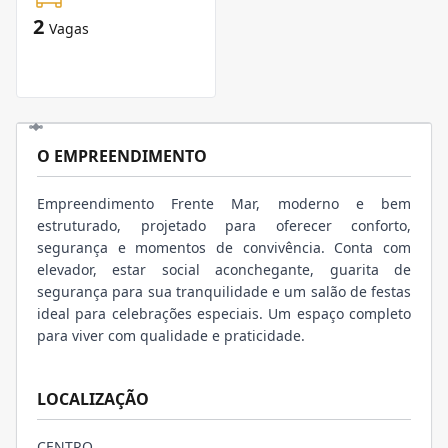
2
Vagas
O EMPREENDIMENTO
Empreendimento Frente Mar, moderno e bem
estruturado, projetado para oferecer conforto,
segurança e momentos de convivência. Conta com
elevador, estar social aconchegante, guarita de
segurança para sua tranquilidade e um salão de festas
ideal para celebrações especiais. Um espaço completo
para viver com qualidade e praticidade.
LOCALIZAÇÃO
CENTRO