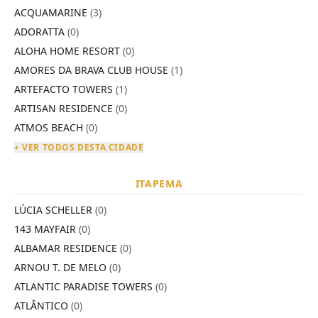
ACQUAMARINE
(3)
ADORATTA
(0)
ALOHA HOME RESORT
(0)
AMORES DA BRAVA CLUB HOUSE
(1)
ARTEFACTO TOWERS
(1)
ARTISAN RESIDENCE
(0)
ATMOS BEACH
(0)
+ VER TODOS DESTA CIDADE
ITAPEMA
LÚCIA SCHELLER
(0)
143 MAYFAIR
(0)
ALBAMAR RESIDENCE
(0)
ARNOU T. DE MELO
(0)
ATLANTIC PARADISE TOWERS
(0)
ATLÂNTICO
(0)