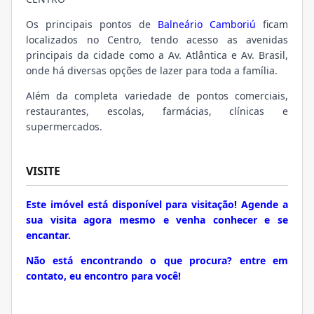
Os principais pontos de
Balneário Camboriú
ficam
localizados no Centro, tendo acesso as avenidas
principais da cidade como a Av. Atlântica e Av. Brasil,
onde há diversas opções de lazer para toda a família.
Além da completa variedade de pontos comerciais,
restaurantes, escolas, farmácias, clínicas e
supermercados.
VISITE
Este imóvel está disponível para visitação! Agende a
sua visita agora mesmo e venha conhecer e se
encantar.
Não está encontrando o que procura? entre em
contato, eu encontro para você!