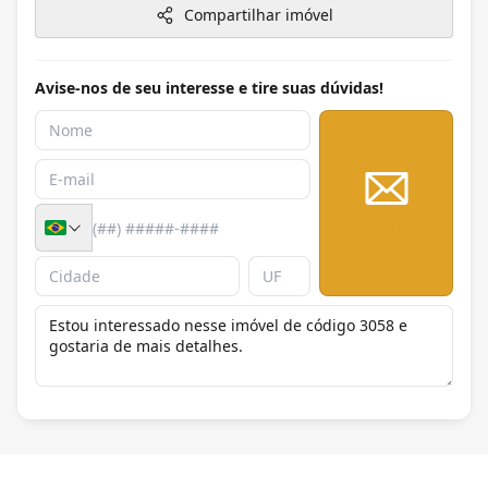
Compartilhar imóvel
Avise-nos de seu interesse e tire suas dúvidas!
Enviar