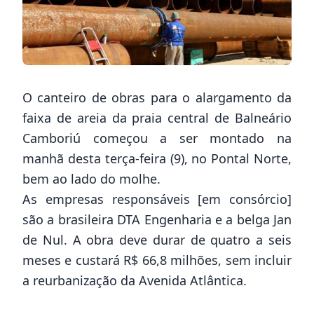
O canteiro de obras para o alargamento da
faixa de areia da praia central de Balneário
Camboriú começou a ser montado na
manhã desta terça-feira (9), no Pontal Norte,
bem ao lado do molhe.
As empresas responsáveis [em consórcio]
são a brasileira DTA Engenharia e a belga Jan
de Nul. A obra deve durar de quatro a seis
meses e custará R$ 66,8 milhões, sem incluir
a reurbanização da Avenida Atlântica.