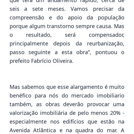
que terá um andamento rápido, cerca de
seis a sete meses. Vamos precisar da
compreensão e do apoio da população
porque algum transtorno sempre causa. Mas
o resultado, será compensador,
principalmente depois da reurbanização,
passo seguinte a esta obra”, pontuou o
prefeito Fabrício Oliveira.
Mas sabemos que esse alargamento é muito
benéfico para nós do mercado imobiliario
também, as obras deverão provocar uma
valorização imobiliária de pelo menos 20% -
especialmente nos edifícios que estão na
Avenida Atlântica e na quadra do mar. A