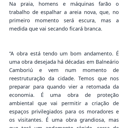
Na praia, homens e máquinas farão o
trabalho de espalhar a areia nova, que, no
primeiro momento será escura, mas a
medida que vai secando ficará branca.
“A obra está tendo um bom andamento. É
uma obra desejada há décadas em Balneário
Camboriú e vem num momento de
reestruturação da cidade. Temos que nos
preparar para quando vier a retomada da
economia. É uma obra de proteção
ambiental que vai permitir a criação de
espaços privilegiados para os moradores e
os visitantes. É uma obra grandiosa, mas