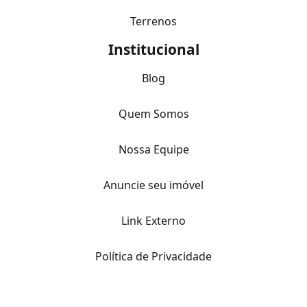
Terrenos
Institucional
Blog
Quem Somos
Nossa Equipe
Anuncie seu imóvel
Link Externo
Política de Privacidade