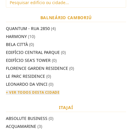
BALNEÁRIO CAMBORIÚ
QUANTUM - RUA 2850
(4)
HARMONY
(10)
BELA CITTÀ
(0)
EDIFÍCIO CENTRAL PARQUE
(0)
EDIFÍCIO SEA'S TOWER
(0)
FLORENCE GARDEN RESIDENCE
(0)
LE PARC RESIDENCE
(0)
LEONARDO DA VINCI
(0)
+ VER TODOS DESTA CIDADE
ITAJAÍ
ABSOLUTE BUSINESS
(0)
ACQUAMARINE
(3)