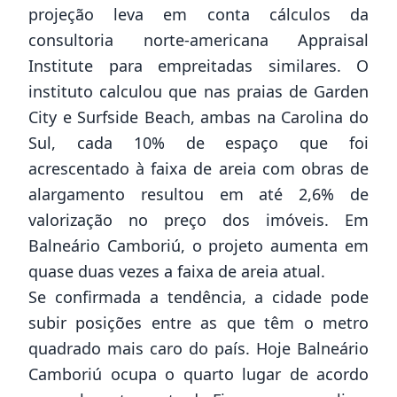
projeção leva em conta cálculos da
consultoria norte-americana Appraisal
Institute para empreitadas similares. O
instituto calculou que nas praias de Garden
City e Surfside Beach, ambas na Carolina do
Sul, cada 10% de espaço que foi
acrescentado à faixa de areia com obras de
alargamento resultou em até 2,6% de
valorização no preço dos imóveis. Em
Balneário Camboriú, o projeto aumenta em
quase duas vezes a faixa de areia atual.
Se confirmada a tendência, a cidade pode
subir posições entre as que têm o metro
quadrado mais caro do país. Hoje Balneário
Camboriú ocupa o quarto lugar de acordo