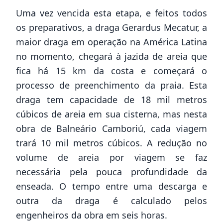
Uma vez vencida esta etapa, e feitos todos
os preparativos, a draga Gerardus Mecatur, a
maior draga em operação na América Latina
no momento, chegará à jazida de areia que
fica há 15 km da costa e começará o
processo de preenchimento da praia. Esta
draga tem capacidade de 18 mil metros
cúbicos de areia em sua cisterna, mas nesta
obra de Balneário Camboriú, cada viagem
trará 10 mil metros cúbicos. A redução no
volume de areia por viagem se faz
necessária pela pouca profundidade da
enseada. O tempo entre uma descarga e
outra da draga é calculado pelos
engenheiros da obra em seis horas.