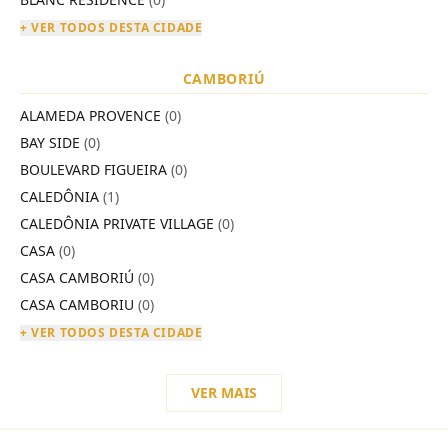
+ VER TODOS DESTA CIDADE
CAMBORIÚ
ALAMEDA PROVENCE
(0)
BAY SIDE
(0)
BOULEVARD FIGUEIRA
(0)
CALEDÔNIA
(1)
CALEDÔNIA PRIVATE VILLAGE
(0)
CASA
(0)
CASA CAMBORIÚ
(0)
CASA CAMBORIU
(0)
+ VER TODOS DESTA CIDADE
VER MAIS