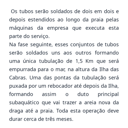
Os tubos serão soldados de dois em dois e
depois estendidos ao longo da praia pelas
máquinas da empresa que executa esta
parte do serviço.
Na fase seguinte, esses conjuntos de tubos
serão soldados uns aos outros formando
uma única tubulação de 1,5 Km que será
empurrada para o mar, na altura da Ilha das
Cabras. Uma das pontas da tubulação será
puxada por um rebocador até depois da Ilha,
formando assim o duto principal
subaquático que vai trazer a areia nova da
draga até a praia. Toda esta operação deve
durar cerca de três meses.