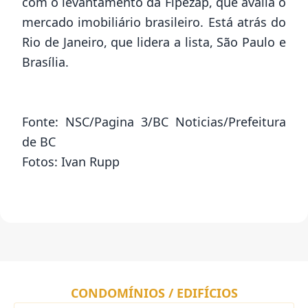
com o levantamento da Fipezap, que avalia o
mercado imobiliário brasileiro. Está atrás do
Rio de Janeiro, que lidera a lista, São Paulo e
Brasília.
Fonte: NSC/Pagina 3/BC Noticias/Prefeitura
de BC
Fotos: Ivan Rupp
CONDOMÍNIOS / EDIFÍCIOS