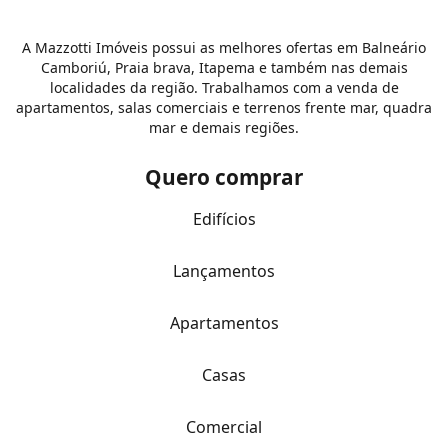
A Mazzotti Imóveis possui as melhores ofertas em Balneário
Camboriú, Praia brava, Itapema e também nas demais
localidades da região. Trabalhamos com a venda de
apartamentos, salas comerciais e terrenos frente mar, quadra
mar e demais regiões.
Quero comprar
Edifícios
Lançamentos
Apartamentos
Casas
Comercial