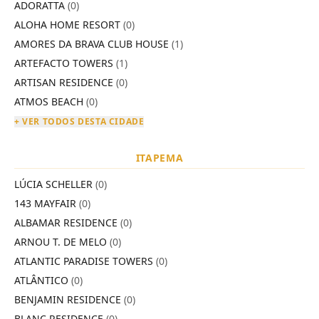
ADORATTA
(0)
ALOHA HOME RESORT
(0)
AMORES DA BRAVA CLUB HOUSE
(1)
ARTEFACTO TOWERS
(1)
ARTISAN RESIDENCE
(0)
ATMOS BEACH
(0)
+ VER TODOS DESTA CIDADE
ITAPEMA
LÚCIA SCHELLER
(0)
143 MAYFAIR
(0)
ALBAMAR RESIDENCE
(0)
ARNOU T. DE MELO
(0)
ATLANTIC PARADISE TOWERS
(0)
ATLÂNTICO
(0)
BENJAMIN RESIDENCE
(0)
BLANC RESIDENCE
(0)