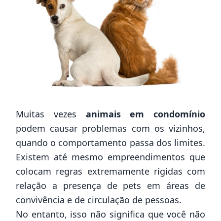
Muitas vezes
animais em condomínio
podem causar problemas com os vizinhos,
quando o comportamento passa dos limites.
Existem até mesmo
empreendimentos
que
colocam regras extremamente rígidas com
relação a presença de pets em áreas de
convivência e de circulação de pessoas.
No entanto, isso não significa que você não