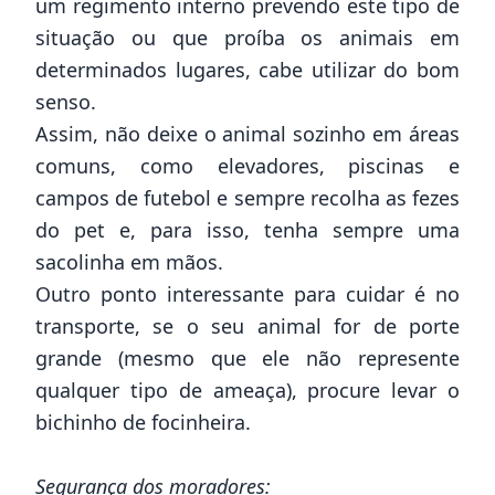
um regimento interno prevendo este tipo de
situação ou que proíba os animais em
determinados lugares, cabe utilizar do bom
senso.
Assim, não deixe o animal sozinho em áreas
comuns, como elevadores, piscinas e
campos de futebol e sempre recolha as fezes
do pet e, para isso, tenha sempre uma
sacolinha em mãos.
Outro ponto interessante para cuidar é no
transporte, se o seu animal for de porte
grande (mesmo que ele não represente
qualquer tipo de ameaça), procure levar o
bichinho de focinheira.
Segurança dos moradores: