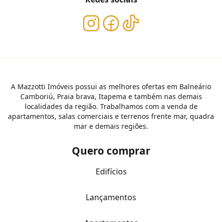
A Mazzotti Imóveis possui as melhores ofertas em Balneário
Camboriú, Praia brava, Itapema e também nas demais
localidades da região. Trabalhamos com a venda de
apartamentos, salas comerciais e terrenos frente mar, quadra
mar e demais regiões.
Quero comprar
Edifícios
Lançamentos