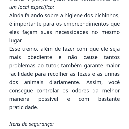
um local específico:
Ainda falando sobre a higiene dos bichinhos,
é importante para os
empreendimentos
que
eles façam suas necessidades no mesmo
lugar.
Esse treino, além de fazer com que ele seja
mais obediente e não cause tantos
problemas ao tutor, também garante maior
facilidade para recolher as fezes e as urinas
dos animais diariamente. Assim, você
consegue controlar os odores da melhor
maneira possível e com bastante
praticidade.
Itens de segurança: