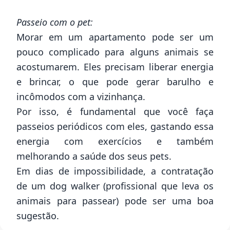
Passeio com o pet:
Morar em um
apartamento
pode ser um
pouco complicado para alguns animais se
acostumarem. Eles precisam liberar energia
e brincar, o que pode gerar barulho e
incômodos com a vizinhança.
Por isso, é fundamental que você faça
passeios periódicos com eles, gastando essa
energia com exercícios e também
melhorando a saúde dos seus pets.
Em dias de impossibilidade, a contratação
de um dog walker (profissional que leva os
animais para passear) pode ser uma boa
sugestão.