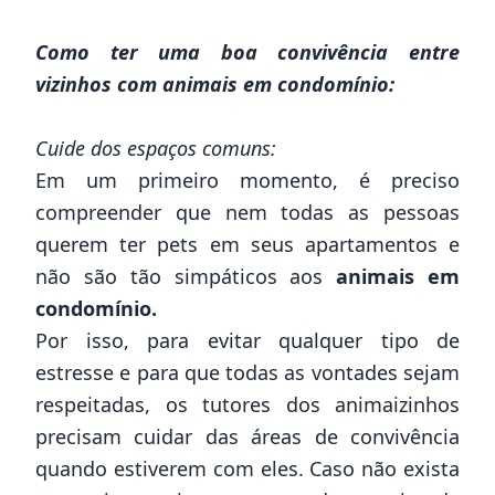
Como ter uma boa convivência entre
vizinhos com animais em condomínio:
Cuide dos espaços comuns:
Em um primeiro momento, é preciso
compreender que nem todas as pessoas
querem ter pets em seus
apartamentos
e
não são tão simpáticos aos
animais em
condomínio.
Por isso, para evitar qualquer tipo de
estresse e para que todas as vontades sejam
respeitadas, os tutores dos animaizinhos
precisam cuidar das áreas de convivência
quando estiverem com eles. Caso não exista