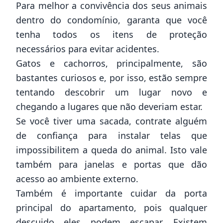
Para melhor a convivência dos seus animais
dentro do condomínio, garanta que você
tenha todos os itens de proteção
necessários para evitar acidentes.
Gatos e cachorros, principalmente, são
bastantes curiosos e, por isso, estão sempre
tentando descobrir um lugar novo e
chegando a lugares que não deveriam estar.
Se você tiver uma sacada, contrate alguém
de confiança para instalar telas que
impossibilitem a queda do animal. Isto vale
também para janelas e portas que dão
acesso ao ambiente externo.
Também é importante cuidar da porta
principal do
apartamento
, pois qualquer
descuido eles podem escapar. Existem