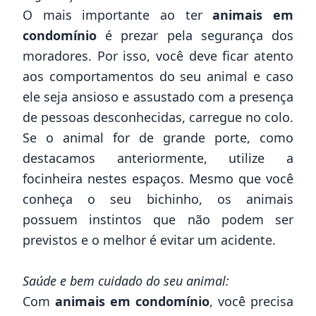
O mais importante ao ter
animais em
condomínio
é prezar pela segurança dos
moradores. Por isso, você deve ficar atento
aos comportamentos do seu animal e caso
ele seja ansioso e assustado com a presença
de pessoas desconhecidas, carregue no colo.
Se o animal for de grande porte, como
destacamos anteriormente, utilize a
focinheira nestes espaços. Mesmo que você
conheça o seu bichinho, os animais
possuem instintos que não podem ser
previstos e o melhor é evitar um acidente.
Saúde e bem cuidado do seu animal:
Com
animais em condomínio
, você precisa