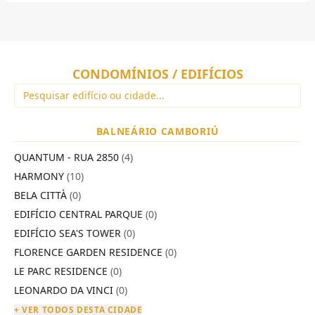
CONDOMÍNIOS / EDIFÍCIOS
BALNEÁRIO CAMBORIÚ
QUANTUM - RUA 2850
(4)
HARMONY
(10)
BELA CITTÀ
(0)
EDIFÍCIO CENTRAL PARQUE
(0)
EDIFÍCIO SEA'S TOWER
(0)
FLORENCE GARDEN RESIDENCE
(0)
LE PARC RESIDENCE
(0)
LEONARDO DA VINCI
(0)
+ VER TODOS DESTA CIDADE