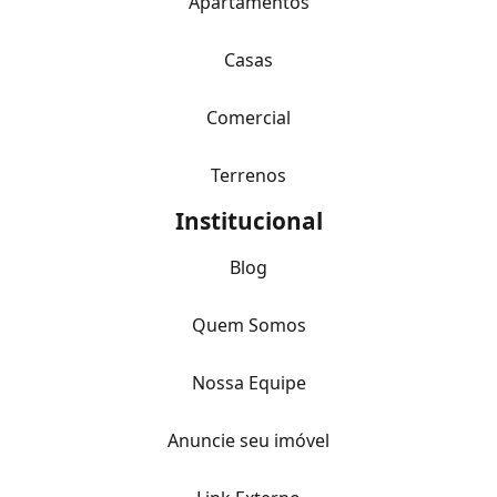
Apartamentos
Casas
Comercial
Terrenos
Institucional
Blog
Quem Somos
Nossa Equipe
Anuncie seu imóvel