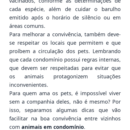
vacinados, conforme as determinações de
cada espécie, além de cuidar o barulho
emitido após o horário de silêncio ou em
áreas comuns.
Para melhorar a convivência, também deve-
se respeitar os locais que permitem e que
proíbem a circulação dos pets. Lembrando
que cada condomínio possui regras internas,
que devem ser respeitadas para evitar que
os animais protagonizem situações
inconvenientes.
Para quem ama os pets, é impossível viver
sem a companhia deles, não é mesmo? Por
isso, separamos algumas dicas que vão
facilitar na boa convivência entre vizinhos
com
animais em condomínio
.