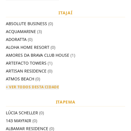
ITAJAÍ
ABSOLUTE BUSINESS
(0)
ACQUAMARINE
(3)
ADORATTA
(0)
ALOHA HOME RESORT
(0)
AMORES DA BRAVA CLUB HOUSE
(1)
ARTEFACTO TOWERS
(1)
ARTISAN RESIDENCE
(0)
ATMOS BEACH
(0)
+ VER TODOS DESTA CIDADE
ITAPEMA
LÚCIA SCHELLER
(0)
143 MAYFAIR
(0)
ALBAMAR RESIDENCE
(0)