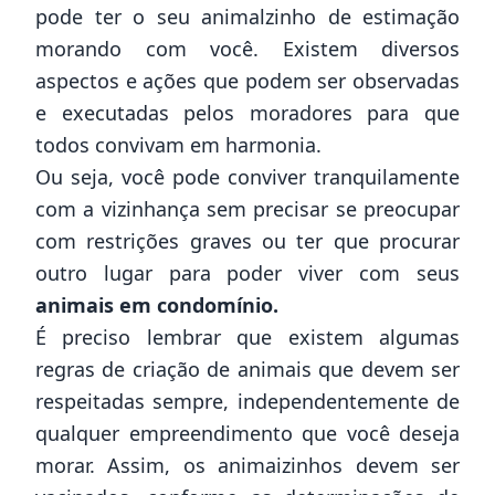
pode ter o seu animalzinho de estimação
morando com você. Existem diversos
aspectos e ações que podem ser observadas
e executadas pelos moradores para que
todos convivam em harmonia.
Ou seja, você pode conviver tranquilamente
com a vizinhança sem precisar se preocupar
com restrições graves ou ter que procurar
outro lugar para poder viver com seus
animais em condomínio.
É preciso lembrar que existem algumas
regras de criação de animais que devem ser
respeitadas sempre, independentemente de
qualquer
empreendimento
que você deseja
morar. Assim, os animaizinhos devem ser