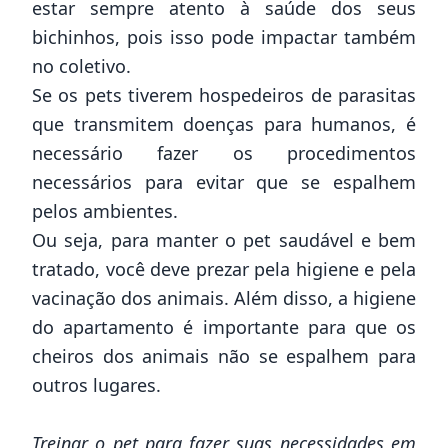
estar sempre atento à saúde dos seus
bichinhos, pois isso pode impactar também
no coletivo.
Se os pets tiverem hospedeiros de parasitas
que transmitem doenças para humanos, é
necessário fazer os procedimentos
necessários para evitar que se espalhem
pelos ambientes.
Ou seja, para manter o pet saudável e bem
tratado, você deve prezar pela higiene e pela
vacinação dos animais. Além disso, a higiene
do
apartamento
é importante para que os
cheiros dos animais não se espalhem para
outros lugares.
Treinar o pet para fazer suas necessidades em