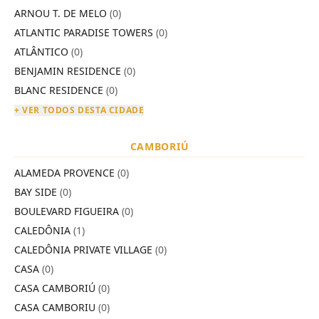
ARNOU T. DE MELO
(0)
ATLANTIC PARADISE TOWERS
(0)
ATLÂNTICO
(0)
BENJAMIN RESIDENCE
(0)
BLANC RESIDENCE
(0)
+ VER TODOS DESTA CIDADE
CAMBORIÚ
ALAMEDA PROVENCE
(0)
BAY SIDE
(0)
BOULEVARD FIGUEIRA
(0)
CALEDÔNIA
(1)
CALEDÔNIA PRIVATE VILLAGE
(0)
CASA
(0)
CASA CAMBORIÚ
(0)
CASA CAMBORIU
(0)