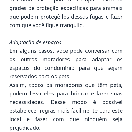
grades de proteção específicas para animais
que podem protegê-los dessas fugas e fazer
com que você fique tranquilo.
Adaptação de espaços:
Em alguns casos, você pode conversar com
os outros moradores para adaptar os
espaços do condomínio
para que sejam
reservados para os pets.
Assim, todos os moradores que têm pets,
podem levar eles para brincar e fazer suas
necessidades. Desse modo é possível
estabelecer regras mais facilmente para este
local e fazer com que ninguém seja
prejudicado.