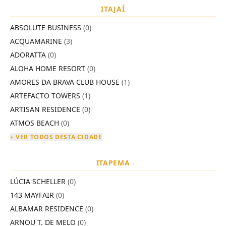
ITAJAÍ
ABSOLUTE BUSINESS
(0)
ACQUAMARINE
(3)
ADORATTA
(0)
ALOHA HOME RESORT
(0)
AMORES DA BRAVA CLUB HOUSE
(1)
ARTEFACTO TOWERS
(1)
ARTISAN RESIDENCE
(0)
ATMOS BEACH
(0)
+ VER TODOS DESTA CIDADE
ITAPEMA
LÚCIA SCHELLER
(0)
143 MAYFAIR
(0)
ALBAMAR RESIDENCE
(0)
ARNOU T. DE MELO
(0)