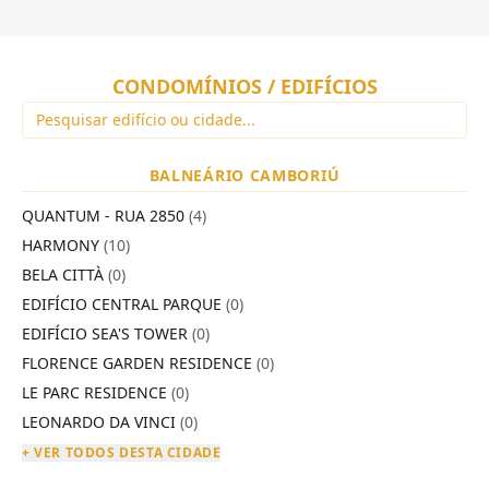
CONDOMÍNIOS / EDIFÍCIOS
BALNEÁRIO CAMBORIÚ
QUANTUM - RUA 2850
(4)
HARMONY
(10)
BELA CITTÀ
(0)
EDIFÍCIO CENTRAL PARQUE
(0)
EDIFÍCIO SEA'S TOWER
(0)
FLORENCE GARDEN RESIDENCE
(0)
LE PARC RESIDENCE
(0)
LEONARDO DA VINCI
(0)
+ VER TODOS DESTA CIDADE