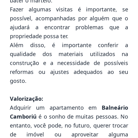
bater o martelo.
Fazer algumas visitas é importante, se
possível, acompanhadas por alguém que o
ajudará a encontrar problemas que a
propriedade possa ter.
Além disso, é importante conferir a
qualidade dos materiais utilizados na
construção e a necessidade de possíveis
reformas ou ajustes adequados ao seu
gosto.
Valorização:
Adquirir um apartamento em
Balneário
Camboriú
é o sonho de muitas pessoas. No
entanto, você pode, no futuro, querer trocar
de imóvel ou aproveitar alguma