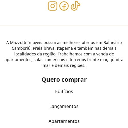
A Mazzotti Imóveis possui as melhores ofertas em Balneário
Camboriú, Praia brava, Itapema e também nas demais
localidades da região. Trabalhamos com a venda de
apartamentos, salas comerciais e terrenos frente mar, quadra
mar e demais regiões.
Quero comprar
Edifícios
Lançamentos
Apartamentos