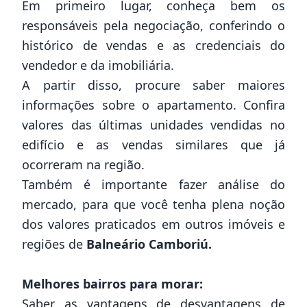
Em primeiro lugar, conheça bem os
responsáveis pela negociação, conferindo o
histórico de vendas e as credenciais do
vendedor e da imobiliária.
A partir disso, procure saber maiores
informações sobre o apartamento. Confira
valores das últimas unidades vendidas no
edifício e as vendas similares que já
ocorreram na região.
Também é importante fazer análise do
mercado, para que você tenha plena noção
dos valores praticados em outros imóveis e
regiões de
Balneário Camboriú.
Melhores bairros para morar:
Saber as vantagens de desvantagens de