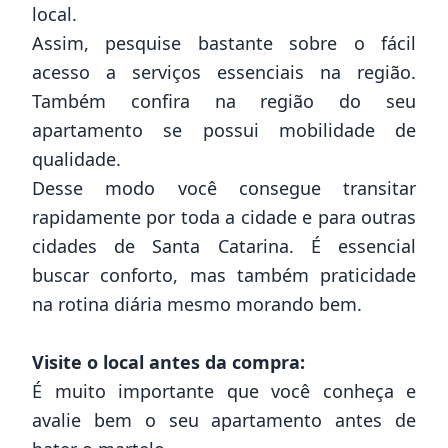
local.
Assim, pesquise bastante sobre o fácil
acesso a serviços essenciais na região.
Também confira na região do seu
apartamento se possui mobilidade de
qualidade.
Desse modo você consegue transitar
rapidamente por toda a cidade e para outras
cidades de Santa Catarina. É essencial
buscar conforto, mas também praticidade
na rotina diária mesmo morando bem.
Visite o local antes da compra:
É muito importante que você conheça e
avalie bem o seu apartamento antes de